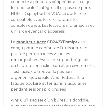
connecté à plusieurs périphériques, ce qui
le rend facile à intégrer. Il dispose de ports
HDMI, DisplayPort et VGA, ce qui le rend
compatible avec les ordinateurs, les
consoles de jeu. Les lecteurs multimédias et
un large éventail d’appareils.
Le
moniteur Acer
CB242YEbmiprx
est
conçu pour le confort de l’utilisateur en
plus de performances visuelles
remarquables. Avec son support réglable
en hauteur, en inclinaison et en pivotement,
il est facile de trouver la position
ergonomique idéale. Ainsi Réduisant la
fatigue oculaire et tensions musculaires
pendant sessions prolongées.
Ainsi Qu’il s’agisse d’un bureau à domicile,