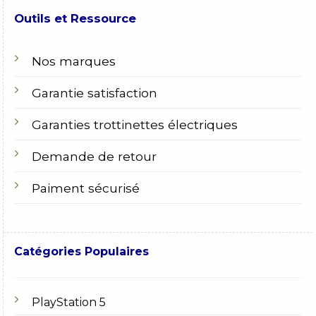
Outils et Ressource
Nos marques
Garantie satisfaction
Garanties trottinettes électriques
Demande de retour
Paiment sécurisé
Catégories Populaires
PlayStation 5