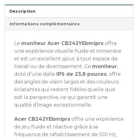
Description
Informations complémentaires
Le
moniteur Acer CB242YEbmiprx
offre
une expérience visuelle fluide et immersive
et est un excellent ajout à tout espace de
travail ou de divertissement. Ce
moniteur
,
doté d’une dalle
IPS de 23,8 pouces
, offre
des angles de vision larges et des couleurs
éclatantes qui restent fidèles quelle que
soit la perspective, ce qui garantit une
qualité d’image exceptionnelle.
Acer CB242YEbmiprx
offre une expérience
de jeu fluide et réactive grâce à sa
fréquence de rafraîchissement de 100 Hz,