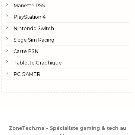
Manette PS5
PlayStation 4
Nintendo Switch
Siège Sim Racing
Carte PSN
Tablette Graphique
PC GAMER
ZoneTech.ma – Spécialiste gaming & tech au