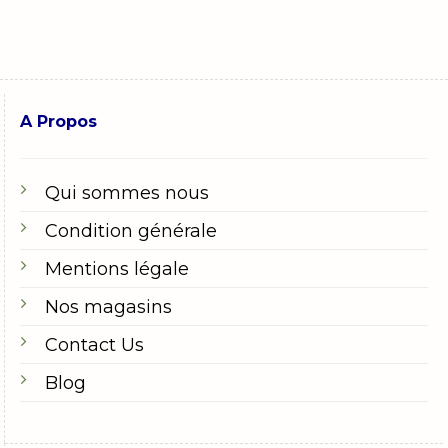
A Propos
Qui sommes nous
Condition générale
Mentions légale
Nos magasins
Contact Us
Blog