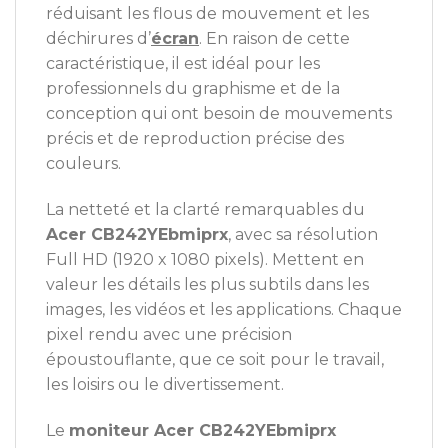
réduisant les flous de mouvement et les
déchirures d’
écran
. En raison de cette
caractéristique, il est idéal pour les
professionnels du graphisme et de la
conception qui ont besoin de mouvements
précis et de reproduction précise des
couleurs.
La netteté et la clarté remarquables du
Acer CB242YEbmiprx
, avec sa résolution
Full HD (1920 x 1080 pixels). Mettent en
valeur les détails les plus subtils dans les
images, les vidéos et les applications. Chaque
pixel rendu avec une précision
époustouflante, que ce soit pour le travail,
les loisirs ou le divertissement.
Le
moniteur Acer CB242YEbmiprx