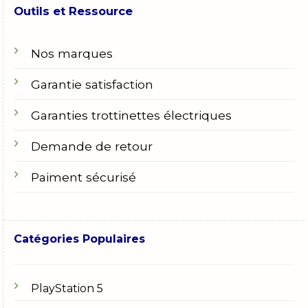
Outils et Ressource
Nos marques
Garantie satisfaction
Garanties trottinettes électriques
Demande de retour
Paiment sécurisé
Catégories Populaires
PlayStation 5