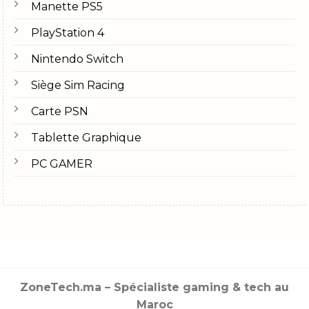
Manette PS5
PlayStation 4
Nintendo Switch
Siège Sim Racing
Carte PSN
Tablette Graphique
PC GAMER
ZoneTech.ma – Spécialiste gaming & tech au
Maroc