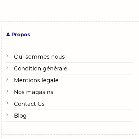
A Propos
Qui sommes nous
Condition générale
Mentions légale
Nos magasins
Contact Us
Blog