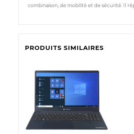
combinaison, de mobilité et de sécurité. Il r
PRODUITS SIMILAIRES