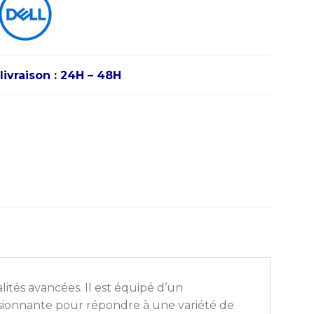
livraison : 24H – 48H
lités avancées. Il est équipé d’un
ssionnante pour répondre à une variété de