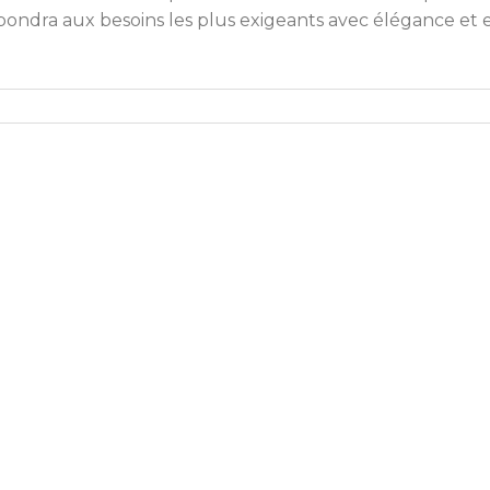
épondra aux besoins les plus exigeants avec élégance et ef