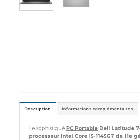
Description
Informations complémentaires
Le sophistiqué
PC Portable
Dell Latitude 7
processeur Intel Core i5-1145G7 de 11e g