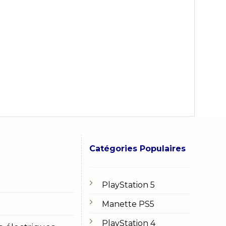
Catégories Populaires
PlayStation 5
Manette PS5
PlayStation 4