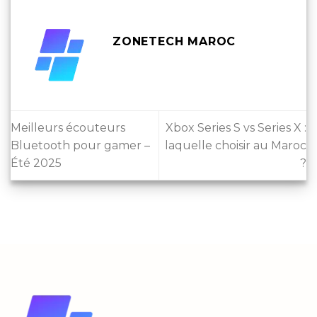
ZONETECH MAROC
Meilleurs écouteurs
Xbox Series S vs Series X :
Bluetooth pour gamer –
laquelle choisir au Maroc
Été 2025
?