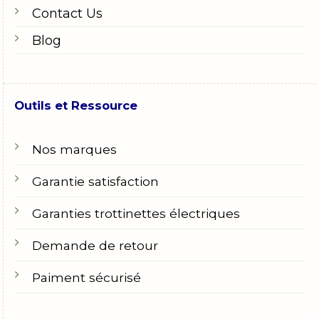
Contact Us
Blog
Outils et Ressource
Nos marques
Garantie satisfaction
Garanties trottinettes électriques
Demande de retour
Paiment sécurisé