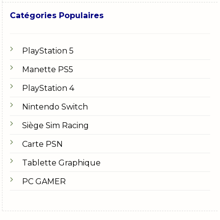
Catégories Populaires
PlayStation 5
Manette PS5
PlayStation 4
Nintendo Switch
Siège Sim Racing
Carte PSN
Tablette Graphique
PC GAMER