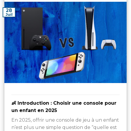
28
Juil
👶 Introduction : Choisir une console pour
un enfant en 2025
En 2025, offrir une console de jeu à un enfant
n’est plus une simple question de “quelle est