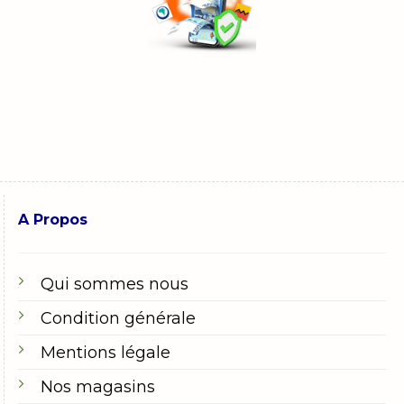
A Propos
Qui sommes nous
Condition générale
Mentions légale
Nos magasins