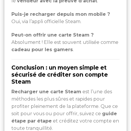
le
vendeur avec la preuve d’achat
.
Puis-je recharger depuis mon mobile ?
Oui, via l’appli officielle Steam.
Peut-on offrir une carte Steam ?
Absolument ! Elle est souvent utilisée comme
cadeau pour les gamers
.
Conclusion : un moyen simple et
sécurisé de créditer son compte
Steam
Recharger une carte Steam
est l’une des
méthodes les plus sûres et rapides pour
profiter pleinement de la plateforme. Que ce
soit pour vous ou pour offrir, suivez ce
guide
étape par étape
et créditez votre compte en
toute tranquillité.