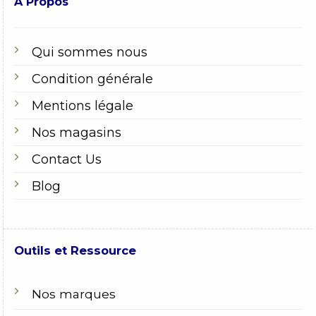
A Propos
Qui sommes nous
Condition générale
Mentions légale
Nos magasins
Contact Us
Blog
Outils et Ressource
Nos marques