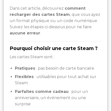
Dans cet article, découvrez
comment
recharger des cartes Steam
, que vous ayez
un format physique ou un code numérique.
Suivez les étapes ci-dessous pour ne faire
aucune erreur
.
Pourquoi choisir une carte Steam ?
Les cartes Steam sont :
Pratiques
: pas besoin de carte bancaire
Flexibles
: utilisables pour tout achat sur
Steam
Parfaites comme cadeau
: pour un
anniversaire, un événement ou une
surprise