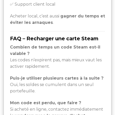
✅ Support client local
Acheter local, c’est aussi
gagner du temps et
éviter les arnaques
.
FAQ – Recharger une carte Steam
Combien de temps un code Steam est-il
valable ?
Les codes n’expirent pas, mais mieux vaut les
activer rapidement.
Puis-je utiliser plusieurs cartes à la suite ?
Oui, les soldes se cumulent dans un seul
portefeuille.
Mon code est perdu, que faire ?
Si acheté en ligne, contactez immédiatement