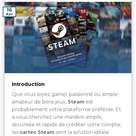
16
Avr
Introduction
Que vous soyez gamer passionné ou simple
amateur de bons jeux,
Steam
est
probablement votre plateforme préférée. Et
si vous cherchez une manière simple,
sécurisée et rapide de créditer votre compte,
les
cartes Steam
sont la solution idéale.