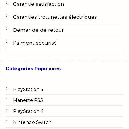
Garantie satisfaction
Garanties trottinettes électriques
Demande de retour
Paiment sécurisé
Catégories Populaires
PlayStation 5
Manette PS5
PlayStation 4
Nintendo Switch