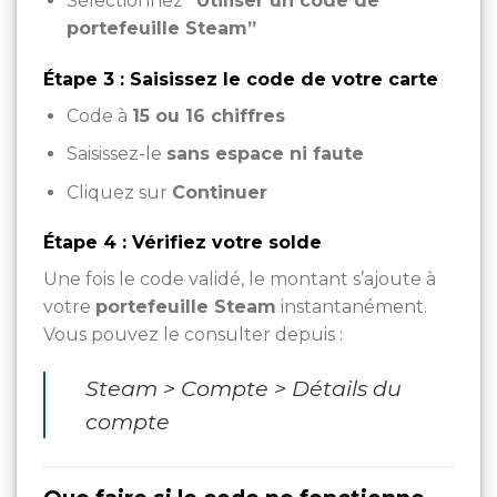
Sélectionnez
“Utiliser un code de
portefeuille Steam”
Étape 3 : Saisissez le code de votre carte
Code à
15 ou 16 chiffres
Saisissez-le
sans espace ni faute
Cliquez sur
Continuer
Étape 4 : Vérifiez votre solde
Une fois le code validé, le montant s’ajoute à
votre
portefeuille Steam
instantanément.
Vous pouvez le consulter depuis :
Steam > Compte > Détails du
compte