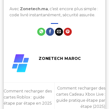
Avec
Zonetech.ma
, c’est encore plus simple :
code livré instantanément, sécurité assurée.
ZONETECH MAROC
Comment recharger des
Comment recharger des
cartes Cadeau Xbox Live :
cartes Roblox : guide
guide pratique étape par
étape par étape en 2025
étape (2025)