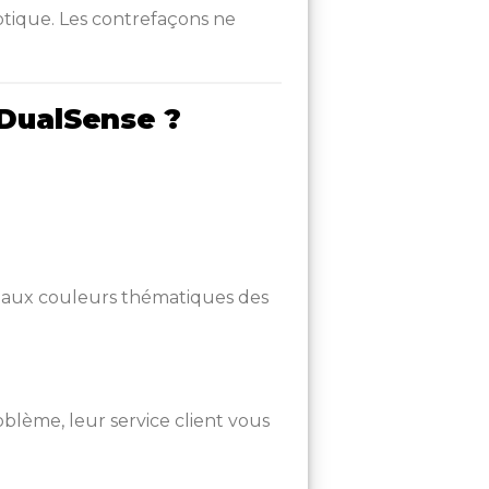
ptique. Les contrefaçons ne
 DualSense ?
 aux couleurs thématiques des
blème, leur service client vous