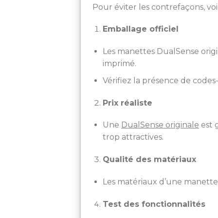
Pour éviter les contrefaçons, vo
Emballage officiel
Les manettes DualSense origin
imprimé.
Vérifiez la présence de codes
Prix réaliste
Une
DualSense originale
est 
trop attractives.
Qualité des matériaux
Les matériaux d’une manette o
Test des fonctionnalités