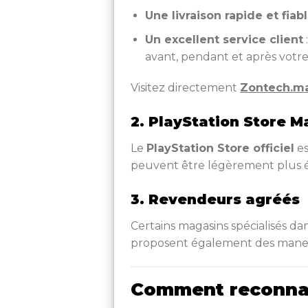
Une livraison rapide et fiab
Un excellent service client
avant, pendant et après votre
Visitez directement
Zontech.m
2. PlayStation Store M
Le
PlayStation Store officiel
es
peuvent être légèrement plus 
3. Revendeurs agréés
Certains magasins spécialisés 
proposent également des manett
Comment reconnaî