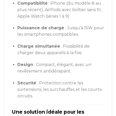
Compatibilité
: iPhone (du modèle 8 au
plus récent), AirPods avec boîtier sans fil,
Apple Watch (séries 1 à 9).
Puissance de charge
: Jusqu’à 15W pour
les smartphones compatibles.
Charge simultanée
: Possibilité de
charger deux appareils à la fois.
Design
: Compact, élégant, avec un
revêtement antidérapant.
Sécurité
: Protection contre les
surtensions, les surchauffes et les courts-
circuits.
Une solution idéale pour les