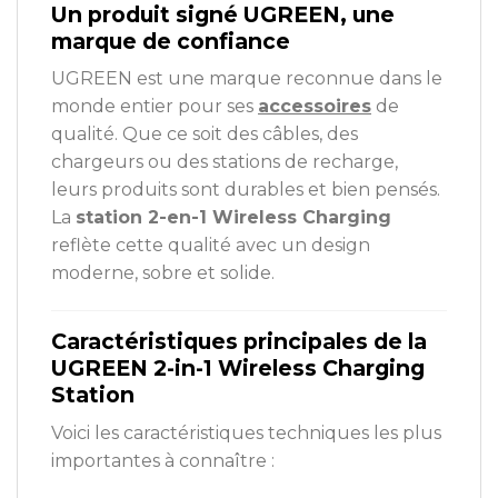
Un produit signé UGREEN, une
marque de confiance
UGREEN est une marque reconnue dans le
monde entier pour ses
accessoires
de
qualité. Que ce soit des câbles, des
chargeurs ou des stations de recharge,
leurs produits sont durables et bien pensés.
La
station 2-en-1 Wireless Charging
reflète cette qualité avec un design
moderne, sobre et solide.
Caractéristiques principales de la
UGREEN 2-in-1 Wireless Charging
Station
Voici les caractéristiques techniques les plus
importantes à connaître :