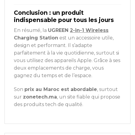
Conclusion : un produit
indispensable pour tous les jours
En résumé, la
UGREEN
2-in-1 Wireless
Charging Station
est un accessoire utile,
design et performant. Il s’adapte
parfaitement à la vie quotidienne, surtout si
vous utilisez des appareils Apple. Grâce à ses
deux emplacements de charge, vous
gagnez du temps et de l’espace.
Son
prix au Maroc est abordable
, surtout
sur
zonetech.ma
, un site fiable qui propose
des produits tech de qualité.