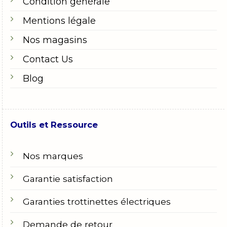
Condition générale
Mentions légale
Nos magasins
Contact Us
Blog
Outils et Ressource
Nos marques
Garantie satisfaction
Garanties trottinettes électriques
Demande de retour