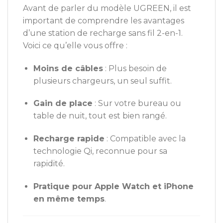
Avant de parler du modèle UGREEN, il est
important de comprendre les avantages
d’une station de recharge sans fil 2-en-1.
Voici ce qu’elle vous offre :
Moins de câbles
: Plus besoin de
plusieurs chargeurs, un seul suffit.
Gain de place
: Sur votre bureau ou
table de nuit, tout est bien rangé.
Recharge rapide
: Compatible avec la
technologie Qi, reconnue pour sa
rapidité.
Pratique pour Apple Watch et iPhone
en même temps
.