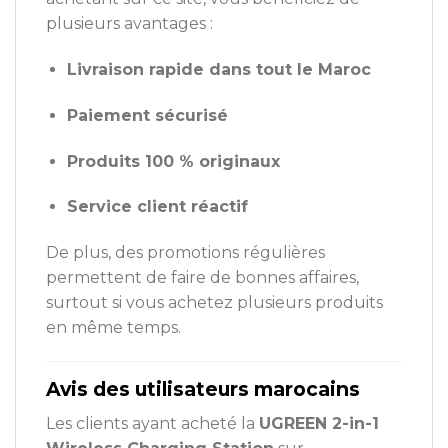
plusieurs avantages :
Livraison rapide dans tout le Maroc
Paiement sécurisé
Produits 100 % originaux
Service client réactif
De plus, des promotions régulières
permettent de faire de bonnes affaires,
surtout si vous achetez plusieurs produits
en même temps.
Avis des utilisateurs marocains
Les clients ayant acheté la
UGREEN 2-in-1