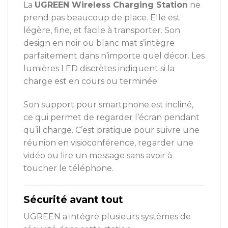
La
UGREEN Wireless Charging Station
ne
prend pas beaucoup de place. Elle est
légère, fine, et facile à transporter. Son
design en noir ou blanc mat s’intègre
parfaitement dans n’importe quel décor. Les
lumières LED discrètes indiquent si la
charge est en cours ou terminée.
Son support pour smartphone est incliné,
ce qui permet de regarder l’écran pendant
qu’il charge. C’est pratique pour suivre une
réunion en visioconférence, regarder une
vidéo ou lire un message sans avoir à
toucher le téléphone.
Sécurité avant tout
UGREEN a intégré plusieurs systèmes de