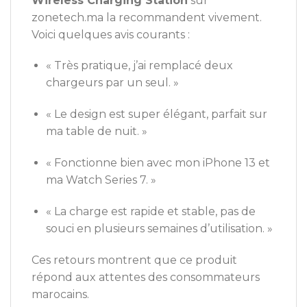
Wireless Charging Station
sur
zonetech.ma la recommandent vivement.
Voici quelques avis courants :
« Très pratique, j’ai remplacé deux
chargeurs par un seul. »
« Le design est super élégant, parfait sur
ma table de nuit. »
« Fonctionne bien avec mon iPhone 13 et
ma Watch Series 7. »
« La charge est rapide et stable, pas de
souci en plusieurs semaines d’utilisation. »
Ces retours montrent que ce produit
répond aux attentes des consommateurs
marocains.