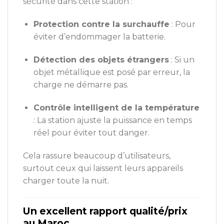
sécurité dans cette station :
Protection contre la surchauffe
: Pour
éviter d’endommager la batterie.
Détection des objets étrangers
: Si un
objet métallique est posé par erreur, la
charge ne démarre pas.
Contrôle intelligent de la température
: La station ajuste la puissance en temps
réel pour éviter tout danger.
Cela rassure beaucoup d’utilisateurs,
surtout ceux qui laissent leurs appareils
charger toute la nuit.
Un excellent rapport qualité/prix
au Maroc