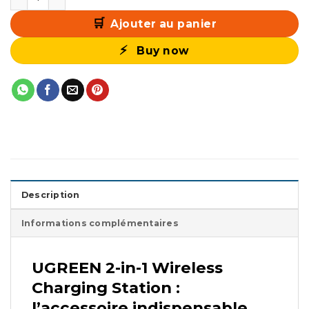
Ajouter au panier
Buy now
Description
Informations complémentaires
UGREEN 2-in-1 Wireless
Charging Station :
l’accessoire indispensable