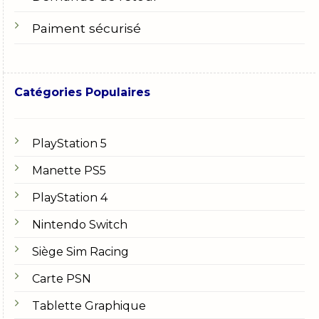
Paiment sécurisé
Catégories Populaires
PlayStation 5
Manette PS5
PlayStation 4
Nintendo Switch
Siège Sim Racing
Carte PSN
Tablette Graphique