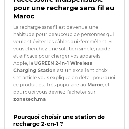
pour une recharge sans fil au
Maroc
La recharge sans fil est devenue une
habitude pour beaucoup de personnes qui
veulent éviter les câbles qui s’emmêlent. Si
vous cherchez une solution simple, rapide
et efficace pour charger vos appareils
Apple, la
UGREEN 2-in-1 Wireless
Charging Station
est un excellent choix.
Cet article vous explique en détail pourquoi
ce produit est très populaire au
Maroc
, et
pourquoi vous devriez l’acheter sur
zonetech.ma
.
Pourquoi choisir une station de
recharge 2-en-1 ?