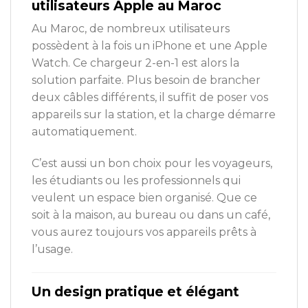
utilisateurs Apple au Maroc
Au Maroc, de nombreux utilisateurs
possèdent à la fois un iPhone et une Apple
Watch. Ce chargeur 2-en-1 est alors la
solution parfaite. Plus besoin de brancher
deux câbles différents, il suffit de poser vos
appareils sur la station, et la charge démarre
automatiquement.
C’est aussi un bon choix pour les voyageurs,
les étudiants ou les professionnels qui
veulent un espace bien organisé. Que ce
soit à la maison, au bureau ou dans un café,
vous aurez toujours vos appareils prêts à
l’usage.
Un design pratique et élégant