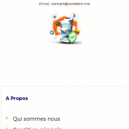
Email
: contact@zonetech.ma
A Propos
Qui sommes nous