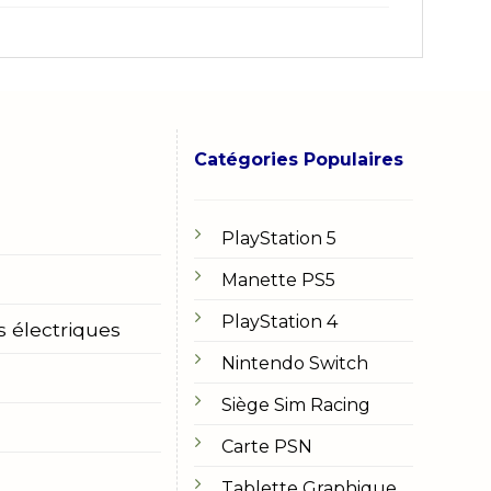
Catégories Populaires
PlayStation 5
Manette PS5
PlayStation 4
s électriques
Nintendo Switch
Siège Sim Racing
Carte PSN
Tablette Graphique