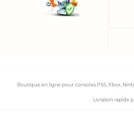
Boutique en ligne pour consoles
PS5
,
Xbox
,
Nint
Livraison rapide 