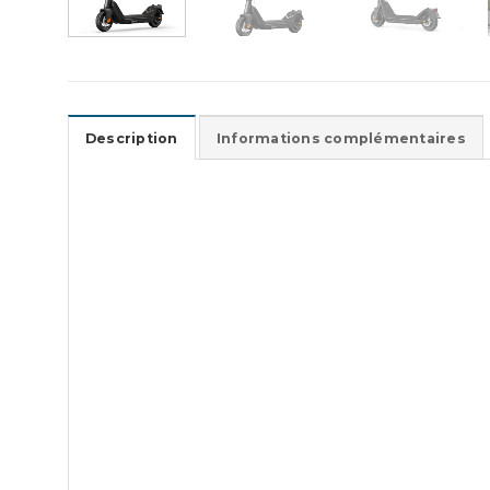
Description
Informations complémentaires