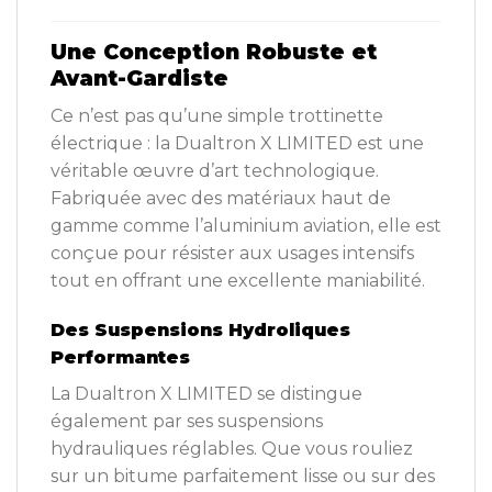
Une Conception Robuste et
Avant-Gardiste
Ce n’est pas qu’une simple trottinette
électrique : la Dualtron X LIMITED est une
véritable œuvre d’art technologique.
Fabriquée avec des matériaux haut de
gamme comme l’aluminium aviation, elle est
conçue pour résister aux usages intensifs
tout en offrant une excellente maniabilité.
Des Suspensions Hydroliques
Performantes
La Dualtron X LIMITED se distingue
également par ses suspensions
hydrauliques réglables. Que vous rouliez
sur un bitume parfaitement lisse ou sur des