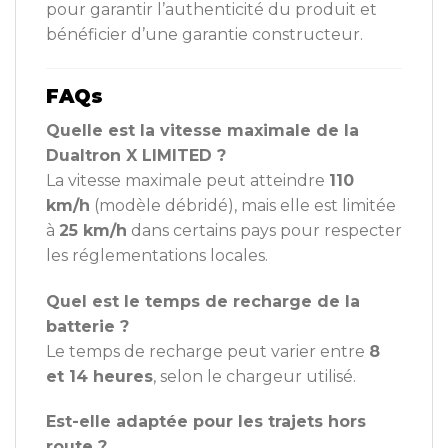
pour garantir l’authenticité du produit et
bénéficier d’une garantie constructeur.
FAQs
Quelle est la vitesse maximale de la
Dualtron X LIMITED ?
La vitesse maximale peut atteindre
110
km/h
(modèle débridé), mais elle est limitée
à
25 km/h
dans certains pays pour respecter
les réglementations locales.
Quel est le temps de recharge de la
batterie ?
Le temps de recharge peut varier entre
8
et 14 heures
, selon le chargeur utilisé.
Est-elle adaptée pour les trajets hors
route ?