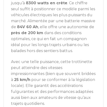
jusqu’à
8300 watts en crête
. Ce chiffre
seul suffit à positionner ce modèle parmi les
véhicules électriques les plus puissants du
marché. Alimentée par une batterie massive
de
84V 60 Ah
, elle offre une autonomie de
près de 200 km
dans des conditions
optimales, ce qui en fait un compagnon
idéal pour les longs trajets urbains ou les
balades hors des sentiers battus.
Avec une telle puissance, cette trottinette
peut atteindre des vitesses
impressionnantes (bien que souvent bridées
à
25 km/h
pour se conformer à la législation
locale). Elle garantit des accélérations
fulgurantes et des performances adaptées
aussi bien aux amateurs de vitesse qu’aux
trajets quotidiens.