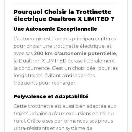
Pourquoi Choisir la Trottinette
électrique Dualtron X LIMITED ?
Une Autonomie Exceptionnelle
L’autonomie est l’un des principaux critères
pour choisir une trottinette électrique, et
avec ses
200 km d’autonomie potentielle
,
la Dualtron X LIMITED écrase littéralement
la concurrence. C’est un choix idéal pour les
longs trajets, évitant ainsi les arrêts
fréquents pour recharger.
Polyvalence et Adaptabilité
Cette trottinette est aussi bien adaptée aux
trajets urbains qu’aux excursions en milieu
rural. Grâce à ses performances, ses pneus
ultra-résistants et son système de