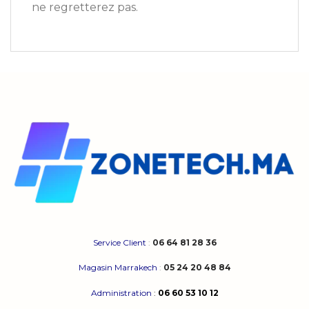
ne regretterez pas.
Service Client
:
06 64 81 28 36
Magasin Marrakech
:
05 24 20 48 84
Administration
:
06 60 53 10 12