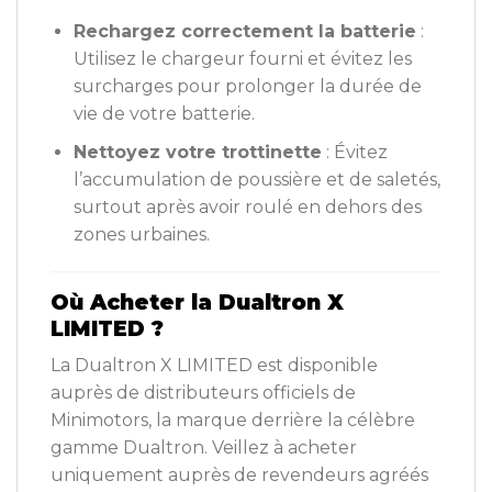
Rechargez correctement la batterie
:
Utilisez le chargeur fourni et évitez les
surcharges pour prolonger la durée de
vie de votre batterie.
Nettoyez votre trottinette
: Évitez
l’accumulation de poussière et de saletés,
surtout après avoir roulé en dehors des
zones urbaines.
Où Acheter la Dualtron X
LIMITED ?
La Dualtron X LIMITED est disponible
auprès de distributeurs officiels de
Minimotors, la marque derrière la célèbre
gamme Dualtron. Veillez à acheter
uniquement auprès de revendeurs agréés