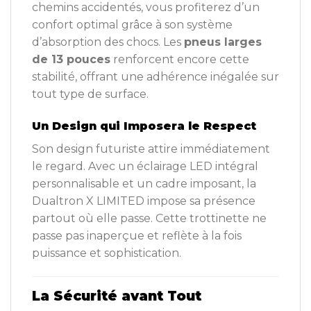
chemins accidentés, vous profiterez d’un
confort optimal grâce à son système
d’absorption des chocs. Les
pneus larges
de 13 pouces
renforcent encore cette
stabilité, offrant une adhérence inégalée sur
tout type de surface.
Un Design qui Imposera le Respect
Son design futuriste attire immédiatement
le regard. Avec un éclairage LED intégral
personnalisable et un cadre imposant, la
Dualtron X LIMITED impose sa présence
partout où elle passe. Cette trottinette ne
passe pas inaperçue et reflète à la fois
puissance et sophistication.
La Sécurité avant Tout