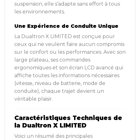
suspension, elle s’adapte sans effort à tous
les environnements.
Une Expérience de Conduite Unique
La Dualtron X LIMITED est conçue pour
ceux qui ne veulent faire aucun compromis
sur le confort ou les performances. Avec son
large plateau, ses commandes
ergonomiques et son écran LCD avancé qui
affiche toutes les informations nécessaires
(vitesse, niveau de batterie, mode de
conduite), chaque trajet devient un
véritable plaisir.
Caractéristiques Techniques de
la Dualtron X LIMITED
Voici un résumé des principales