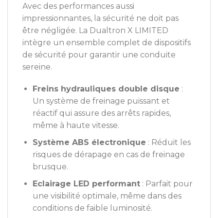
Avec des performances aussi
impressionnantes, la sécurité ne doit pas
être négligée. La Dualtron X LIMITED
intègre un ensemble complet de dispositifs
de sécurité pour garantir une conduite
sereine.
Freins hydrauliques double disque
:
Un système de freinage puissant et
réactif qui assure des arrêts rapides,
même à haute vitesse.
Système ABS électronique
: Réduit les
risques de dérapage en cas de freinage
brusque.
Eclairage LED performant
: Parfait pour
une visibilité optimale, même dans des
conditions de faible luminosité.