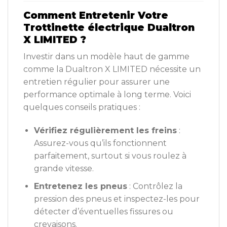
Comment Entretenir Votre
Trottinette électrique Dualtron
X LIMITED ?
Investir dans un modèle haut de gamme
comme la Dualtron X LIMITED nécessite un
entretien régulier pour assurer une
performance optimale à long terme. Voici
quelques conseils pratiques :
Vérifiez régulièrement les freins
:
Assurez-vous qu’ils fonctionnent
parfaitement, surtout si vous roulez à
grande vitesse.
Entretenez les pneus
: Contrôlez la
pression des pneus et inspectez-les pour
détecter d’éventuelles fissures ou
crevaisons.