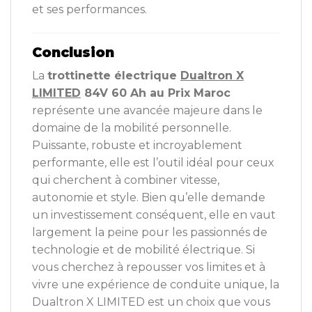
et ses performances.
Conclusion
La
trottinette électrique
Dualtron X
LIMITED
84V 60 Ah au Prix Maroc
représente une avancée majeure dans le
domaine de la mobilité personnelle.
Puissante, robuste et incroyablement
performante, elle est l’outil idéal pour ceux
qui cherchent à combiner vitesse,
autonomie et style. Bien qu’elle demande
un investissement conséquent, elle en vaut
largement la peine pour les passionnés de
technologie et de mobilité électrique. Si
vous cherchez à repousser vos limites et à
vivre une expérience de conduite unique, la
Dualtron X LIMITED est un choix que vous