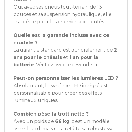
Oui, avec ses pneus tout-terrain de 13
pouces et sa suspension hydraulique, elle
est idéale pour les chemins accidentés.
Quelle est la garantie incluse avec ce
modèle ?
La garantie standard est généralement de
2
ans pour le châssis
et
1 an pour la
batterie
. Vérifiez avec le revendeur.
Peut-on personnaliser les lumières LED ?
Absolument, le système LED intégré est
personnalisable pour créer des effets
lumineux uniques.
Combien pèse la trottinette ?
Avec un poids de
66 kg
, c’est un modèle
assez lourd, mais cela reflète sa robustesse