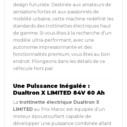
design futuriste. Destinée aux amateurs de
sensations fortes et aux passionnés de
mobilité urbaine, cette machine redéfinit les
standards des trottinettes électriques haut
de gamme. Si vous êtes à la recherche d’un
modèle ultra-performant, avec une
autonomie impressionnante et des
fonctionnalités premium, vous êtes au bon
endroit. Plongeons dans les détails de ce
véhicule hors pair.
Une Puissance Inégalée :
Dualtron X LIMITED 84V 60 Ah
La
trottinette électrique Dualtron X
LIMITED
au Prix Maroc est équipée d’un
moteur époustouflant capable de
développer une puissance combinée allant