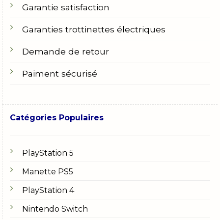
Garantie satisfaction
Garanties trottinettes électriques
Demande de retour
Paiment sécurisé
Catégories Populaires
PlayStation 5
Manette PS5
PlayStation 4
Nintendo Switch