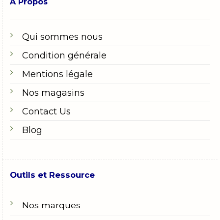
A Propos
Qui sommes nous
Condition générale
Mentions légale
Nos magasins
Contact Us
Blog
Outils et Ressource
Nos marques