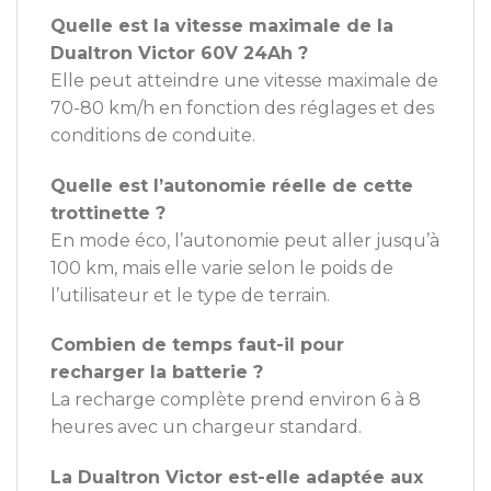
Quelle est la vitesse maximale de la
Dualtron Victor 60V 24Ah ?
Elle peut atteindre une vitesse maximale de
70-80 km/h en fonction des réglages et des
conditions de conduite.
Quelle est l’autonomie réelle de cette
trottinette ?
En mode éco, l’autonomie peut aller jusqu’à
100 km, mais elle varie selon le poids de
l’utilisateur et le type de terrain.
Combien de temps faut-il pour
recharger la batterie ?
La recharge complète prend environ 6 à 8
heures avec un chargeur standard.
La Dualtron Victor est-elle adaptée aux