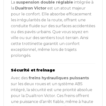
La
suspension double réglable
intégrée à
la
Dualtron Victor
est un atout majeur
pour le confort. Elle absorbe efficacement
les irrégularités de la route, offrant une
conduite fluide sur des surfaces accidentées
ou des pavés urbains. Que vous soyez en
ville ou sur des sentiers tout-terrain. Ainsi
cette trottinette garantit un confort
exceptionnel, même lors de trajets
prolongés.
Sécurité et freinage
Avec des
freins hydrauliques puissants
sur les deux roues et un système ABS
intégré, la sécurité est une priorité absolue
pour la Dualtron Victor. Ces freins offrent
une puissance d’arrêt fiable, même à haute