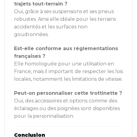
trajets tout-terrain ?
Oui, grâce à ses suspensions et ses pneus
robustes. Ainsi elle idéale pour les terrains
accidentés et les surfaces non
goudronnées.
Est-elle conforme aux réglementations
françaises ?
Elle homologuée pour une utilisation en
France, mais il important de respecter les lois
locales, notamment les limitations de vitesse.
Peut-on personnaliser cette trottinette ?
Oui, des accessoires et options comme des
éclairages ou des poignées sont disponibles
pour la personnalisation.
Conclusion