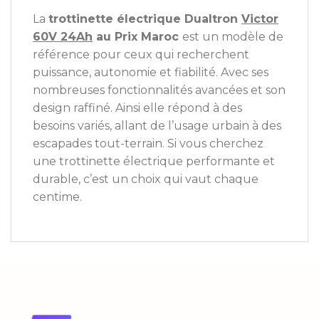
La
trottinette électrique Dualtron
Victor
60V 24Ah
au Prix Maroc
est un modèle de
référence pour ceux qui recherchent
puissance, autonomie et fiabilité. Avec ses
nombreuses fonctionnalités avancées et son
design raffiné. Ainsi elle répond à des
besoins variés, allant de l’usage urbain à des
escapades tout-terrain. Si vous cherchez
une trottinette électrique performante et
durable, c’est un choix qui vaut chaque
centime.