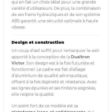
qui en fait un choix idéal pour une grande
variété d’utilisateurs. De plus, la combinaison
de ses freins hydrauliques et de son système
ABS garantit une sécurité optimale à haute
vitesse.
Design et construction
Un coup d’œil suffit pour remarquer le soin
apporté à la conception de la
Dualtron
Victor
. Son design est à la fois futuriste et
fonctionnel. Le cadre est fait d’alliage
d’aluminium de qualité aéronautique,
offrant à la fois légèreté et résistance. Avec
ses lignes épurées et ses finitions soignées,
elle respire la qualité.
Un point fort de ce modèle est sa