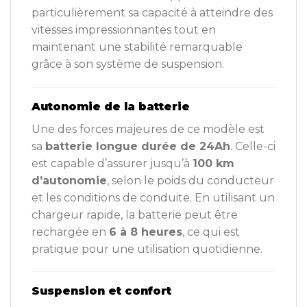
particulièrement sa capacité à atteindre des
vitesses impressionnantes tout en
maintenant une stabilité remarquable
grâce à son système de suspension.
Autonomie de la batterie
Une des forces majeures de ce modèle est
sa
batterie longue durée de 24Ah
. Celle-ci
est capable d’assurer jusqu’à
100 km
d’autonomie
, selon le poids du conducteur
et les conditions de conduite. En utilisant un
chargeur rapide, la batterie peut être
rechargée en
6 à 8 heures
, ce qui est
pratique pour une utilisation quotidienne.
Suspension et confort