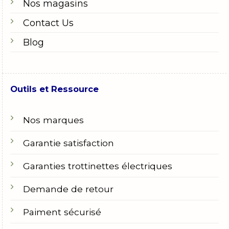
Nos magasins
Contact Us
Blog
Outils et Ressource
Nos marques
Garantie satisfaction
Garanties trottinettes électriques
Demande de retour
Paiment sécurisé