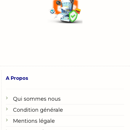
A Propos
Qui sommes nous
Condition générale
Mentions légale