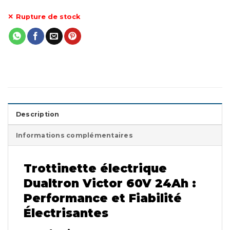
Rupture de stock
Description
Informations complémentaires
Trottinette électrique
Dualtron Victor 60V 24Ah :
Performance et Fiabilité
Électrisantes