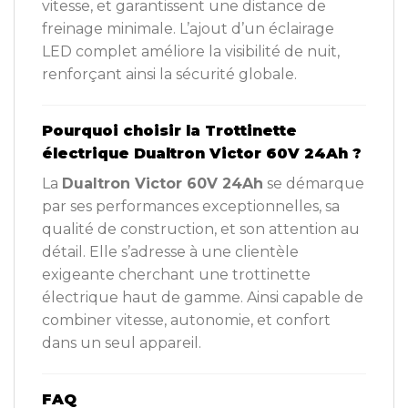
vitesse, et garantissent une distance de
freinage minimale. L’ajout d’un éclairage
LED complet améliore la visibilité de nuit,
renforçant ainsi la sécurité globale.
Pourquoi choisir la Trottinette
électrique Dualtron Victor 60V 24Ah ?
La
Dualtron Victor 60V 24Ah
se démarque
par ses performances exceptionnelles, sa
qualité de construction, et son attention au
détail. Elle s’adresse à une clientèle
exigeante cherchant une trottinette
électrique haut de gamme. Ainsi capable de
combiner vitesse, autonomie, et confort
dans un seul appareil.
FAQ