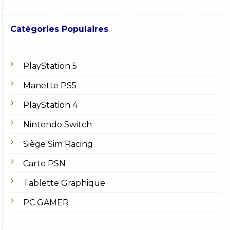
Catégories Populaires
PlayStation 5
Manette PS5
PlayStation 4
Nintendo Switch
Siège Sim Racing
Carte PSN
Tablette Graphique
PC GAMER