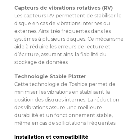
Capteurs de vibrations rotatives (RV)
Les capteurs RV permettent de stabiliser le
disque en cas de vibrations internes ou
externes. Ainsi très fréquentes dans les
systèmes à plusieurs disques. Ce mécanisme
aide à réduire les erreurs de lecture et
d’écriture, assurant ainsi la fiabilité du
stockage de données.
Technologie Stable Platter
Cette technologie de Toshiba permet de
minimiser les vibrations en stabilisant la
position des disques internes. La réduction
des vibrations assure une meilleure
durabilité et un fonctionnement stable,
même en cas de sollicitations fréquentes.
Installation et compatibilité