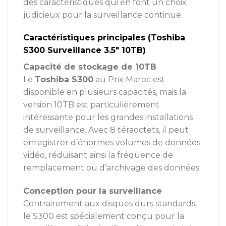
des caractéristiques qui en font un choix
judicieux pour la surveillance continue.
Caractéristiques principales (Toshiba
S300 Surveillance 3.5″ 10TB)
Capacité de stockage de 10TB
Le
Toshiba S300
au Prix Maroc est
disponible en plusieurs capacités, mais la
version 10TB est particulièrement
intéressante pour les grandes installations
de surveillance. Avec 8 téraoctets, il peut
enregistrer d’énormes volumes de données
vidéo, réduisant ainsi la fréquence de
remplacement ou d’archivage des données.
Conception pour la surveillance
Contrairement aux disques durs standards,
le S300 est spécialement conçu pour la