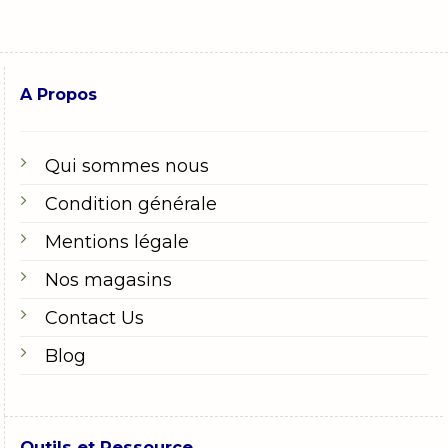
A Propos
Qui sommes nous
Condition générale
Mentions légale
Nos magasins
Contact Us
Blog
Outils et Ressource