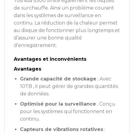
Toshiba S300 limite également les risques
de surchauffe. Ainsi un problème courant
dans les systèmes de surveillance en
continu. La réduction de la chaleur permet
au disque de fonctionner plus longtemps et
d’assurer une bonne qualité
d’enregistrement.
Avantages et inconvénients
Avantages
Grande capacité de stockage
: Avec
10TB , il peut gérer de grandes quantités
de données.
Optimisé pour la surveillance
: Conçu
pour les systèmes qui fonctionnent en
continu.
Capteurs de vibrations rotatives
: