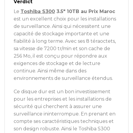
Verdict
Le
Toshiba S300
3.5″ 10TB au Prix Maroc
est un excellent choix pour les installations
de surveillance. Ainsi qui nécessitent une
capacité de stockage importante et une
fiabilité à long terme. Avec ses 8 téraoctets,
sa vitesse de 7200 tr/min et son cache de
256 Mo, il est conçu pour répondre aux
exigences de stockage et de lecture
continue. Ainsi même dans des
environnements de surveillance étendus.
Ce disque dur est un bon investissement
pour les entreprises et les installations de
sécurité qui cherchent à assurer une
surveillance ininterrompue. En prenant en
compte ses caractéristiques techniques et
son design robuste. Ainsi le Toshiba S300