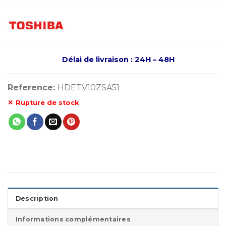
Délai de livraison : 24H – 48H
Reference:
HDETV10ZSA51
Rupture de stock
Description
Informations complémentaires