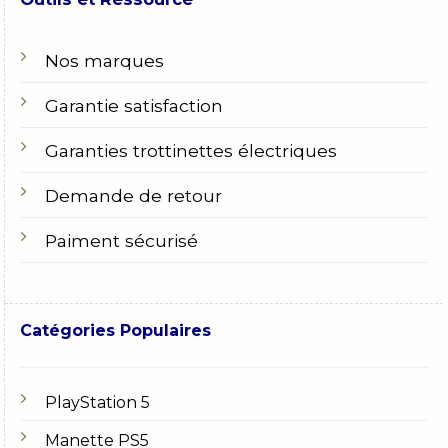
Nos marques
Garantie satisfaction
Garanties trottinettes électriques
Demande de retour
Paiment sécurisé
Catégories Populaires
PlayStation 5
Manette PS5