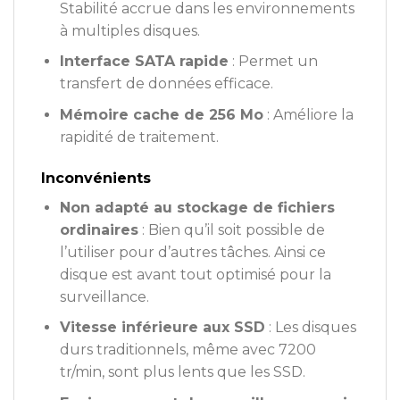
Stabilité accrue dans les environnements
à multiples disques.
Interface SATA rapide
: Permet un
transfert de données efficace.
Mémoire cache de 256 Mo
: Améliore la
rapidité de traitement.
Inconvénients
Non adapté au stockage de fichiers
ordinaires
: Bien qu’il soit possible de
l’utiliser pour d’autres tâches. Ainsi ce
disque est avant tout optimisé pour la
surveillance.
Vitesse inférieure aux SSD
: Les disques
durs traditionnels, même avec 7200
tr/min, sont plus lents que les SSD.