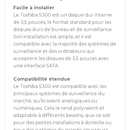
Facile à installer
Le Toshiba S300 est un disque dur interne
de 3,5 pouces, le format standard pour les
disques durs de bureau et de surveillance.
Son installation est simple, et il est
compatible avec la majorité des systèmes de
surveillance et des ordinateurs qui
acceptent les disques de 3,5 pouces avec
une interface SATA.
Compatibilité étendue
Le Toshiba S300 est compatible avec les
principaux systèmes de surveillance du
marché, qu’ils soient analogiques ou
numériques. Cela le rend polyvalent et
adaptable à différents besoins, que ce soit
pour des petites installations à domicile ou
pour des systèmes de grande envergure