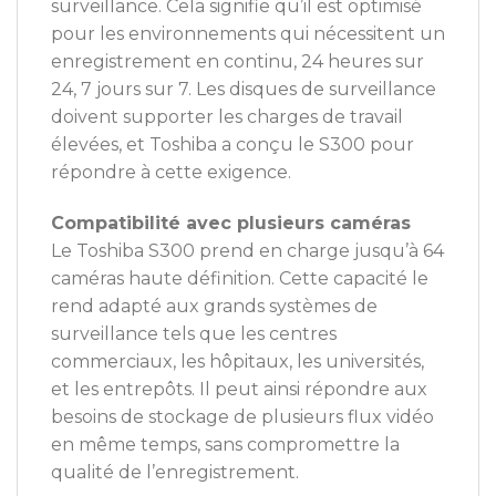
surveillance. Cela signifie qu’il est optimisé
pour les environnements qui nécessitent un
enregistrement en continu, 24 heures sur
24, 7 jours sur 7. Les disques de surveillance
doivent supporter les charges de travail
élevées, et Toshiba a conçu le S300 pour
répondre à cette exigence.
Compatibilité avec plusieurs caméras
Le Toshiba S300 prend en charge jusqu’à 64
caméras haute définition. Cette capacité le
rend adapté aux grands systèmes de
surveillance tels que les centres
commerciaux, les hôpitaux, les universités,
et les entrepôts. Il peut ainsi répondre aux
besoins de stockage de plusieurs flux vidéo
en même temps, sans compromettre la
qualité de l’enregistrement.