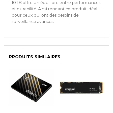
10TB offre un équilibre entre performances
et durabilité. Ainsi rendant ce produit idéal
pour ceux qui ont des besoins de
surveillance avancés.
PRODUITS SIMILAIRES