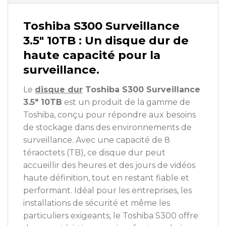
Toshiba S300 Surveillance
3.5″ 10TB : Un disque dur de
haute capacité pour la
surveillance.
Le
disque dur
Toshiba S300 Surveillance
3.5″ 10TB
est un produit de la gamme de
Toshiba, conçu pour répondre aux besoins
de stockage dans des environnements de
surveillance. Avec une capacité de 8
téraoctets (TB), ce disque dur peut
accueillir des heures et des jours de vidéos
haute définition, tout en restant fiable et
performant. Idéal pour les entreprises, les
installations de sécurité et même les
particuliers exigeants, le Toshiba S300 offre