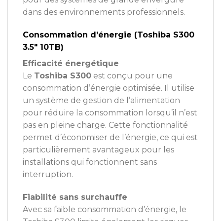
dans des environnements professionnels.
Consommation d’énergie (Toshiba S300
3.5″ 10TB)
Efficacité énergétique
Le
Toshiba S300
est conçu pour une
consommation d’énergie optimisée. Il utilise
un système de gestion de l’alimentation
pour réduire la consommation lorsqu’il n’est
pas en pleine charge. Cette fonctionnalité
permet d’économiser de l’énergie, ce qui est
particulièrement avantageux pour les
installations qui fonctionnent sans
interruption.
Fiabilité sans surchauffe
Avec sa faible consommation d’énergie, le