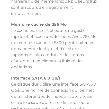
manière fluide, même lorsque plusieurs flux
sont en cours d’enregistrement
simultanément.
Mémoire cache de 256 Mo
Le cache est essentiel pour une gestion
rapide et efficace des données. Avec 256 Mo
de mémoire cache, le S300 peut traiter les
demandes de lecture et d’écriture
rapidement. Ainsi réduisant les temps
d’attente et améliorant la fluidité des
opérations.
Interface SATA 6.0 Gb/s
Ce disque dur utilise une interface SATA 6.0
Gb/s, une norme de connexion qui permet
de transférer des données à haute vitesse
entre le disque dur et l’ordinateur ou le
système de surveillance. Grâce à cette