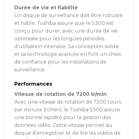
Durée de vie et fiabilité
Un disque de surveillance doit être robuste
et fiable. Toshiba assure que le S300 est
conçu pour durer, avec une durée de vie
optimisée pour les longues périodes
d’utilisation intensive. Sa conception solide
et sa technologie avancée en font un choix
de confiance pour les installations de
surveillance.
Performances
Vitesse de rotation de 7200 tr/min
Avec une vitesse de rotation de 7200 tours
par minute (tr/min), le Toshiba S300 assure
une bonne rapidité pour la gestion des
données vidéo. Cette vitesse permet au
disque d’enregistrer et de lire les vidéos de