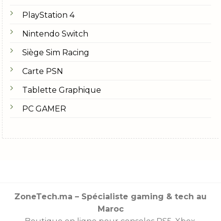
PlayStation 4
Nintendo Switch
Siège Sim Racing
Carte PSN
Tablette Graphique
PC GAMER
ZoneTech.ma – Spécialiste gaming & tech au
Maroc