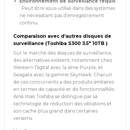
Environnement de surveillance requis
: Peut être sous-utilisé dans des systèmes
ne nécessitant pas d’enregistrement
continu.
Comparaison avec d’autres disques de
surveillance (Toshiba S300 3.5″ 10TB )
Sur le marché des disques de surveillance,
des alternatives existent, notamment chez
Western Digital avec la série Purple, et
Seagate avec la gamme SkyHawk. Chacun
de ces concurrents a des produits similaires
en termes de capacité et de fonctionnalités.
Ainsi mais Toshiba se distingue par sa
technologie de réduction des vibrations et
son cache plus grand dans certaines
versions.