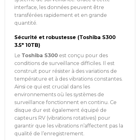
interface, les données peuvent être
transférées rapidement et en grande
quantité.
Sécurité et robustesse (Toshiba S300
3.5″ 10TB)
Le
Toshiba S300
est conçu pour des
conditions de surveillance difficiles. Il est
construit pour résister à des variations de
température et à des vibrations constantes.
Ainsi ce qui est crucial dans les
environnements où les systèmes de
surveillance fonctionnent en continu. Ce
disque dur est également équipé de
capteurs RV (vibrations rotatives) pour
garantir que les vibrations n’affectent pas la
qualité de l’enregistrement.