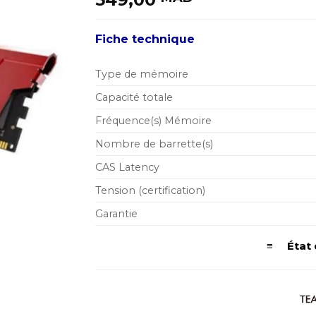
Fiche technique
Type de mémoire
Capacité totale
Fréquence(s) Mémoire
Nombre de barrette(s)
CAS Latency
Tension (certification)
Garantie
≡ État d