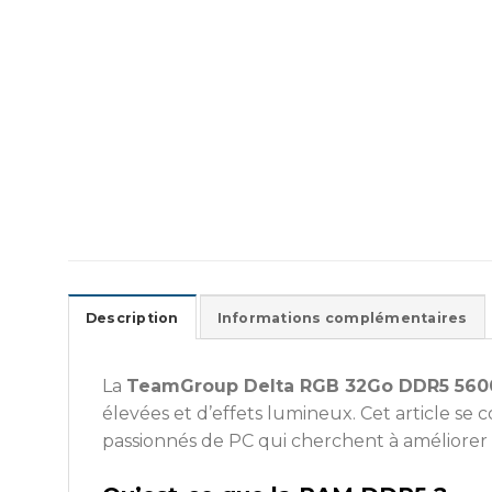
Description
Informations complémentaires
La
TeamGroup Delta RGB 32Go DDR5 560
élevées et d’effets lumineux. Cet article se
passionnés de PC qui cherchent à améliorer 