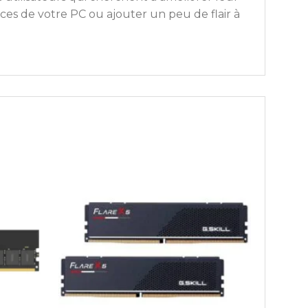
ces de votre PC ou ajouter un peu de flair à