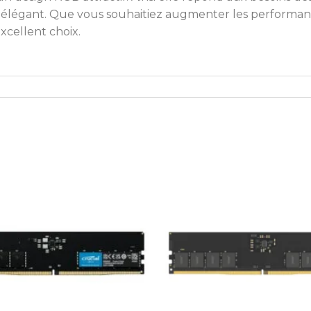
et élégant. Que vous souhaitiez augmenter les performan
xcellent choix.