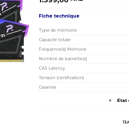
Fiche technique
Type de mémoire
Capacité totale
Fréquence(s) Mémoire
Nombre de barrette(s)
CAS Latency
Tension (certification)
Garantie
≡ État d