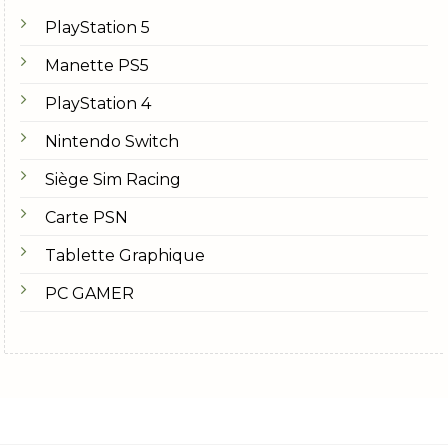
PlayStation 5
Manette PS5
PlayStation 4
Nintendo Switch
Siège Sim Racing
Carte PSN
Tablette Graphique
PC GAMER