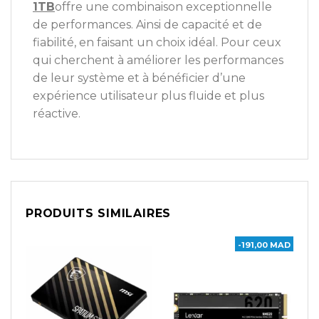
1TB
offre une combinaison exceptionnelle
de performances. Ainsi de capacité et de
fiabilité, en faisant un choix idéal. Pour ceux
qui cherchent à améliorer les performances
de leur système et à bénéficier d’une
expérience utilisateur plus fluide et plus
réactive.
PRODUITS SIMILAIRES
-191,00 MAD