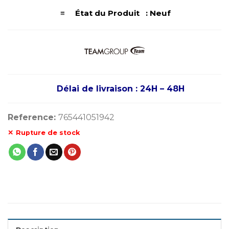
≡ État du Produit : Neuf
Délai de livraison : 24H – 48H
Reference:
765441051942
Rupture de stock