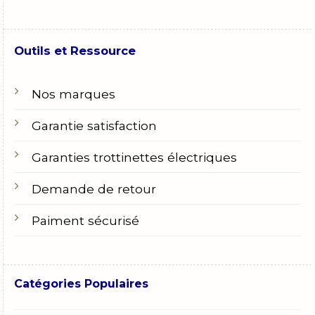
Outils et Ressource
Nos marques
Garantie satisfaction
Garanties trottinettes électriques
Demande de retour
Paiment sécurisé
Catégories Populaires