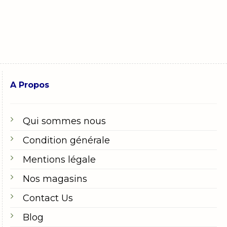
A Propos
Qui sommes nous
Condition générale
Mentions légale
Nos magasins
Contact Us
Blog