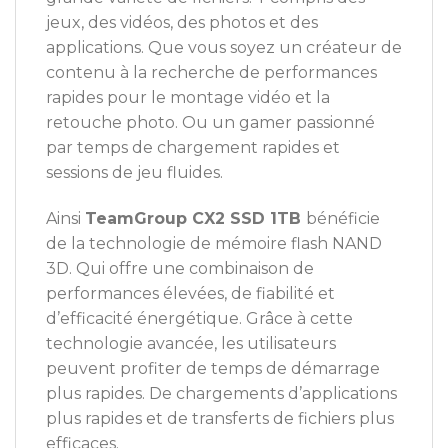
jeux, des vidéos, des photos et des
applications. Que vous soyez un créateur de
contenu à la recherche de performances
rapides pour le montage vidéo et la
retouche photo. Ou un gamer passionné
par temps de chargement rapides et
sessions de jeu fluides.
Ainsi
TeamGroup CX2 SSD 1TB
bénéficie
de la technologie de mémoire flash NAND
3D. Qui offre une combinaison de
performances élevées, de fiabilité et
d’efficacité énergétique. Grâce à cette
technologie avancée, les utilisateurs
peuvent profiter de temps de démarrage
plus rapides. De chargements d’applications
plus rapides et de transferts de fichiers plus
efficaces.