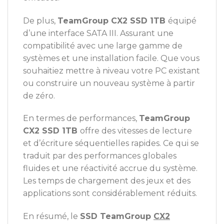
De plus,
TeamGroup CX2 SSD 1TB
équipé
d’une interface SATA III. Assurant une
compatibilité avec une large gamme de
systèmes et une installation facile. Que vous
souhaitiez mettre à niveau votre PC existant
ou construire un nouveau système à partir
de zéro.
En termes de performances,
TeamGroup
CX2 SSD 1TB
offre des vitesses de lecture
et d’écriture séquentielles rapides. Ce qui se
traduit par des performances globales
fluides et une réactivité accrue du système.
Les temps de chargement des jeux et des
applications sont considérablement réduits.
En résumé, le
SSD TeamGroup
CX2