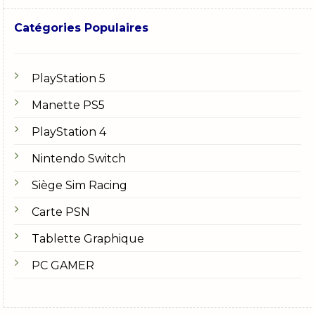
Catégories Populaires
PlayStation 5
Manette PS5
PlayStation 4
Nintendo Switch
Siège Sim Racing
Carte PSN
Tablette Graphique
PC GAMER