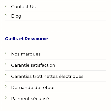
Contact Us
Blog
Outils et Ressource
Nos marques
Garantie satisfaction
Garanties trottinettes électriques
Demande de retour
Paiment sécurisé