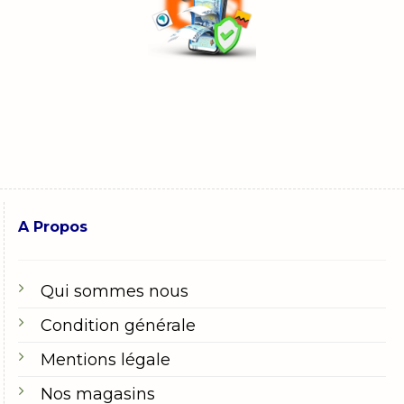
A Propos
Qui sommes nous
Condition générale
Mentions légale
Nos magasins