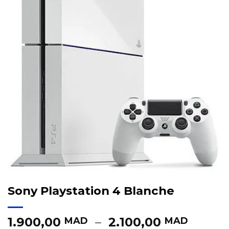
Sony Playstation 4 Blanche
Plage
1.900,00
–
2.100,00
MAD
MAD