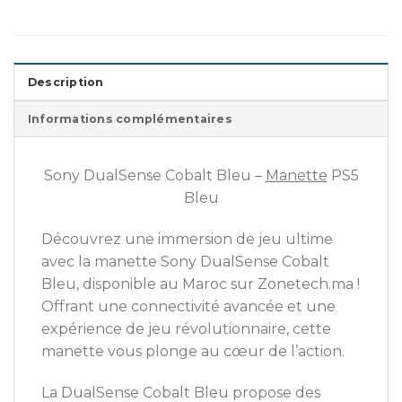
Description
Informations complémentaires
Sony DualSense Cobalt Bleu –
Manette
PS5
Bleu
Découvrez une immersion de jeu ultime
avec la manette Sony DualSense Cobalt
Bleu, disponible au Maroc sur Zonetech.ma !
Offrant une connectivité avancée et une
expérience de jeu révolutionnaire, cette
manette vous plonge au cœur de l’action.
La DualSense Cobalt Bleu propose des