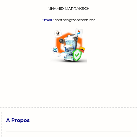
MHAMID MARRAKECH
Email
: contact@zonetech.ma
A Propos