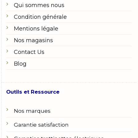
Qui sommes nous
Condition générale
Mentions légale
Nos magasins
Contact Us
Blog
Outils et Ressource
Nos marques
Garantie satisfaction