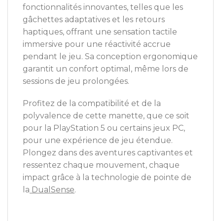
fonctionnalités innovantes, telles que les
gâchettes adaptatives et les retours
haptiques, offrant une sensation tactile
immersive pour une réactivité accrue
pendant le jeu. Sa conception ergonomique
garantit un confort optimal, même lors de
sessions de jeu prolongées.
Profitez de la compatibilité et de la
polyvalence de cette manette, que ce soit
pour la PlayStation 5 ou certains jeux PC,
pour une expérience de jeu étendue.
Plongez dans des aventures captivantes et
ressentez chaque mouvement, chaque
impact grâce à la technologie de pointe de
la
DualSense
.