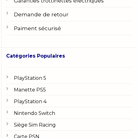
Garanties trottinettes électriques
Demande de retour
Paiment sécurisé
Catégories Populaires
PlayStation 5
Manette PS5
PlayStation 4
Nintendo Switch
Siège Sim Racing
Carte PSN