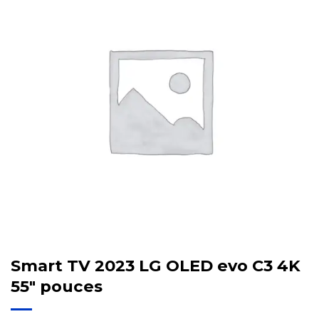
Smart TV 2023 LG OLED evo C3 4K
55″ pouces