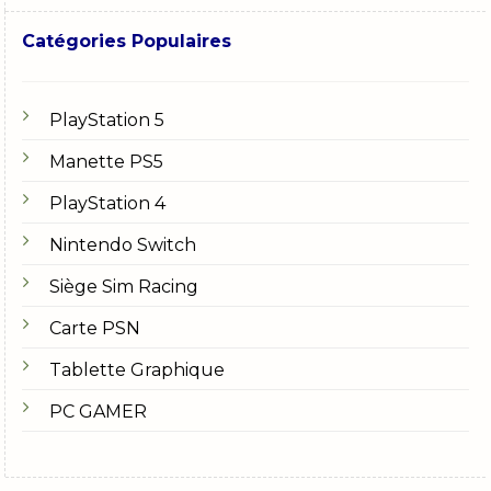
Catégories Populaires
PlayStation 5
Manette PS5
PlayStation 4
Nintendo Switch
Siège Sim Racing
Carte PSN
Tablette Graphique
PC GAMER