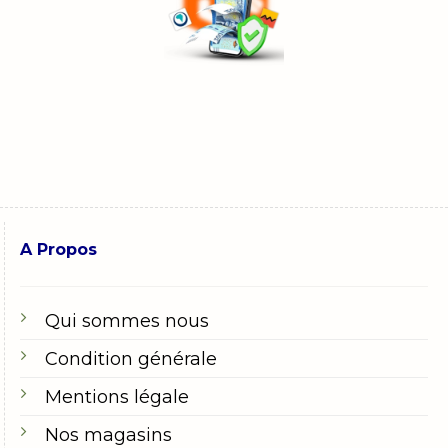
A Propos
Qui sommes nous
Condition générale
Mentions légale
Nos magasins