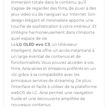
immersion totale dans le contenu, qu’il
s’agisse de regarder des films, de jouer à des
jeux vidéo ou de naviguer sur Internet. Son
design élégant et minimaliste apporte une
touche de sophistication à votre intérieur. Et
s’intègre harmonieusement dans n’importe
quel espace de vie.
La
LG OLED evo C3
, un téléviseur
intelligent. Ainsi offre un accès instantané à
un large éventail de contenus et de
fonctionnalités. Vous pouvez accéder à vos
films. Ainsi séries et émissions préférés en un
clic grâce à sa compatibilité avec les
principaux services de streaming. De plus,
l’interface et facile à utiliser de la plateforme
webOS de LG. Ainsi permet une navigation
fluide et une découverte simplifiée de
nouveaux contenus.