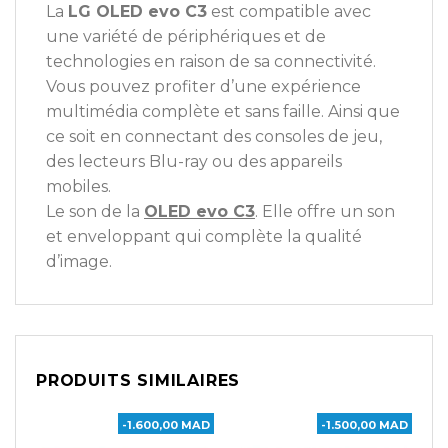
La
LG OLED evo C3
est compatible avec
une variété de périphériques et de
technologies en raison de sa connectivité.
Vous pouvez profiter d’une expérience
multimédia complète et sans faille. Ainsi que
ce soit en connectant des consoles de jeu,
des lecteurs Blu-ray ou des appareils
mobiles.
Le son de la
OLED evo C3
. Elle offre un son
et enveloppant qui complète la qualité
d’image.
PRODUITS SIMILAIRES
-1.600,00 MAD
-1.500,00 MAD