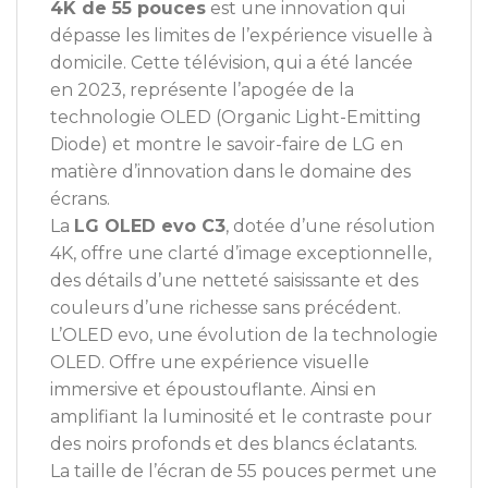
4K de 55 pouces
est une innovation qui
dépasse les limites de l’expérience visuelle à
domicile. Cette télévision, qui a été lancée
en 2023, représente l’apogée de la
technologie OLED (Organic Light-Emitting
Diode) et montre le savoir-faire de LG en
matière d’innovation dans le domaine des
écrans.
La
LG OLED evo C3
, dotée d’une résolution
4K, offre une clarté d’image exceptionnelle,
des détails d’une netteté saisissante et des
couleurs d’une richesse sans précédent.
L’OLED evo, une évolution de la technologie
OLED. Offre une expérience visuelle
immersive et époustouflante. Ainsi en
amplifiant la luminosité et le contraste pour
des noirs profonds et des blancs éclatants.
La taille de l’écran de 55 pouces permet une