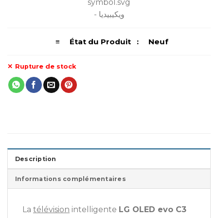
≡ État du Produit : Neuf
Rupture de stock
Description
Informations complémentaires
La
télévision
intelligente
LG OLED evo C3