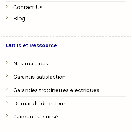
Contact Us
Blog
Outils et Ressource
Nos marques
Garantie satisfaction
Garanties trottinettes électriques
Demande de retour
Paiment sécurisé