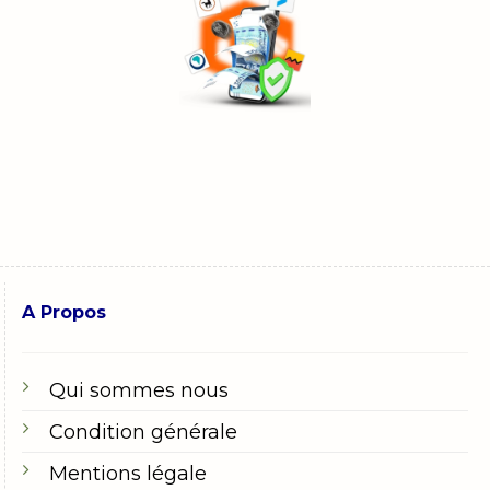
A Propos
Qui sommes nous
Condition générale
Mentions légale