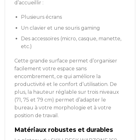
d’accueillir :
Plusieurs écrans
Un clavier et une souris gaming
Des accessoires (micro, casque, manette,
etc.)
Cette grande surface permet d’organiser
facilement votre espace sans
encombrement, ce qui améliore la
productivité et le confort d’utilisation. De
plus, la hauteur réglable sur trois niveaux
(71, 75 et 79 cm) permet d’adapter le
bureau à votre morphologie et à votre
position de travail.
Matériaux robustes et durables