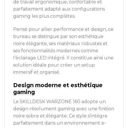
de travail ergonomique, confortable et
parfaitement adapté aux configurations
gaming les plus complètes.
Pensé pour allier performance et design, ce
bureau se distingue par son esthétique
noire élégante, ses matériaux robustes et
ses fonctionnalités modernes comme
l’éclairage LED intégré. Il constitue ainsi une
solution idéale pour créer un setup
immersif et organisé.
Design moderne et esthétique
gaming
Le SKILLDESK WARZONE 160 adopte un
design résolument gaming avec une finition
noire sobre et élégante. Ce style s’intègre
parfaitement dans un environnement e-