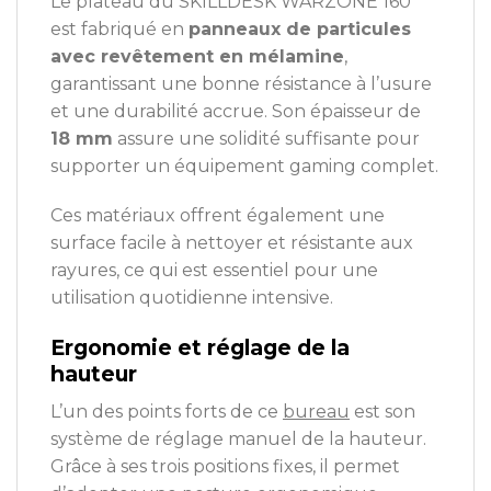
Le plateau du SKILLDESK WARZONE 160
est fabriqué en
panneaux de particules
avec revêtement en mélamine
,
garantissant une bonne résistance à l’usure
et une durabilité accrue. Son épaisseur de
18 mm
assure une solidité suffisante pour
supporter un équipement gaming complet.
Ces matériaux offrent également une
surface facile à nettoyer et résistante aux
rayures, ce qui est essentiel pour une
utilisation quotidienne intensive.
Ergonomie et réglage de la
hauteur
L’un des points forts de ce
bureau
est son
système de réglage manuel de la hauteur.
Grâce à ses trois positions fixes, il permet