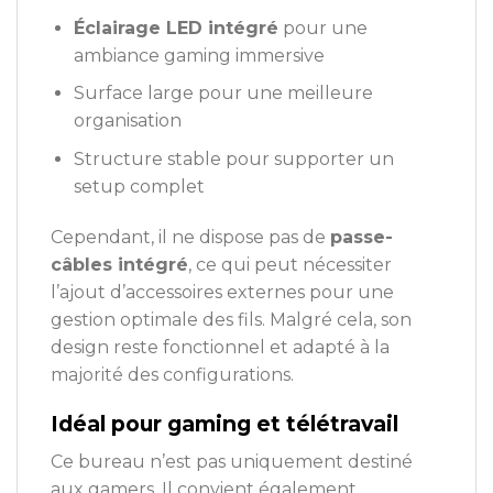
Éclairage LED intégré
pour une
ambiance gaming immersive
Surface large pour une meilleure
organisation
Structure stable pour supporter un
setup complet
Cependant, il ne dispose pas de
passe-
câbles intégré
, ce qui peut nécessiter
l’ajout d’accessoires externes pour une
gestion optimale des fils. Malgré cela, son
design reste fonctionnel et adapté à la
majorité des configurations.
Idéal pour gaming et télétravail
Ce bureau n’est pas uniquement destiné
aux gamers. Il convient également