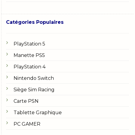
Catégories Populaires
PlayStation 5
Manette PS5
PlayStation 4
Nintendo Switch
Siège Sim Racing
Carte PSN
Tablette Graphique
PC GAMER