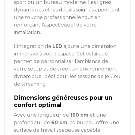
sport ou un bureau moderne. Les lignes
dynamiques et les détails soignés apportent
une touche professionnelle tout en
renforçant l’aspect visuel de votre
installation.
L’intégration de
LED
ajoute une dimension
immersive à votre espace. Cet éclairage
permet de personnaliser l’ambiance de
votre setup et de créer un environnement
dynamique, idéal pour les sessions de jeu ou
de streaming.
Dimensions généreuses pour un
confort optimal
Avec une longueur de
160 cm
et une
profondeur de
60 cm
, ce bureau offre une
surface de travail spacieuse capable