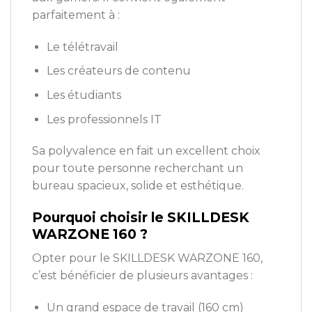
parfaitement à :
Le télétravail
Les créateurs de contenu
Les étudiants
Les professionnels IT
Sa polyvalence en fait un excellent choix
pour toute personne recherchant un
bureau spacieux, solide et esthétique.
Pourquoi choisir le SKILLDESK
WARZONE 160 ?
Opter pour le SKILLDESK WARZONE 160,
c’est bénéficier de plusieurs avantages :
Un grand espace de travail (160 cm)