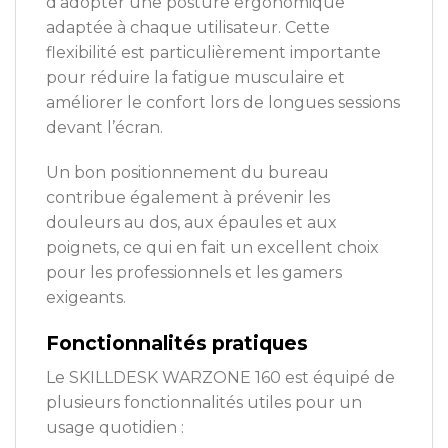
d’adopter une posture ergonomique
adaptée à chaque utilisateur. Cette
flexibilité est particulièrement importante
pour réduire la fatigue musculaire et
améliorer le confort lors de longues sessions
devant l’écran.
Un bon positionnement du bureau
contribue également à prévenir les
douleurs au dos, aux épaules et aux
poignets, ce qui en fait un excellent choix
pour les professionnels et les gamers
exigeants.
Fonctionnalités pratiques
Le SKILLDESK WARZONE 160 est équipé de
plusieurs fonctionnalités utiles pour un
usage quotidien :