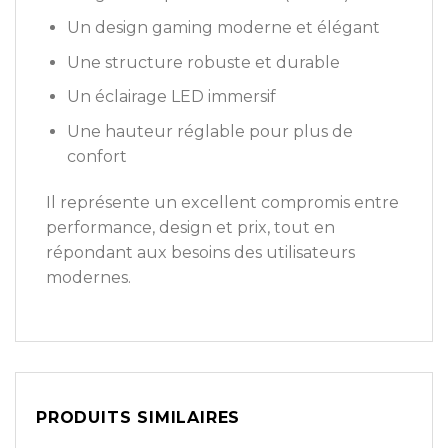
Un design gaming moderne et élégant
Une structure robuste et durable
Un éclairage LED immersif
Une hauteur réglable pour plus de
confort
Il représente un excellent compromis entre
performance, design et prix, tout en
répondant aux besoins des utilisateurs
modernes.
PRODUITS SIMILAIRES