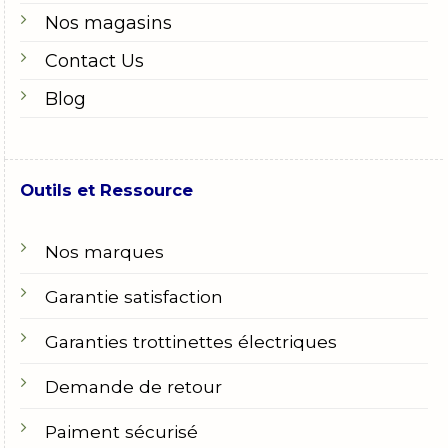
Nos magasins
Contact Us
Blog
Outils et Ressource
Nos marques
Garantie satisfaction
Garanties trottinettes électriques
Demande de retour
Paiment sécurisé