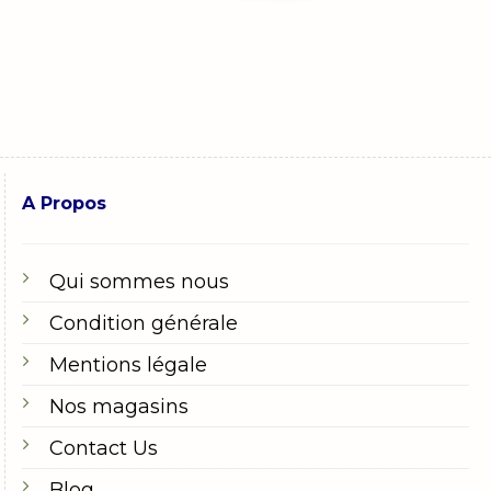
A Propos
Qui sommes nous
Condition générale
Mentions légale
Nos magasins
Contact Us
Blog