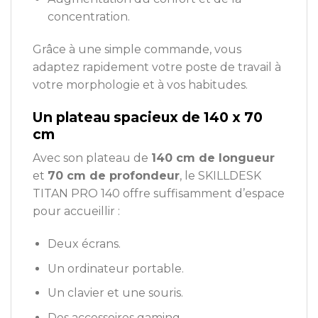
concentration.
Grâce à une simple commande, vous
adaptez rapidement votre poste de travail à
votre morphologie et à vos habitudes.
Un plateau spacieux de 140 x 70
cm
Avec son plateau de
140 cm de longueur
et
70 cm de profondeur
, le SKILLDESK
TITAN PRO 140 offre suffisamment d’espace
pour accueillir :
Deux écrans.
Un ordinateur portable.
Un clavier et une souris.
Des accessoires gaming.