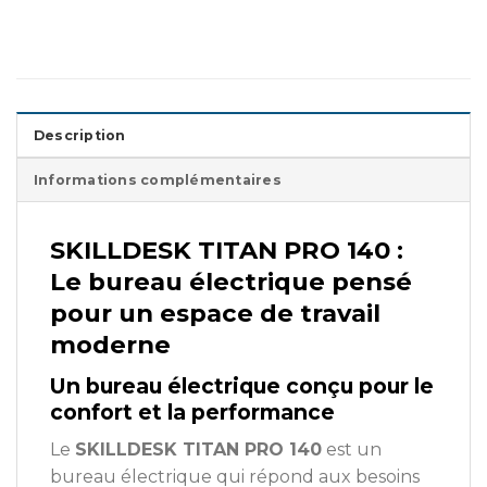
Description
Informations complémentaires
SKILLDESK TITAN PRO 140 :
Le bureau électrique pensé
pour un espace de travail
moderne
Un bureau électrique conçu pour le
confort et la performance
Le
SKILLDESK TITAN PRO 140
est un
bureau électrique qui répond aux besoins