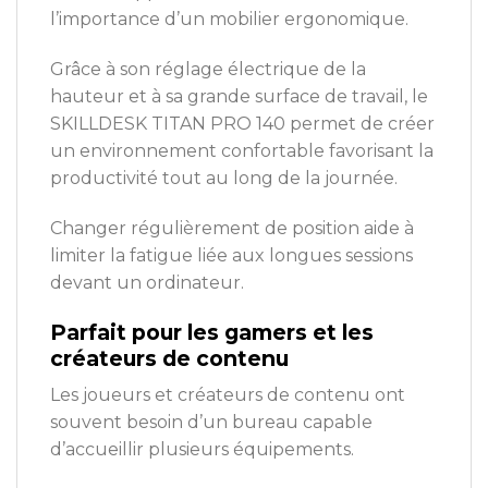
l’importance d’un mobilier ergonomique.
Grâce à son réglage électrique de la
hauteur et à sa grande surface de travail, le
SKILLDESK TITAN PRO 140 permet de créer
un environnement confortable favorisant la
productivité tout au long de la journée.
Changer régulièrement de position aide à
limiter la fatigue liée aux longues sessions
devant un ordinateur.
Parfait pour les gamers et les
créateurs de contenu
Les joueurs et créateurs de contenu ont
souvent besoin d’un bureau capable
d’accueillir plusieurs équipements.