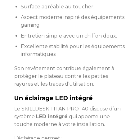
Surface agréable au toucher.
Aspect moderne inspiré des équipements
gaming.
Entretien simple avec un chiffon doux.
Excellente stabilité pour les équipements
informatiques.
Son revêtement contribue également à
protéger le plateau contre les petites
rayures et les traces d’utilisation.
Un éclairage LED intégré
Le SKILLDESK TITAN PRO 140 dispose d’un
système
LED intégré
qui apporte une
touche moderne à votre installation.
L’éclairage permet :