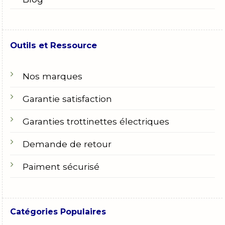
Outils et Ressource
Nos marques
Garantie satisfaction
Garanties trottinettes électriques
Demande de retour
Paiment sécurisé
Catégories Populaires