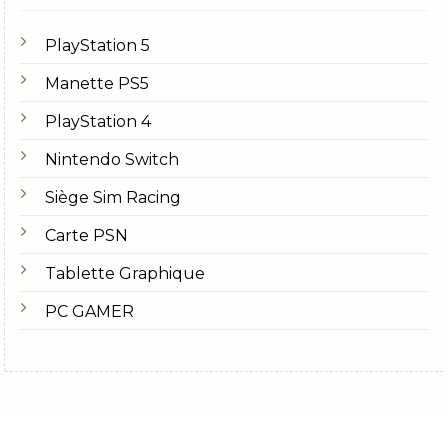
PlayStation 5
Manette PS5
PlayStation 4
Nintendo Switch
Siège Sim Racing
Carte PSN
Tablette Graphique
PC GAMER