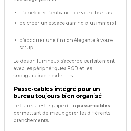
d’améliorer l’ambiance de votre bureau ;
de créer un espace gaming plus immersif
;
d’apporter une finition élégante à votre
setup.
Le design lumineux s’accorde parfaitement
avec les périphériques RGB et les
configurations modernes.
Passe-câbles intégré pour un
bureau toujours bien organisé
Le bureau est équipé d’un
passe-câbles
permettant de mieux gérer les différents
branchements.