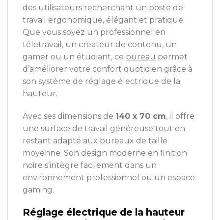
des utilisateurs recherchant un poste de
travail ergonomique, élégant et pratique.
Que vous soyez un professionnel en
télétravail, un créateur de contenu, un
gamer ou un étudiant, ce
bureau
permet
d’améliorer votre confort quotidien grâce à
son système de réglage électrique de la
hauteur.
Avec ses dimensions de
140 x 70 cm
, il offre
une surface de travail généreuse tout en
restant adapté aux bureaux de taille
moyenne. Son design moderne en finition
noire s’intègre facilement dans un
environnement professionnel ou un espace
gaming.
Réglage électrique de la hauteur