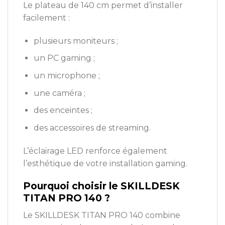
Le plateau de 140 cm permet d’installer
facilement :
plusieurs moniteurs ;
un PC gaming ;
un microphone ;
une caméra ;
des enceintes ;
des accessoires de streaming.
L’éclairage LED renforce également
l’esthétique de votre installation gaming.
Pourquoi choisir le SKILLDESK
TITAN PRO 140 ?
Le SKILLDESK TITAN PRO 140 combine