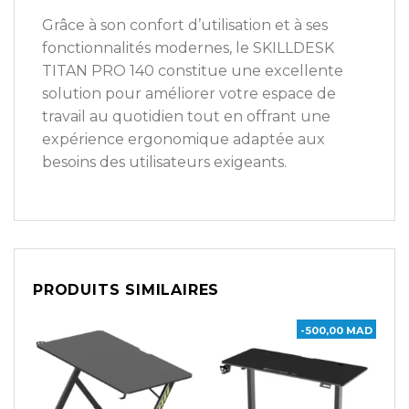
Grâce à son confort d’utilisation et à ses
fonctionnalités modernes, le SKILLDESK
TITAN PRO 140 constitue une excellente
solution pour améliorer votre espace de
travail au quotidien tout en offrant une
expérience ergonomique adaptée aux
besoins des utilisateurs exigeants.
PRODUITS SIMILAIRES
-500,00 MAD