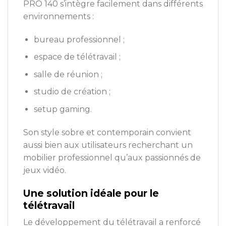
PRO 140 s’intègre facilement dans différents
environnements :
bureau professionnel ;
espace de télétravail ;
salle de réunion ;
studio de création ;
setup gaming.
Son style sobre et contemporain convient
aussi bien aux utilisateurs recherchant un
mobilier professionnel qu’aux passionnés de
jeux vidéo.
Une solution idéale pour le
télétravail
Le développement du télétravail a renforcé