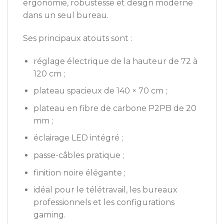
ergonomie, robustesse et design moderne
dans un seul bureau.
Ses principaux atouts sont :
réglage électrique de la hauteur de 72 à
120 cm ;
plateau spacieux de 140 × 70 cm ;
plateau en fibre de carbone P2PB de 20
mm ;
éclairage LED intégré ;
passe-câbles pratique ;
finition noire élégante ;
idéal pour le télétravail, les bureaux
professionnels et les configurations
gaming.