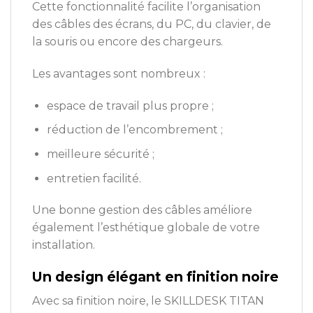
Cette fonctionnalité facilite l’organisation
des câbles des écrans, du PC, du clavier, de
la souris ou encore des chargeurs.
Les avantages sont nombreux :
espace de travail plus propre ;
réduction de l’encombrement ;
meilleure sécurité ;
entretien facilité.
Une bonne gestion des câbles améliore
également l’esthétique globale de votre
installation.
Un design élégant en finition noire
Avec sa finition noire, le SKILLDESK TITAN