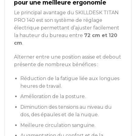
pour une meilleure ergonomie
Le principal avantage du SKILLDESK TITAN
PRO 140 est son système de réglage
électrique permettant d’ajuster facilement
la hauteur du bureau entre
72 cm et 120
cm
.
Alterner entre une position assise et debout
présente de nombreux bénéfices :
Réduction de la fatigue liée aux longues
heures de travail.
Amélioration de la posture.
Diminution des tensions au niveau du
dos, des épaules et de la nuque.
Meilleure circulation sanguine.
Augmentation du confort et de la