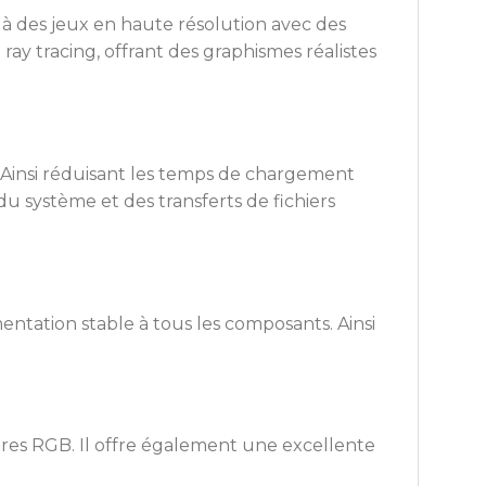
à des jeux en haute résolution avec des
 ray tracing, offrant des graphismes réalistes
. Ainsi réduisant les temps de chargement
 système et des transferts de fichiers
imentation stable à tous les composants. Ainsi
res RGB. Il offre également une excellente