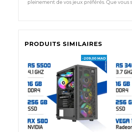
pleinement de vos jeux préférés. Que vous s
PRODUITS SIMILAIRES
-209,00 MAD