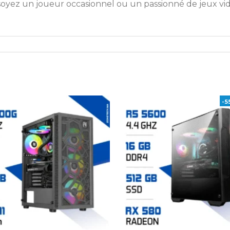
oyez un joueur occasionnel ou un passionné de jeux vid
-5