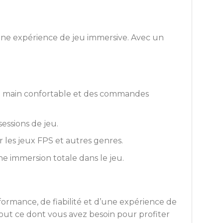
une expérience de jeu immersive. Avec un
 en main confortable et des commandes
sessions de jeu.
les jeux FPS et autres genres.
ne immersion totale dans le jeu.
formance, de fiabilité et d’une expérience de
 tout ce dont vous avez besoin pour profiter