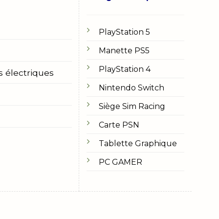
PlayStation 5
Manette PS5
PlayStation 4
s électriques
Nintendo Switch
Siège Sim Racing
Carte PSN
Tablette Graphique
PC GAMER