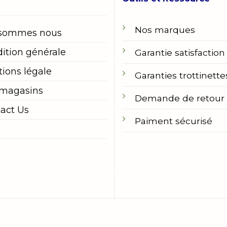
Nos marques
 sommes nous
ition générale
Garantie satisfaction
ions légale
Garanties trottinette
 magasins
Demande de retour
act Us
Paiment sécurisé