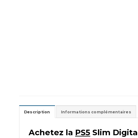
Description
Informations complémentaires
Achetez la
PS5
Slim Digit