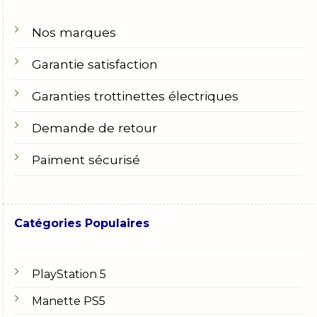
Nos marques
Garantie satisfaction
Garanties trottinettes électriques
Demande de retour
Paiment sécurisé
Catégories Populaires
PlayStation 5
Manette PS5