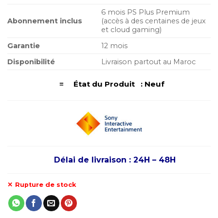
6 mois PS Plus Premium
Abonnement inclus
(accès à des centaines de jeux
et cloud gaming)
Garantie
12 mois
Disponibilité
Livraison partout au Maroc
≡ État du Produit : Neuf
Délai de livraison : 24H – 48H
Rupture de stock