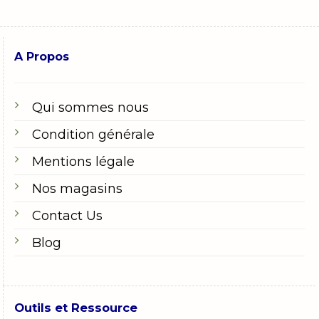
A Propos
Qui sommes nous
Condition générale
Mentions légale
Nos magasins
Contact Us
Blog
Outils et Ressource