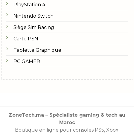
PlayStation 4
Nintendo Switch
Siège Sim Racing
Carte PSN
Tablette Graphique
PC GAMER
ZoneTech.ma – Spécialiste gaming & tech au
Maroc
Boutique en ligne pour consoles
PS5
,
Xbox
,