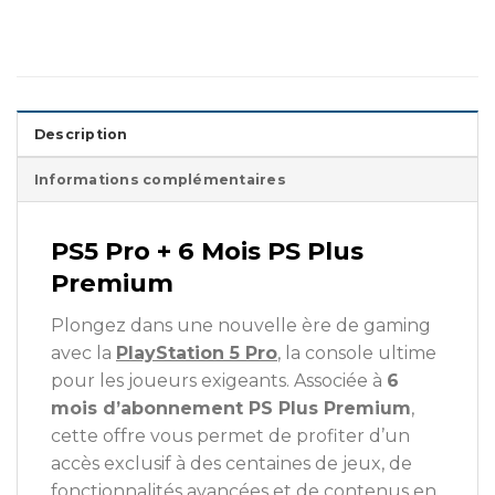
Description
Informations complémentaires
PS5 Pro + 6 Mois PS Plus
Premium
Plongez dans une nouvelle ère de gaming
avec la
PlayStation 5 Pro
, la console ultime
pour les joueurs exigeants. Associée à
6
mois d’abonnement PS Plus Premium
,
cette offre vous permet de profiter d’un
accès exclusif à des centaines de jeux, de
fonctionnalités avancées et de contenus en