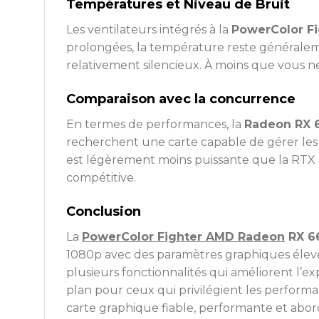
Températures et Niveau de Bruit
Les ventilateurs intégrés à la
PowerColor Fi
prolongées, la température reste généraleme
relativement silencieux. À moins que vous ne
Comparaison avec la concurrence
En termes de performances, la
Radeon RX 
recherchent une carte capable de gérer les 
est légèrement moins puissante que la RTX 30
compétitive.
Conclusion
La
PowerColor Fighter AMD Radeon
RX 6
1080p avec des paramètres graphiques élevés 
plusieurs fonctionnalités qui améliorent l’ex
plan pour ceux qui privilégient les performa
carte graphique fiable, performante et abor