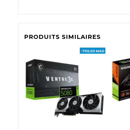
PRODUITS SIMILAIRES
-700,00 MAD