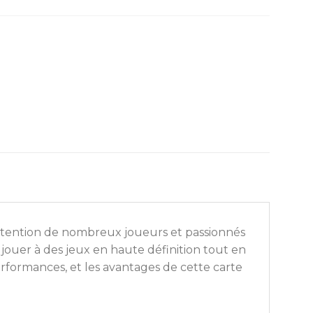
’attention de nombreux joueurs et passionnés
ouer à des jeux en haute définition tout en
 performances, et les avantages de cette carte