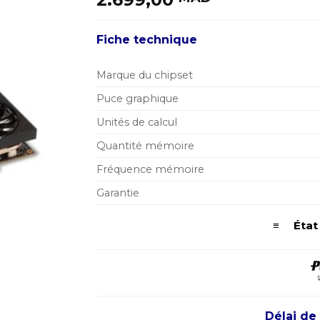
Fiche technique
Marque du chipset
Puce graphique
Unités de calcul
Quantité mémoire
Fréquence mémoire
Garantie
≡ État d
Délai de 