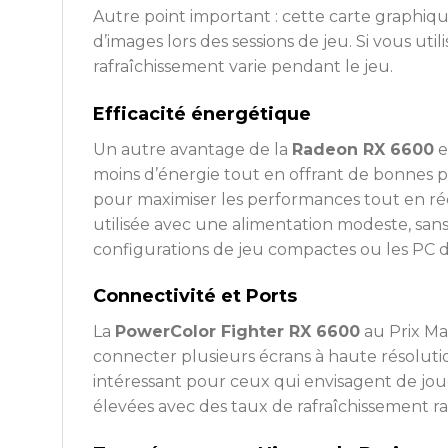
Autre point important : cette carte graph
d’images lors des sessions de jeu. Si vous ut
rafraîchissement varie pendant le jeu.
Efficacité énergétique
Un autre avantage de la
Radeon RX 6600
e
moins d’énergie tout en offrant de bonnes p
pour maximiser les performances tout en ré
utilisée avec une alimentation modeste, sans
configurations de jeu compactes ou les PC 
Connectivité et Ports
La
PowerColor Fighter RX 6600
au Prix Ma
connecter plusieurs écrans à haute résolutio
intéressant pour ceux qui envisagent de jou
élevées avec des taux de rafraîchissement ra