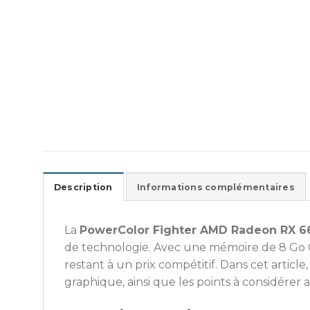
Description
Informations complémentaires
La
PowerColor Fighter AMD Radeon RX 
de technologie. Avec une mémoire de 8 Go GD
restant à un prix compétitif. Dans cet article
graphique, ainsi que les points à considérer 