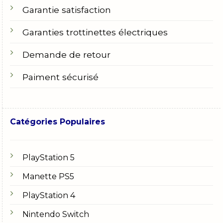
Garantie satisfaction
Garanties trottinettes électriques
Demande de retour
Paiment sécurisé
Catégories Populaires
PlayStation 5
Manette PS5
PlayStation 4
Nintendo Switch