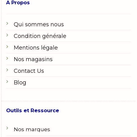
A Propos
Qui sommes nous
Condition générale
Mentions légale
Nos magasins
Contact Us
Blog
Outils et Ressource
Nos marques