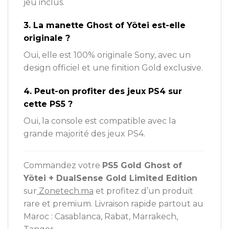
jeu inclus.
3. La manette Ghost of Yōtei est-elle
originale ?
Oui, elle est 100% originale Sony, avec un
design officiel et une finition Gold exclusive.
4. Peut-on profiter des jeux PS4 sur
cette PS5 ?
Oui, la console est compatible avec la
grande majorité des jeux PS4.
Commandez votre
PS5 Gold Ghost of
Yōtei + DualSense Gold Limited Edition
sur
Zonetech.ma
et profitez d’un produit
rare et premium. Livraison rapide partout au
Maroc : Casablanca, Rabat, Marrakech,