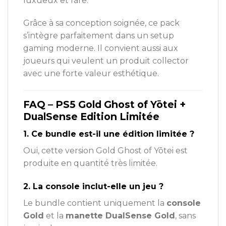
luxueux et rare.
Grâce à sa conception soignée, ce pack
s’intègre parfaitement dans un setup
gaming moderne. Il convient aussi aux
joueurs qui veulent un produit collector
avec une forte valeur esthétique.
FAQ – PS5 Gold Ghost of Yōtei +
DualSense Edition Limitée
1. Ce bundle est-il une édition limitée ?
Oui, cette version Gold Ghost of Yōtei est
produite en quantité très limitée.
2. La console inclut-elle un jeu ?
Le bundle contient uniquement la
console
Gold
et la
manette DualSense Gold
, sans