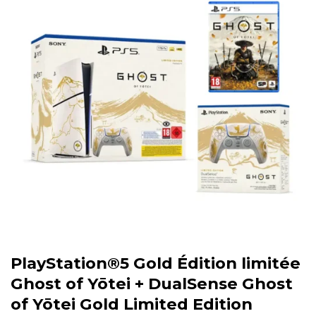
PlayStation®5 Gold Édition limitée
Ghost of Yōtei + DualSense Ghost
of Yōtei Gold Limited Edition