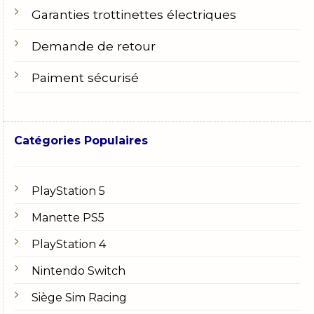
Garanties trottinettes électriques
Demande de retour
Paiment sécurisé
Catégories Populaires
PlayStation 5
Manette PS5
PlayStation 4
Nintendo Switch
Siège Sim Racing