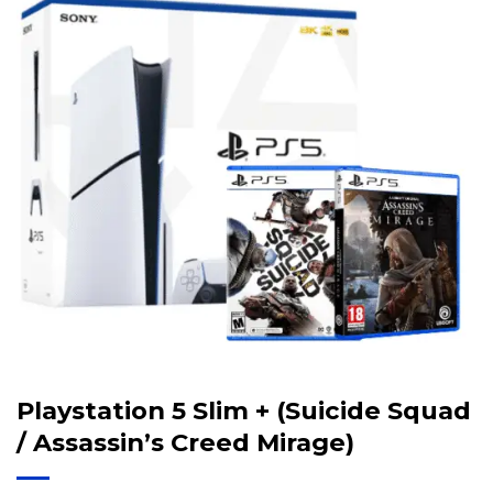
Playstation 5 Slim + (Suicide Squad
/ Assassin’s Creed Mirage)