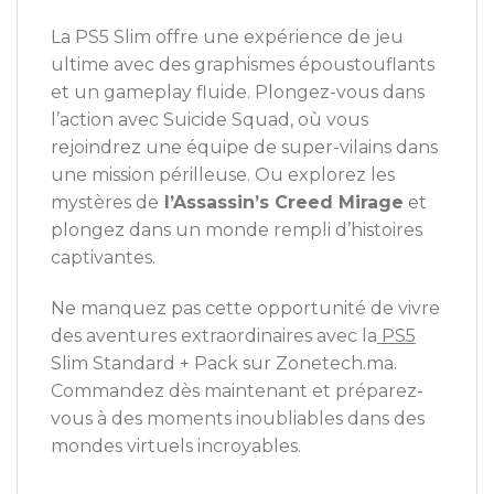
La PS5 Slim offre une expérience de jeu
ultime avec des graphismes époustouflants
et un gameplay fluide. Plongez-vous dans
l’action avec Suicide Squad, où vous
rejoindrez une équipe de super-vilains dans
une mission périlleuse. Ou explorez les
mystères de
l’Assassin’s Creed Mirage
et
plongez dans un monde rempli d’histoires
captivantes.
Ne manquez pas cette opportunité de vivre
des aventures extraordinaires avec la
PS5
Slim Standard + Pack sur Zonetech.ma.
Commandez dès maintenant et préparez-
vous à des moments inoubliables dans des
mondes virtuels incroyables.