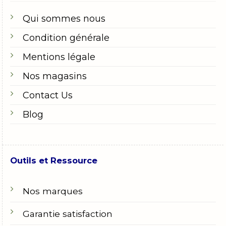
Qui sommes nous
Condition générale
Mentions légale
Nos magasins
Contact Us
Blog
Outils et Ressource
Nos marques
Garantie satisfaction