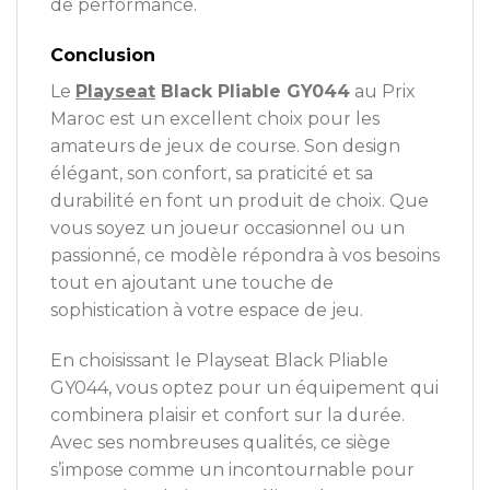
de performance.
Conclusion
Le
Playseat
Black Pliable GY044
au Prix
Maroc est un excellent choix pour les
amateurs de jeux de course. Son design
élégant, son confort, sa praticité et sa
durabilité en font un produit de choix. Que
vous soyez un joueur occasionnel ou un
passionné, ce modèle répondra à vos besoins
tout en ajoutant une touche de
sophistication à votre espace de jeu.
En choisissant le Playseat Black Pliable
GY044, vous optez pour un équipement qui
combinera plaisir et confort sur la durée.
Avec ses nombreuses qualités, ce siège
s’impose comme un incontournable pour