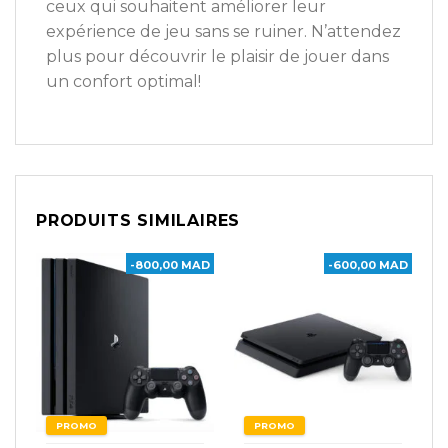
ceux qui souhaitent améliorer leur
expérience de jeu sans se ruiner. N’attendez
plus pour découvrir le plaisir de jouer dans
un confort optimal!
PRODUITS SIMILAIRES
-800,00 MAD
-600,00 MAD
PROMO
PROMO