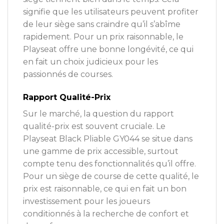
signifie que les utilisateurs peuvent profiter
de leur siège sans craindre qu’il s’abîme
rapidement. Pour un prix raisonnable, le
Playseat offre une bonne longévité, ce qui
en fait un choix judicieux pour les
passionnés de courses.
Rapport Qualité-Prix
Sur le marché, la question du rapport
qualité-prix est souvent cruciale. Le
Playseat Black Pliable GY044 se situe dans
une gamme de prix accessible, surtout
compte tenu des fonctionnalités qu’il offre.
Pour un siège de course de cette qualité, le
prix est raisonnable, ce qui en fait un bon
investissement pour les joueurs
conditionnés à la recherche de confort et