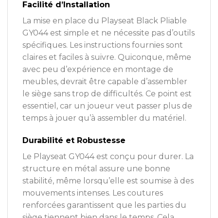
Facilité d’Installation
La mise en place du Playseat Black Pliable
GY044 est simple et ne nécessite pas d’outils
spécifiques. Les instructions fournies sont
claires et faciles à suivre. Quiconque, même
avec peu d’expérience en montage de
meubles, devrait être capable d’assembler
le siège sans trop de difficultés. Ce point est
essentiel, car un joueur veut passer plus de
temps à jouer qu’à assembler du matériel.
Durabilité et Robustesse
Le Playseat GY044 est conçu pour durer. La
structure en métal assure une bonne
stabilité, même lorsqu’elle est soumise à des
mouvements intenses. Les coutures
renforcées garantissent que les parties du
siège tiennent bien dans le temps. Cela