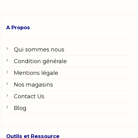
A Propos
Qui sommes nous
Condition générale
Mentions légale
Nos magasins
Contact Us
Blog
Outils et Ressource