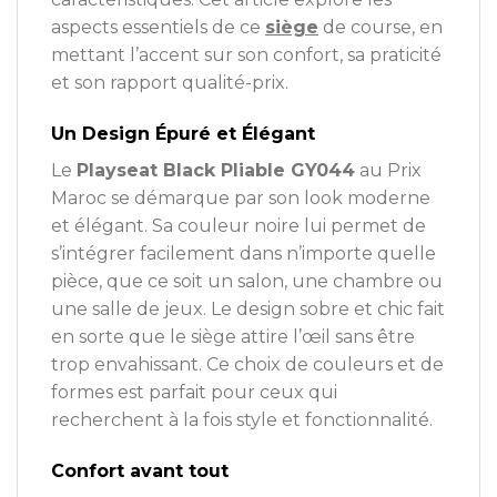
aspects essentiels de ce
siège
de course, en
mettant l’accent sur son confort, sa praticité
et son rapport qualité-prix.
Un Design Épuré et Élégant
Le
Playseat Black Pliable GY044
au Prix
Maroc se démarque par son look moderne
et élégant. Sa couleur noire lui permet de
s’intégrer facilement dans n’importe quelle
pièce, que ce soit un salon, une chambre ou
une salle de jeux. Le design sobre et chic fait
en sorte que le siège attire l’œil sans être
trop envahissant. Ce choix de couleurs et de
formes est parfait pour ceux qui
recherchent à la fois style et fonctionnalité.
Confort avant tout