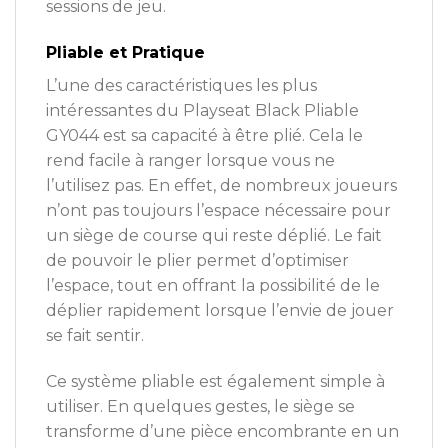
sessions de jeu.
Pliable et Pratique
L’une des caractéristiques les plus
intéressantes du Playseat Black Pliable
GY044 est sa capacité à être plié. Cela le
rend facile à ranger lorsque vous ne
l’utilisez pas. En effet, de nombreux joueurs
n’ont pas toujours l’espace nécessaire pour
un siège de course qui reste déplié. Le fait
de pouvoir le plier permet d’optimiser
l’espace, tout en offrant la possibilité de le
déplier rapidement lorsque l’envie de jouer
se fait sentir.
Ce système pliable est également simple à
utiliser. En quelques gestes, le siège se
transforme d’une pièce encombrante en un