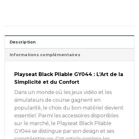
Description
Informations complémentaires
Playseat Black Pliable GY044 : L’Art de la
Simplicité et du Confort
Dans un monde où les jeux vidéo et les
simulateurs de course gagnent en
popularité, le choix du bon matériel devient
essentiel. Parmi les accessoires disponibles
sur le marché, le Playseat Black Pliable
GY044 se distingue par son design et ses
caractéristiques. Cet article explore les