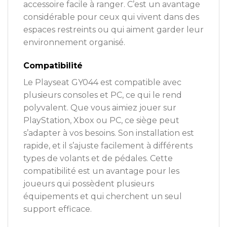
accessoire facile à ranger. C’est un avantage
considérable pour ceux qui vivent dans des
espaces restreints ou qui aiment garder leur
environnement organisé.
Compatibilité
Le Playseat GY044 est compatible avec
plusieurs consoles et PC, ce qui le rend
polyvalent. Que vous aimiez jouer sur
PlayStation, Xbox ou PC, ce siège peut
s’adapter à vos besoins. Son installation est
rapide, et il s’ajuste facilement à différents
types de volants et de pédales. Cette
compatibilité est un avantage pour les
joueurs qui possèdent plusieurs
équipements et qui cherchent un seul
support efficace.