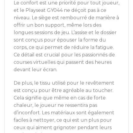
Le confort est une priorité pour tout joueur,
et le Playseat GY044 ne déçoit pas à ce
niveau. Le siège est rembourré de manière à
offrir un bon support, même lors des
longues sessions de jeu. L’assise et le dossier
sont conçus pour épouser la forme du
corps, ce qui permet de réduire la fatigue.
Ce détail est crucial pour les passionnés de
courses virtuelles qui passent des heures
devant leur écran.
De plus, le tissu utilisé pour le revêtement
est conçu pour être agréable au toucher.
Cela signifie que même en cas de forte
chaleur, le joueur ne ressentira pas
d’inconfort. Les matériaux sont également
faciles à nettoyer, ce qui est un plus pour
ceux qui aiment grignoter pendant leurs