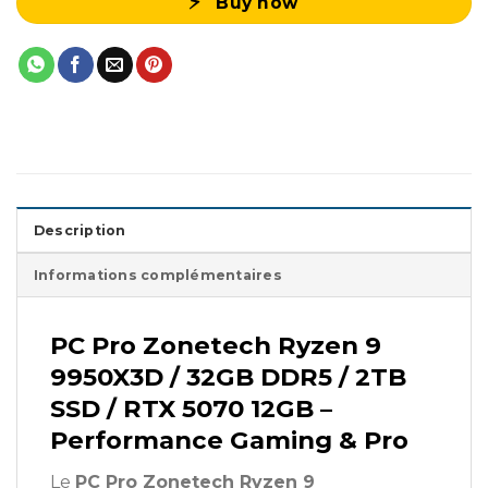
Buy now
Description
Informations complémentaires
PC Pro Zonetech Ryzen 9
9950X3D / 32GB DDR5 / 2TB
SSD / RTX 5070 12GB –
Performance Gaming & Pro
Le
PC
Pro Zonetech Ryzen 9