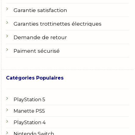
Garantie satisfaction
Garanties trottinettes électriques
Demande de retour
Paiment sécurisé
Catégories Populaires
PlayStation 5
Manette PS5
PlayStation 4
Nintendo Switch