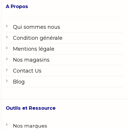
A Propos
Qui sommes nous
Condition générale
Mentions légale
Nos magasins
Contact Us
Blog
Outils et Ressource
Nos marques