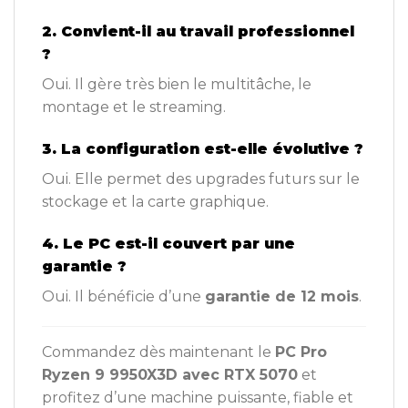
2. Convient-il au travail professionnel
?
Oui. Il gère très bien le multitâche, le
montage et le streaming.
3. La configuration est-elle évolutive ?
Oui. Elle permet des upgrades futurs sur le
stockage et la carte graphique.
4. Le PC est-il couvert par une
garantie ?
Oui. Il bénéficie d’une
garantie de 12 mois
.
Commandez dès maintenant le
PC Pro
Ryzen 9 9950X3D avec RTX 5070
et
profitez d’une machine puissante, fiable et