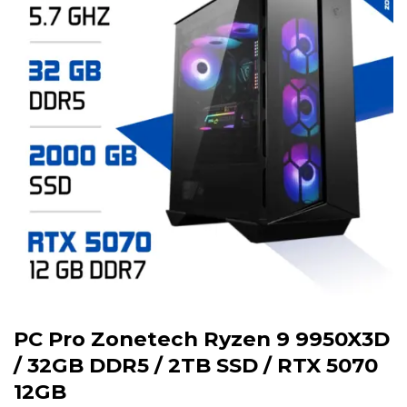
PC Pro Zonetech Ryzen 9 9950X3D
/ 32GB DDR5 / 2TB SSD / RTX 5070
12GB