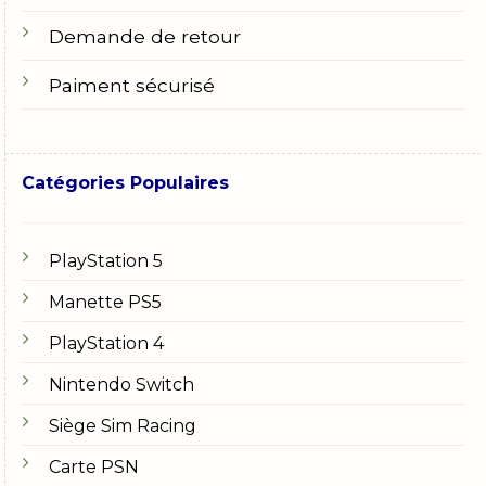
Demande de retour
Paiment sécurisé
Catégories Populaires
PlayStation 5
Manette PS5
PlayStation 4
Nintendo Switch
Siège Sim Racing
Carte PSN