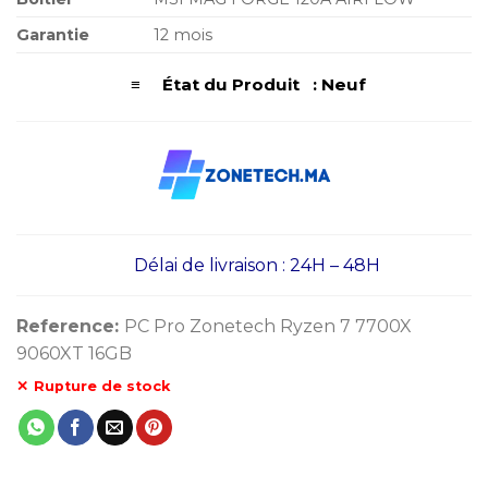
Garantie
12 mois
≡ État du Produit : Neuf
Délai de livraison : 24H – 48H
Reference:
PC Pro Zonetech Ryzen 7 7700X
9060XT 16GB
Rupture de stock