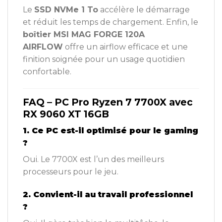
Le
SSD NVMe 1 To
accélère le démarrage
et réduit les temps de chargement. Enfin, le
boîtier MSI MAG FORGE 120A
AIRFLOW
offre un airflow efficace et une
finition soignée pour un usage quotidien
confortable.
FAQ – PC Pro Ryzen 7 7700X avec
RX 9060 XT 16GB
1. Ce PC est-il optimisé pour le gaming
?
Oui. Le 7700X est l’un des meilleurs
processeurs pour le jeu.
2. Convient-il au travail professionnel
?