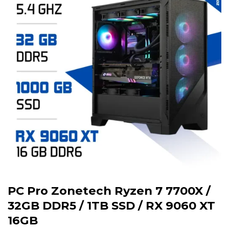
PC Pro Zonetech Ryzen 7 7700X /
32GB DDR5 / 1TB SSD / RX 9060 XT
16GB