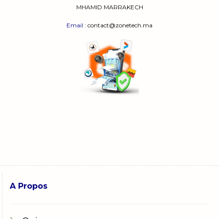
MHAMID MARRAKECH
Email
: contact@zonetech.ma
A Propos