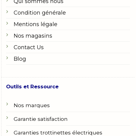
Qui sommes nous
Condition générale
Mentions légale
Nos magasins
Contact Us
Blog
Outils et Ressource
Nos marques
Garantie satisfaction
Garanties trottinettes électriques