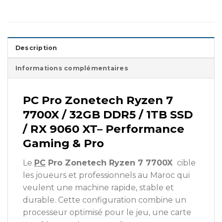
Description
Informations complémentaires
PC Pro Zonetech Ryzen 7
7700X / 32GB DDR5 / 1TB SSD
/ RX 9060 XT– Performance
Gaming & Pro
Le
PC
Pro Zonetech Ryzen 7 7700X
cible
les joueurs et professionnels au Maroc qui
veulent une machine rapide, stable et
durable. Cette configuration combine un
processeur optimisé pour le jeu, une carte