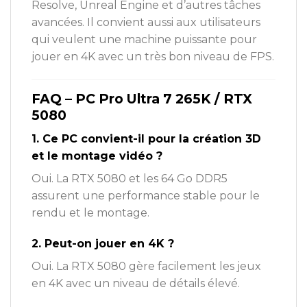
Resolve, Unreal Engine et d’autres tâches
avancées. Il convient aussi aux utilisateurs
qui veulent une machine puissante pour
jouer en 4K avec un très bon niveau de FPS.
FAQ – PC Pro Ultra 7 265K / RTX
5080
1. Ce PC convient-il pour la création 3D
et le montage vidéo ?
Oui. La RTX 5080 et les 64 Go DDR5
assurent une performance stable pour le
rendu et le montage.
2. Peut-on jouer en 4K ?
Oui. La RTX 5080 gère facilement les jeux
en 4K avec un niveau de détails élevé.