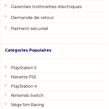
Garanties trottinettes électriques
Demande de retour
Paiment sécurisé
Catégories Populaires
PlayStation 5
Manette PS5
PlayStation 4
Nintendo Switch
Siège Sim Racing