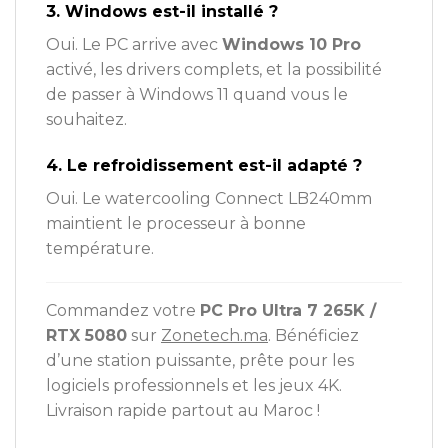
3. Windows est-il installé ?
Oui. Le PC arrive avec
Windows 10 Pro
activé, les drivers complets, et la possibilité
de passer à Windows 11 quand vous le
souhaitez.
4. Le refroidissement est-il adapté ?
Oui. Le watercooling Connect LB240mm
maintient le processeur à bonne
température.
Commandez votre
PC Pro Ultra 7 265K /
RTX 5080
sur
Zonetech.ma
. Bénéficiez
d’une station puissante, prête pour les
logiciels professionnels et les jeux 4K.
Livraison rapide partout au Maroc !