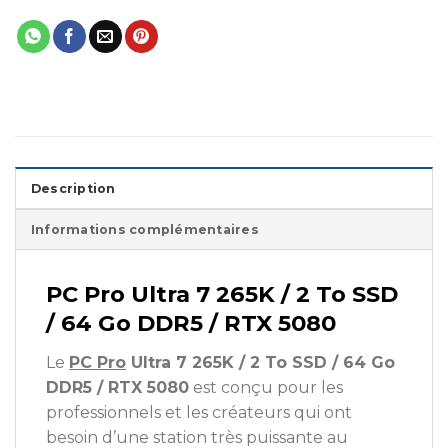
Description
Informations complémentaires
PC Pro Ultra 7 265K / 2 To SSD
/ 64 Go DDR5 / RTX 5080
Le
PC Pro
Ultra 7 265K / 2 To SSD / 64 Go
DDR5 / RTX 5080
est conçu pour les
professionnels et les créateurs qui ont
besoin d’une station très puissante au