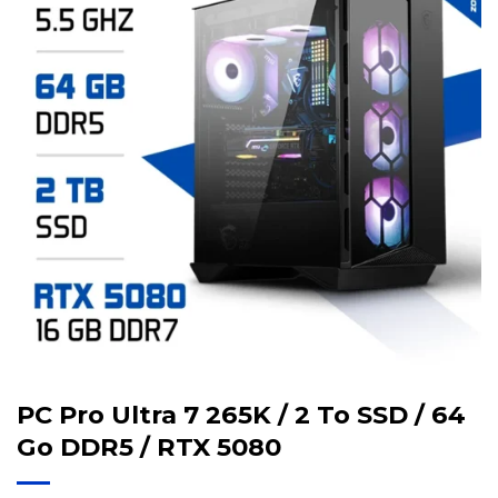
PC Pro Ultra 7 265K / 2 To SSD / 64
Go DDR5 / RTX 5080