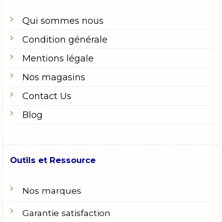
Qui sommes nous
Condition générale
Mentions légale
Nos magasins
Contact Us
Blog
Outils et Ressource
Nos marques
Garantie satisfaction