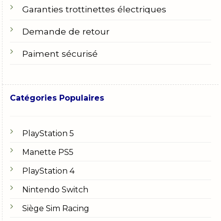
Garanties trottinettes électriques
Demande de retour
Paiment sécurisé
Catégories Populaires
PlayStation 5
Manette PS5
PlayStation 4
Nintendo Switch
Siège Sim Racing