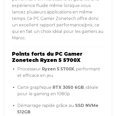
expérience fluide même lorsque vous
lancez plusieurs applications en même
temps. Ce PC Gamer Zonetech offre donc
un excellent rapport performance/prix, ce
qui en fait un choix idéal pour les gamers au
Maroc.
Points forts du PC Gamer
Zonetech Ryzen 5 5700X
Processeur
Ryzen 5 5700X
, performant
et efficace en jeu
Carte graphique
RTX 3050 6GB
, idéale
pour le gaming en 1080p
Démarrage rapide grâce au
SSD NVMe
512GB