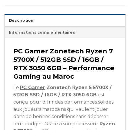
Description
Informations complémentaires
PC Gamer Zonetech Ryzen 7
5700X / 512GB SSD / 16GB /
RTX 3050 6GB – Performance
Gaming au Maroc
Le
PC Gamer
Zonetech Ryzen 5 5700X /
512GB SSD / 16GB / RTX 3050 6GB
est
conçu pour offrir des performances solides
aux joueurs marocains qui veulent jouer
dans de bonnes conditions sans dépasser
leur budget. Grâce à son processeur
Ryzen