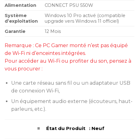
Alimentation
CONNECT PSU 550W
Système
Windows 10 Pro activé (compatible
d’exploitation
upgrade vers Windows 11 officiel)
Garantie
12 Mois
Remarque : Ce PC Gamer monté n’est pas équipé
de Wi-Fi ni d’enceintes intégrées.
Pour accéder au Wi-Fi ou profiter du son, pensez à
vous procurer :
Une carte réseau sans fil ou un adaptateur USB
de connexion Wi-Fi,
Un équipement audio externe (écouteurs, haut-
parleurs, etc.).
≡ État du Produit : Neuf