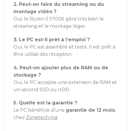
2. Peut-on faire du streaming ou du
montage vidéo ?
Oui, le Ryzen 5 5700X gère très bien le
streaming et le montage léger.
3. Le PC est-il prêt à l’emploi ?
Oui, le PC est assemblé et testé. Il est prêt à
être utilisé dès réception.
4. Peut-on ajouter plus de RAM ou de
stockage ?
Oui, le PC accepte une extension de RAM et
un second SSD ou HDD.
5. Quelle est la garantie ?
Le PC bénéficie d’une
garantie de 12 mois
chez
Zonetech.ma
.