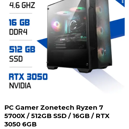
PC Gamer Zonetech Ryzen 7
5700X / 512GB SSD / 16GB / RTX
3050 6GB