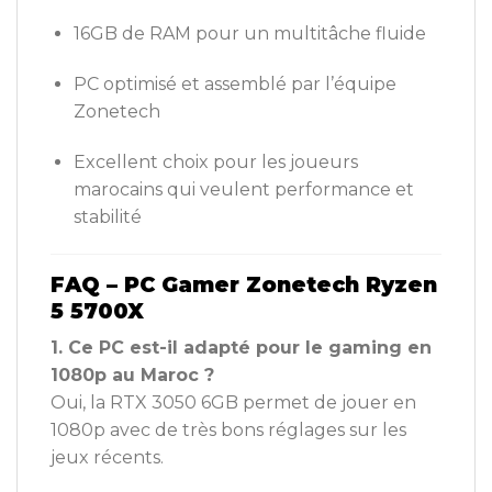
16GB de RAM pour un multitâche fluide
PC optimisé et assemblé par l’équipe
Zonetech
Excellent choix pour les joueurs
marocains qui veulent performance et
stabilité
FAQ – PC Gamer Zonetech Ryzen
5 5700X
1. Ce PC est-il adapté pour le gaming en
1080p au Maroc ?
Oui, la RTX 3050 6GB permet de jouer en
1080p avec de très bons réglages sur les
jeux récents.