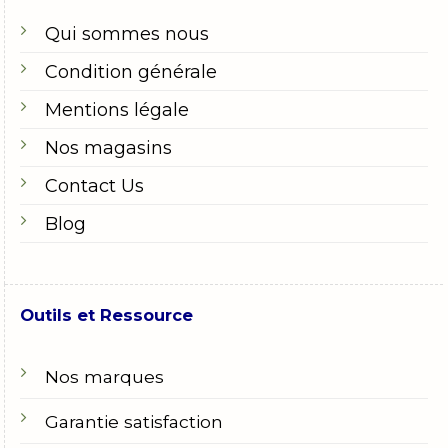
Qui sommes nous
Condition générale
Mentions légale
Nos magasins
Contact Us
Blog
Outils et Ressource
Nos marques
Garantie satisfaction