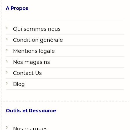
A Propos
Qui sommes nous
Condition générale
Mentions légale
Nos magasins
Contact Us
Blog
Outils et Ressource
Nos marques