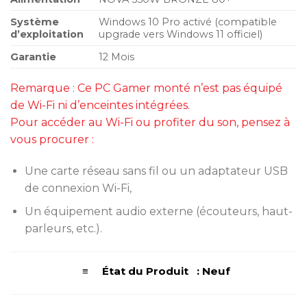
Système
Windows 10 Pro activé (compatible
d’exploitation
upgrade vers Windows 11 officiel)
Garantie
12 Mois
Remarque : Ce PC Gamer monté n’est pas équipé
de Wi-Fi ni d’enceintes intégrées.
Pour accéder au Wi-Fi ou profiter du son, pensez à
vous procurer :
Une carte réseau sans fil ou un adaptateur USB
de connexion Wi-Fi,
Un équipement audio externe (écouteurs, haut-
parleurs, etc.).
≡ État du Produit : Neuf