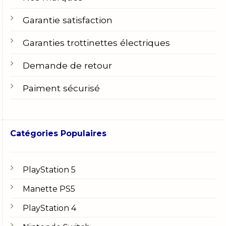
Garantie satisfaction
Garanties trottinettes électriques
Demande de retour
Paiment sécurisé
Catégories Populaires
PlayStation 5
Manette PS5
PlayStation 4