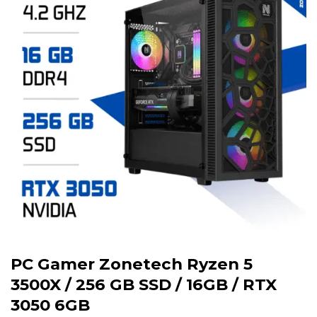
PC Gamer Zonetech Ryzen 5
3500X / 256 GB SSD / 16GB / RTX
3050 6GB