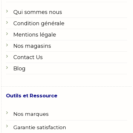
Qui sommes nous
Condition générale
Mentions légale
Nos magasins
Contact Us
Blog
Outils et Ressource
Nos marques
Garantie satisfaction