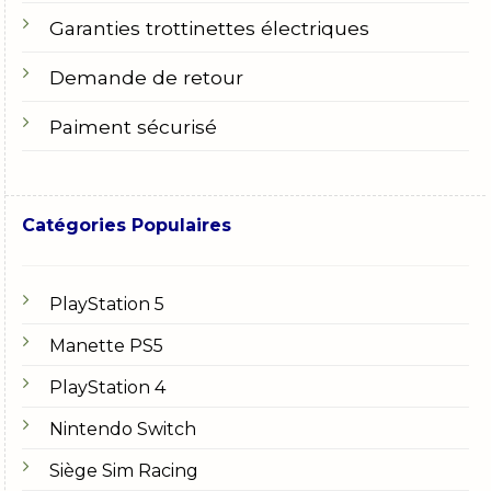
Garanties trottinettes électriques
Demande de retour
Paiment sécurisé
Catégories Populaires
PlayStation 5
Manette PS5
PlayStation 4
Nintendo Switch
Siège Sim Racing