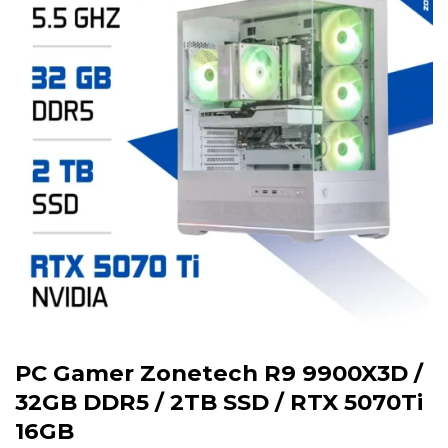
PC Gamer Zonetech R9 9900X3D /
32GB DDR5 / 2TB SSD / RTX 5070Ti
16GB