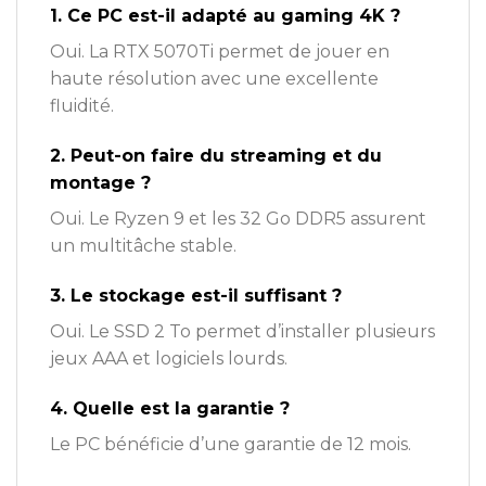
1. Ce PC est-il adapté au gaming 4K ?
Oui. La RTX 5070Ti permet de jouer en
haute résolution avec une excellente
fluidité.
2. Peut-on faire du streaming et du
montage ?
Oui. Le Ryzen 9 et les 32 Go DDR5 assurent
un multitâche stable.
3. Le stockage est-il suffisant ?
Oui. Le SSD 2 To permet d’installer plusieurs
jeux AAA et logiciels lourds.
4. Quelle est la garantie ?
Le PC bénéficie d’une garantie de 12 mois.