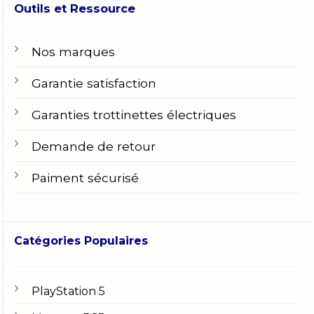
Outils et Ressource
Nos marques
Garantie satisfaction
Garanties trottinettes électriques
Demande de retour
Paiment sécurisé
Catégories Populaires
PlayStation 5