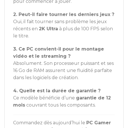
pour commencer à jouer.
2. Peut-il faire tourner les derniers jeux ?
Oui, il fait tourner sans problème les jeux
récents en
2K Ultra
à plus de 100 FPS selon
le titre.
3. Ce PC convient-il pour le montage
vidéo et le streaming ?
Absolument. Son processeur puissant et ses
16 Go de RAM assurent une fluidité parfaite
dans les logiciels de création.
4. Quelle est la durée de garantie ?
Ce modèle bénéficie d’une
garantie de 12
mois
couvrant tous les composants.
Commandez dès aujourd’hui le
PC Gamer