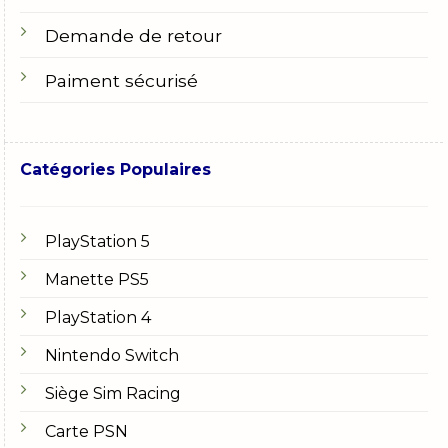
Demande de retour
Paiment sécurisé
Catégories Populaires
PlayStation 5
Manette PS5
PlayStation 4
Nintendo Switch
Siège Sim Racing
Carte PSN