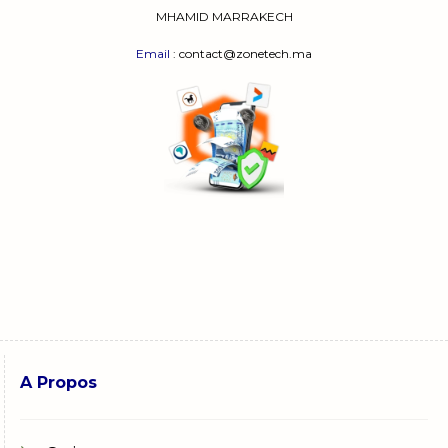
MHAMID MARRAKECH
Email
: contact@zonetech.ma
A Propos