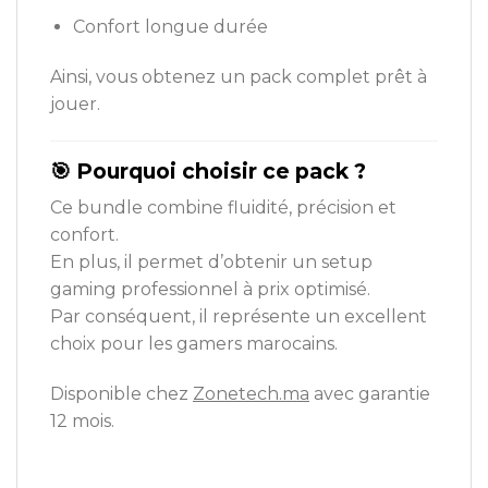
Confort longue durée
Ainsi, vous obtenez un pack complet prêt à
jouer.
🎯 Pourquoi choisir ce pack ?
Ce bundle combine fluidité, précision et
confort.
En plus, il permet d’obtenir un setup
gaming professionnel à prix optimisé.
Par conséquent, il représente un excellent
choix pour les gamers marocains.
Disponible chez
Zonetech.ma
avec garantie
12 mois.