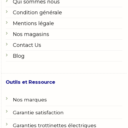
Qui sommes nous
Condition générale
Mentions légale
Nos magasins
Contact Us
Blog
Outils et Ressource
Nos marques
Garantie satisfaction
Garanties trottinettes électriques