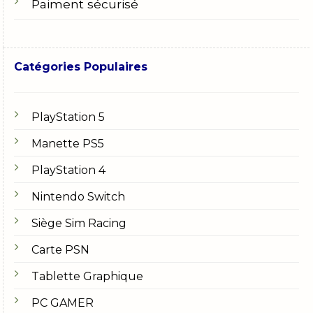
Paiment sécurisé
Catégories Populaires
PlayStation 5
Manette PS5
PlayStation 4
Nintendo Switch
Siège Sim Racing
Carte PSN
Tablette Graphique
PC GAMER