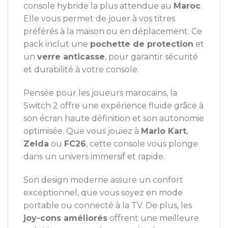
console hybride la plus attendue au
Maroc
.
Elle vous permet de jouer à vos titres
préférés à la maison ou en déplacement. Ce
pack inclut une
pochette de protection
et
un
verre anticasse
, pour garantir sécurité
et durabilité à votre console.
Pensée pour les joueurs marocains, la
Switch 2 offre une expérience fluide grâce à
son écran haute définition et son autonomie
optimisée. Que vous jouiez à
Mario Kart
,
Zelda
ou
FC26
, cette console vous plonge
dans un univers immersif et rapide.
Son design moderne assure un confort
exceptionnel, que vous soyez en mode
portable ou connecté à la TV. De plus, les
joy-cons améliorés
offrent une meilleure