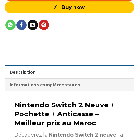
Buy now
Description
Informations complémentaires
Nintendo Switch 2 Neuve +
Pochette + Anticasse –
Meilleur prix au Maroc
Découvrez la
Nintendo Switch 2 neuve
, la