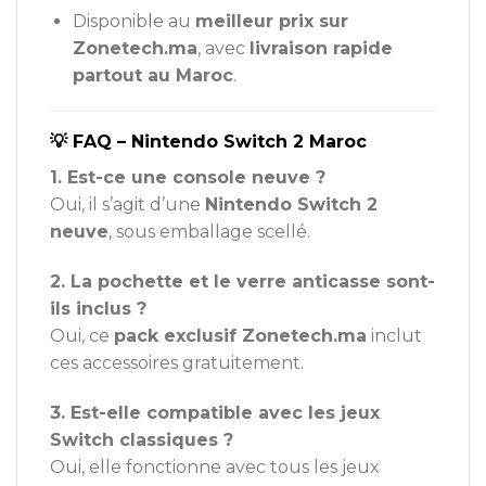
Disponible au
meilleur prix sur
Zonetech.ma
, avec
livraison rapide
partout au Maroc
.
💡 FAQ – Nintendo Switch 2 Maroc
1. Est-ce une console neuve ?
Oui, il s’agit d’une
Nintendo Switch 2
neuve
, sous emballage scellé.
2. La pochette et le verre anticasse sont-
ils inclus ?
Oui, ce
pack exclusif Zonetech.ma
inclut
ces accessoires gratuitement.
3. Est-elle compatible avec les jeux
Switch classiques ?
Oui, elle fonctionne avec tous les jeux