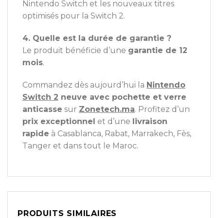
Nintendo Switch et les nouveaux titres
optimisés pour la Switch 2.
4. Quelle est la durée de garantie ?
Le produit bénéficie d’une
garantie de 12
mois
.
Commandez dès aujourd’hui la
Nintendo
Switch 2
neuve avec pochette et verre
anticasse
sur
Zonetech.ma
. Profitez d’un
prix exceptionnel
et d’une
livraison
rapide
à Casablanca, Rabat, Marrakech, Fès,
Tanger et dans tout le Maroc.
PRODUITS SIMILAIRES