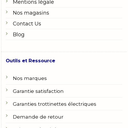
Mentions légale
Nos magasins
Contact Us
Blog
Outils et Ressource
Nos marques
Garantie satisfaction
Garanties trottinettes électriques
Demande de retour