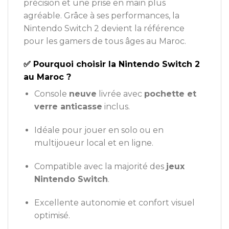
précision et une prise en main plus
agréable. Grâce à ses performances, la
Nintendo Switch 2 devient la référence
pour les gamers de tous âges au Maroc.
✅ Pourquoi choisir la Nintendo Switch 2
au Maroc ?
Console
neuve
livrée avec
pochette et
verre anticasse
inclus.
Idéale pour jouer en solo ou en
multijoueur local et en ligne.
Compatible avec la majorité des
jeux
Nintendo Switch
.
Excellente autonomie et confort visuel
optimisé.