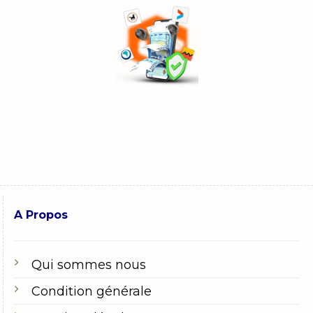
A Propos
Qui sommes nous
Condition générale