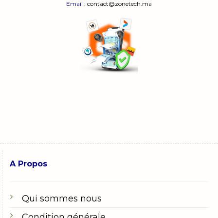
Email
: contact@zonetech.ma
A Propos
Qui sommes nous
Condition générale