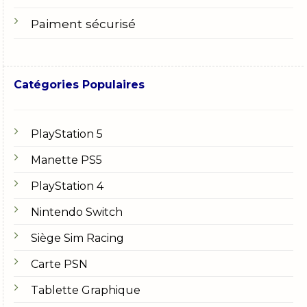
Paiment sécurisé
Catégories Populaires
PlayStation 5
Manette PS5
PlayStation 4
Nintendo Switch
Siège Sim Racing
Carte PSN
Tablette Graphique