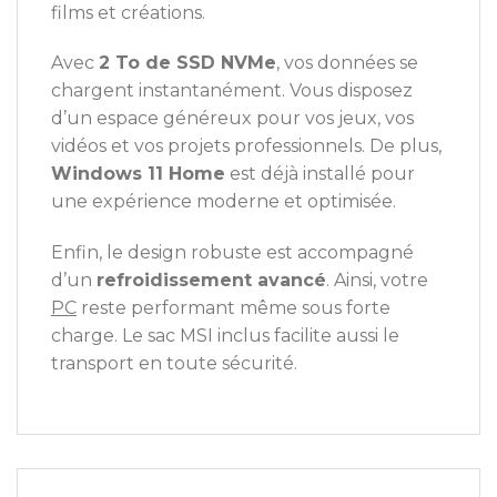
films et créations.
Avec
2 To de SSD NVMe
, vos données se
chargent instantanément. Vous disposez
d’un espace généreux pour vos jeux, vos
vidéos et vos projets professionnels. De plus,
Windows 11 Home
est déjà installé pour
une expérience moderne et optimisée.
Enfin, le design robuste est accompagné
d’un
refroidissement avancé
. Ainsi, votre
PC
reste performant même sous forte
charge. Le sac MSI inclus facilite aussi le
transport en toute sécurité.