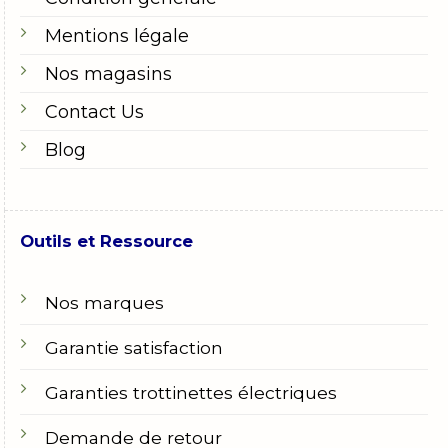
Mentions légale
Nos magasins
Contact Us
Blog
Outils et Ressource
Nos marques
Garantie satisfaction
Garanties trottinettes électriques
Demande de retour