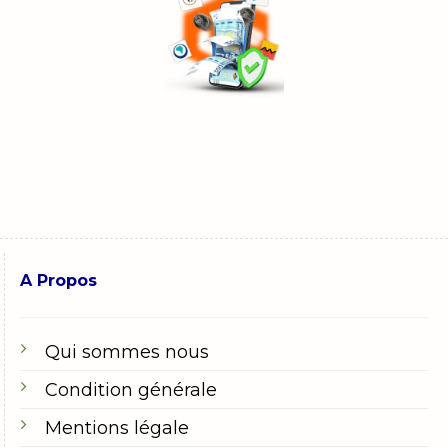
A Propos
Qui sommes nous
Condition générale
Mentions légale