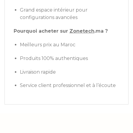
Grand espace intérieur pour
configurations avancées
Pourquoi acheter sur
Zonetech
.ma ?
Meilleurs prix au Maroc
Produits 100% authentiques
Livraison rapide
Service client professionnel et à l’écoute