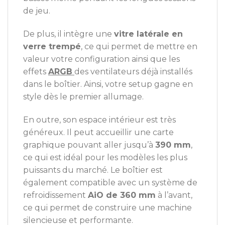
de jeu.
De plus, il intègre une
vitre latérale en
verre trempé
, ce qui permet de mettre en
valeur votre configuration ainsi que les
effets
ARGB
des ventilateurs déjà installés
dans le boîtier. Ainsi, votre setup gagne en
style dès le premier allumage.
En outre, son espace intérieur est très
généreux. Il peut accueillir une carte
graphique pouvant aller jusqu’à
390 mm
,
ce qui est idéal pour les modèles les plus
puissants du marché. Le boîtier est
également compatible avec un système de
refroidissement
AiO de 360 mm
à l’avant,
ce qui permet de construire une machine
silencieuse et performante.