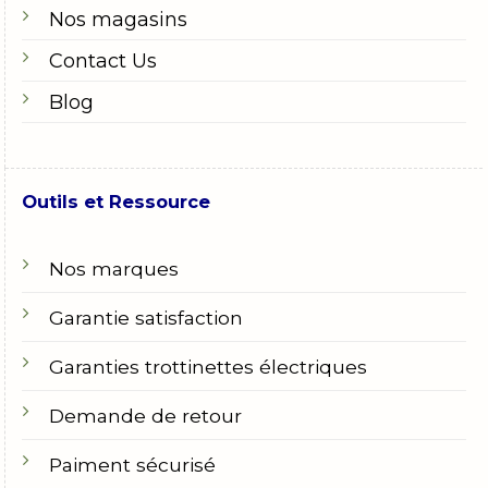
Nos magasins
Contact Us
Blog
Outils et Ressource
Nos marques
Garantie satisfaction
Garanties trottinettes électriques
Demande de retour
Paiment sécurisé