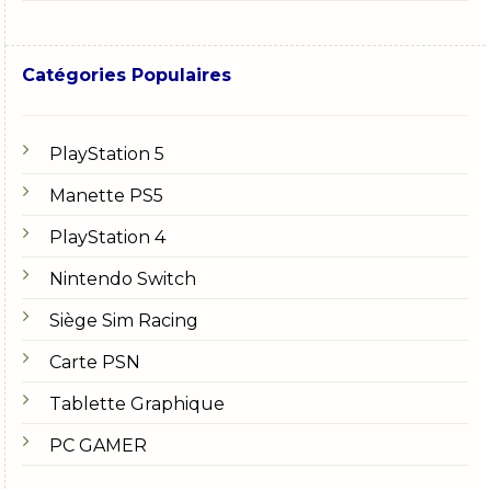
Catégories Populaires
PlayStation 5
Manette PS5
PlayStation 4
Nintendo Switch
Siège Sim Racing
Carte PSN
Tablette Graphique
PC GAMER