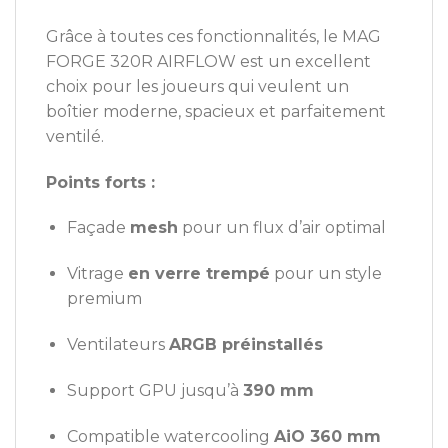
Grâce à toutes ces fonctionnalités, le MAG
FORGE 320R AIRFLOW est un excellent
choix pour les joueurs qui veulent un
boîtier moderne, spacieux et parfaitement
ventilé.
Points forts :
Façade
mesh
pour un flux d’air optimal
Vitrage
en verre trempé
pour un style
premium
Ventilateurs
ARGB préinstallés
Support GPU jusqu’à
390 mm
Compatible watercooling
AiO 360 mm