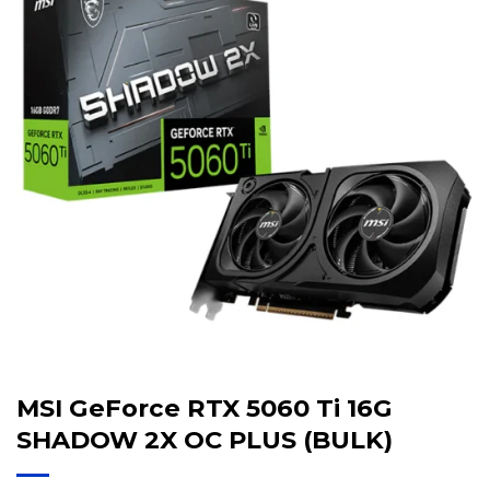
MSI GeForce RTX 5060 Ti 16G
SHADOW 2X OC PLUS (BULK)