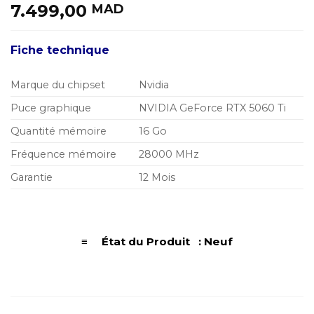
7.499,00
MAD
Fiche technique
Marque du chipset
Nvidia
Puce graphique
NVIDIA GeForce RTX 5060 Ti
Quantité mémoire
16 Go
Fréquence mémoire
28000 MHz
Garantie
12 Mois
≡ État du Produit : Neuf