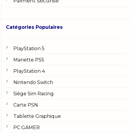
Paiment sécurisé
Catégories Populaires
PlayStation 5
Manette PS5
PlayStation 4
Nintendo Switch
Siège Sim Racing
Carte PSN
Tablette Graphique
PC GAMER