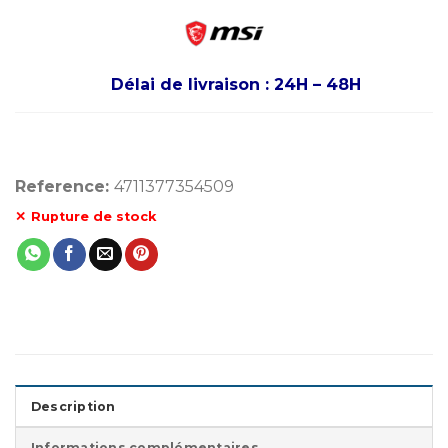
Délai de livraison : 24H – 48H
Reference:
4711377354509
Rupture de stock
Description
Informations complémentaires