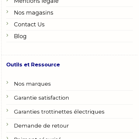
Mentions légale
Nos magasins
Contact Us
Blog
Outils et Ressource
Nos marques
Garantie satisfaction
Garanties trottinettes électriques
Demande de retour