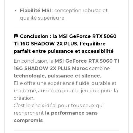
Fiabilité MSI
: conception robuste et
qualité supérieure.
🏁 Conclusion : la MSI GeForce RTX 5060
Ti 16G SHADOW 2X PLUS, l’équilibre
parfait entre puissance et accessibilité
En conclusion, la
MSI GeForce RTX 5060 Ti
16G SHADOW 2X PLUS Maroc
combine
technologie, puissance et silence
.
Elle offre une expérience fluide, durable et
moderne, aussi bien pour le jeu que pour la
création.
C’est le choix idéal pour tous ceux qui
recherchent
la performance sans
compromis
.