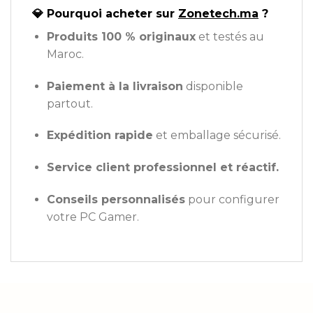
💎 Pourquoi acheter sur
Zonetech.ma
?
Produits 100 % originaux
et testés au
Maroc.
Paiement à la livraison
disponible
partout.
Expédition rapide
et emballage sécurisé.
Service client professionnel et réactif.
Conseils personnalisés
pour configurer
votre PC Gamer.