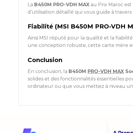
La
B450M PRO-VDH MAX
au Prix Maroc est 
d’utilisation détaillé qui vous guide à travers
Fiabilité (MSI B450M PRO-VDH 
Ainsi MSI réputé pour la qualité et la fiabi
une conception robuste, cette carte mère e
Conclusion
En conclusion, la
B450M
PRO-VDH MAX
So
solides et des fonctionnalités essentielles 
ordinateur ou que vous mettiez à niveau un 
A Prop