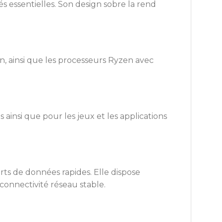
s essentielles. Son design sobre la rend
, ainsi que les processeurs Ryzen avec
ainsi que pour les jeux et les applications
ts de données rapides. Elle dispose
connectivité réseau stable.