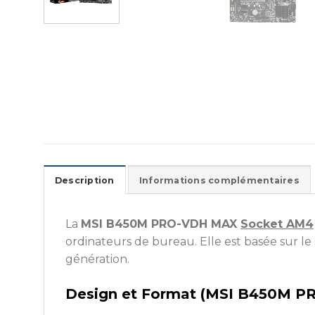
Description
Informations complémentaires
La
MSI B450M PRO-VDH MAX
Socket AM4
ordinateurs de bureau. Elle est basée sur 
génération.
Design et Format (MSI B450M 