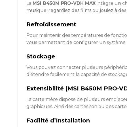
La
MSI B450M PRO-VDH MAX
intègre un ch
musique, regardiez des films ou jouiez à des 
Refroidissement
Pour maintenir des températures de fonctio
vous permettant de configurer un système d
Stockage
Vous pouvez connecter plusieurs périphériq
d’étendre facilement la capacité de stockag
Extensibilité (MSI B450M PRO-
La carte mère dispose de plusieurs emplacem
graphiques. Ainsi des cartes son ou des carte
Facilité d’Installation