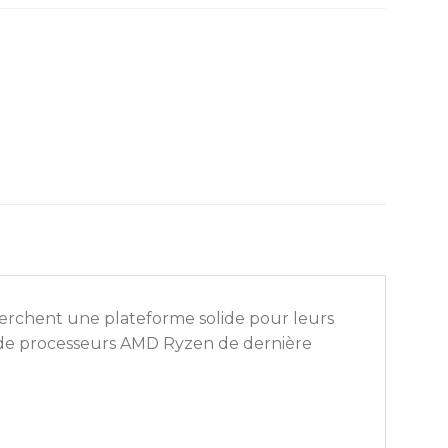
herchent une plateforme solide pour leurs
e de processeurs AMD Ryzen de dernière