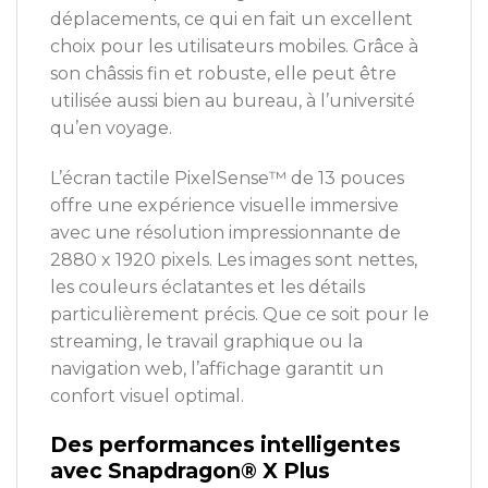
déplacements, ce qui en fait un excellent
choix pour les utilisateurs mobiles. Grâce à
son châssis fin et robuste, elle peut être
utilisée aussi bien au bureau, à l’université
qu’en voyage.
L’écran tactile PixelSense™ de 13 pouces
offre une expérience visuelle immersive
avec une résolution impressionnante de
2880 x 1920 pixels. Les images sont nettes,
les couleurs éclatantes et les détails
particulièrement précis. Que ce soit pour le
streaming, le travail graphique ou la
navigation web, l’affichage garantit un
confort visuel optimal.
Des performances intelligentes
avec Snapdragon® X Plus