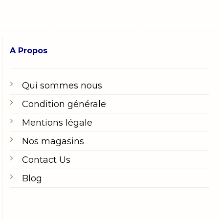
A Propos
Qui sommes nous
Condition générale
Mentions légale
Nos magasins
Contact Us
Blog