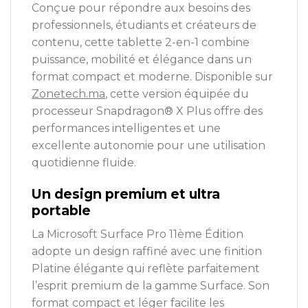
Conçue pour répondre aux besoins des
professionnels, étudiants et créateurs de
contenu, cette tablette 2-en-1 combine
puissance, mobilité et élégance dans un
format compact et moderne. Disponible sur
Zonetech.ma
, cette version équipée du
processeur Snapdragon® X Plus offre des
performances intelligentes et une
excellente autonomie pour une utilisation
quotidienne fluide.
Un design premium et ultra
portable
La Microsoft Surface Pro 11ème Édition
adopte un design raffiné avec une finition
Platine élégante qui reflète parfaitement
l’esprit premium de la gamme Surface. Son
format compact et léger facilite les