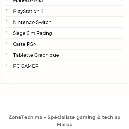
Manette PS5
PlayStation 4
Nintendo Switch
Siège Sim Racing
Carte PSN
Tablette Graphique
PC GAMER
ZoneTech.ma – Spécialiste gaming & tech au
Maroc