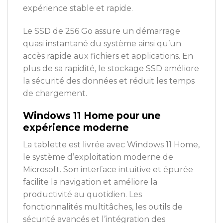
expérience stable et rapide.
Le SSD de 256 Go assure un démarrage
quasi instantané du système ainsi qu’un
accès rapide aux fichiers et applications. En
plus de sa rapidité, le stockage SSD améliore
la sécurité des données et réduit les temps
de chargement.
Windows 11 Home pour une
expérience moderne
La tablette est livrée avec
Windows 11 Home
,
le système d’exploitation moderne de
Microsoft. Son interface intuitive et épurée
facilite la navigation et améliore la
productivité au quotidien. Les
fonctionnalités multitâches, les outils de
sécurité avancés et l’intégration des