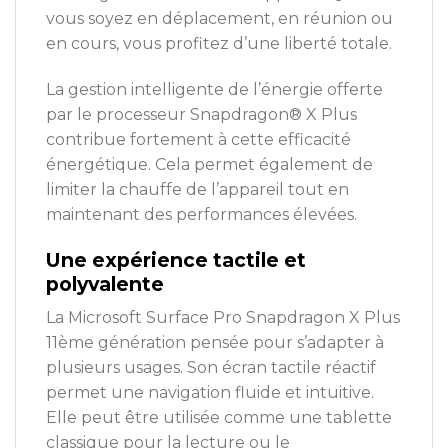
vous soyez en déplacement, en réunion ou
en cours, vous profitez d’une liberté totale.
La gestion intelligente de l’énergie offerte
par le processeur Snapdragon® X Plus
contribue fortement à cette efficacité
énergétique. Cela permet également de
limiter la chauffe de l’appareil tout en
maintenant des performances élevées.
Une expérience tactile et
polyvalente
La Microsoft Surface Pro Snapdragon X Plus
11ème génération pensée pour s’adapter à
plusieurs usages. Son écran tactile réactif
permet une navigation fluide et intuitive.
Elle peut être utilisée comme une tablette
classique pour la lecture ou le