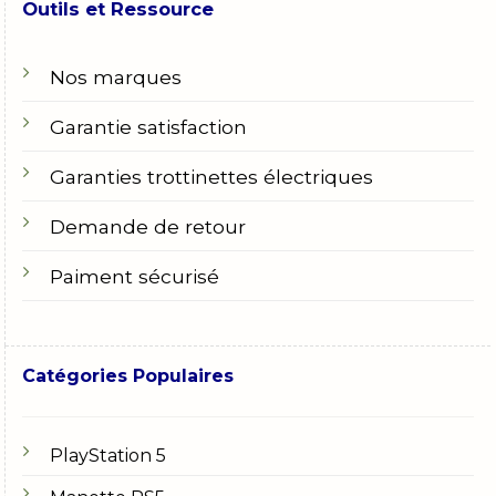
Outils et Ressource
Nos marques
Garantie satisfaction
Garanties trottinettes électriques
Demande de retour
Paiment sécurisé
Catégories Populaires
PlayStation 5