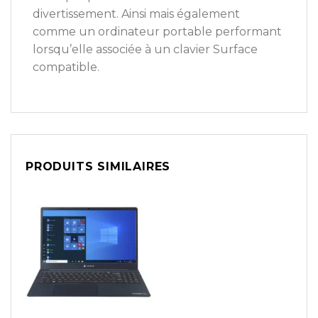
divertissement. Ainsi mais également
comme un ordinateur portable performant
lorsqu’elle associée à un clavier Surface
compatible.
PRODUITS SIMILAIRES