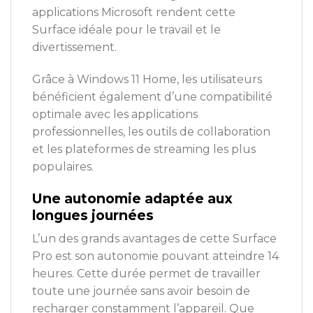
applications Microsoft rendent cette
Surface idéale pour le travail et le
divertissement.
Grâce à Windows 11 Home, les utilisateurs
bénéficient également d’une compatibilité
optimale avec les applications
professionnelles, les outils de collaboration
et les plateformes de streaming les plus
populaires.
Une autonomie adaptée aux
longues journées
L’un des grands avantages de cette Surface
Pro est son autonomie pouvant atteindre 14
heures. Cette durée permet de travailler
toute une journée sans avoir besoin de
recharger constamment l’appareil. Que