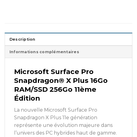
Description
Informations complémentaires
Microsoft Surface Pro
Snapdragon® X Plus 16Go
RAM/SSD 256Go 11ème
Édition
La nouvelle Microsoft Surface Pro
Snapdragon X Plus 11e génération
représente une évolution majeure dans
l’univers des PC hybrides haut de gamme.