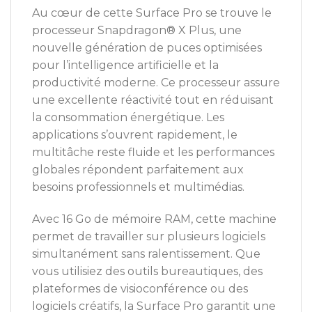
Au cœur de cette Surface Pro se trouve le
processeur Snapdragon® X Plus, une
nouvelle génération de puces optimisées
pour l’intelligence artificielle et la
productivité moderne. Ce processeur assure
une excellente réactivité tout en réduisant
la consommation énergétique. Les
applications s’ouvrent rapidement, le
multitâche reste fluide et les performances
globales répondent parfaitement aux
besoins professionnels et multimédias.
Avec 16 Go de mémoire RAM, cette machine
permet de travailler sur plusieurs logiciels
simultanément sans ralentissement. Que
vous utilisiez des outils bureautiques, des
plateformes de visioconférence ou des
logiciels créatifs, la Surface Pro garantit une