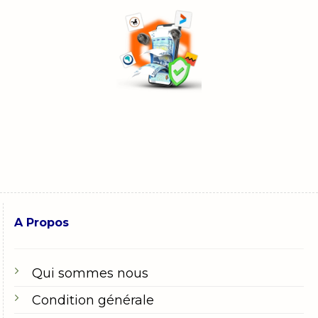
A Propos
Qui sommes nous
Condition générale