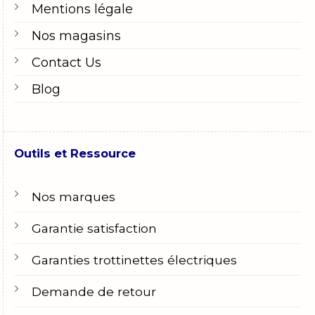
Mentions légale
Nos magasins
Contact Us
Blog
Outils et Ressource
Nos marques
Garantie satisfaction
Garanties trottinettes électriques
Demande de retour