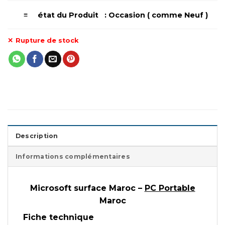
é
≡
tat du Produit : Occasion ( comme Neuf )
Rupture de stock
Description
Informations complémentaires
Microsoft surface Maroc –
PC Portable
Maroc
Fiche technique