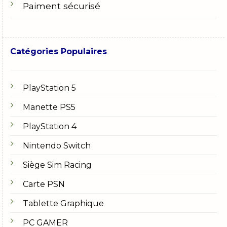
Paiment sécurisé
Catégories Populaires
PlayStation 5
Manette PS5
PlayStation 4
Nintendo Switch
Siège Sim Racing
Carte PSN
Tablette Graphique
PC GAMER