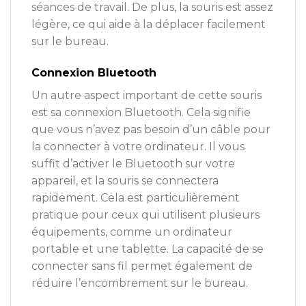
séances de travail. De plus, la souris est assez
légère, ce qui aide à la déplacer facilement
sur le bureau.
Connexion Bluetooth
Un autre aspect important de cette souris
est sa connexion Bluetooth. Cela signifie
que vous n’avez pas besoin d’un câble pour
la connecter à votre ordinateur. Il vous
suffit d’activer le Bluetooth sur votre
appareil, et la souris se connectera
rapidement. Cela est particulièrement
pratique pour ceux qui utilisent plusieurs
équipements, comme un ordinateur
portable et une tablette. La capacité de se
connecter sans fil permet également de
réduire l’encombrement sur le bureau.