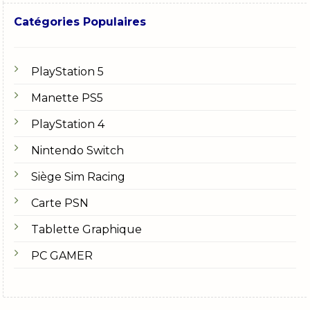
Catégories Populaires
PlayStation 5
Manette PS5
PlayStation 4
Nintendo Switch
Siège Sim Racing
Carte PSN
Tablette Graphique
PC GAMER