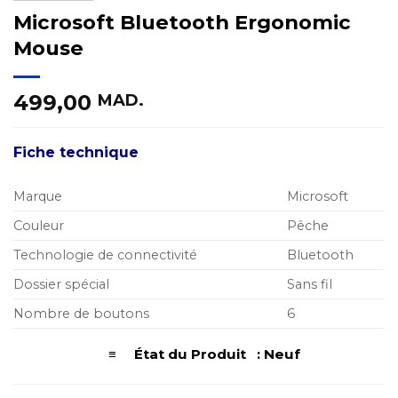
Microsoft Bluetooth Ergonomic
Mouse
499,00
MAD.
Fiche technique
Marque
Microsoft
Couleur
Pêche
Technologie de connectivité
Bluetooth
Dossier spécial
Sans fil
Nombre de boutons
6
≡ État du Produit : Neuf