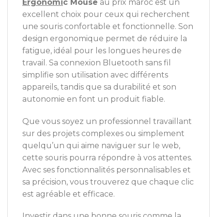
Ergonomi
c Mouse
au prix maroc est un
excellent choix pour ceux qui recherchent
une souris confortable et fonctionnelle. Son
design ergonomique permet de réduire la
fatigue, idéal pour les longues heures de
travail. Sa connexion Bluetooth sans fil
simplifie son utilisation avec différents
appareils, tandis que sa durabilité et son
autonomie en font un produit fiable.
Que vous soyez un professionnel travaillant
sur des projets complexes ou simplement
quelqu’un qui aime naviguer sur le web,
cette souris pourra répondre à vos attentes.
Avec ses fonctionnalités personnalisables et
sa précision, vous trouverez que chaque clic
est agréable et efficace.
Investir dans une bonne souris comme la