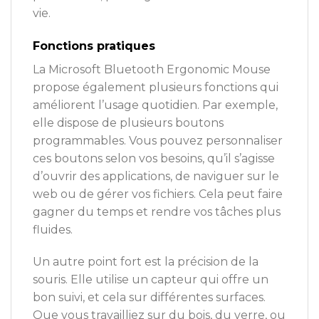
vie.
Fonctions pratiques
La Microsoft Bluetooth Ergonomic Mouse
propose également plusieurs fonctions qui
améliorent l’usage quotidien. Par exemple,
elle dispose de plusieurs boutons
programmables. Vous pouvez personnaliser
ces boutons selon vos besoins, qu’il s’agisse
d’ouvrir des applications, de naviguer sur le
web ou de gérer vos fichiers. Cela peut faire
gagner du temps et rendre vos tâches plus
fluides.
Un autre point fort est la précision de la
souris. Elle utilise un capteur qui offre un
bon suivi, et cela sur différentes surfaces.
Que vous travailliez sur du bois, du verre, ou