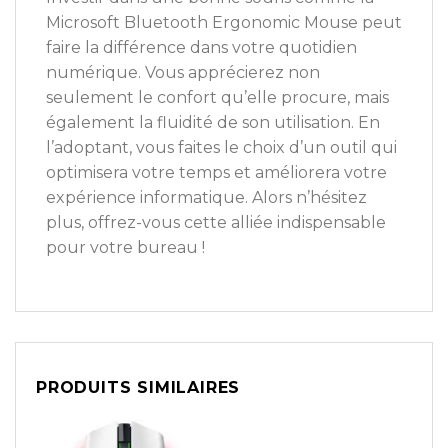
Microsoft Bluetooth Ergonomic Mouse peut
faire la différence dans votre quotidien
numérique. Vous apprécierez non
seulement le confort qu’elle procure, mais
également la fluidité de son utilisation. En
l’adoptant, vous faites le choix d’un outil qui
optimisera votre temps et améliorera votre
expérience informatique. Alors n’hésitez
plus, offrez-vous cette alliée indispensable
pour votre bureau !
PRODUITS SIMILAIRES