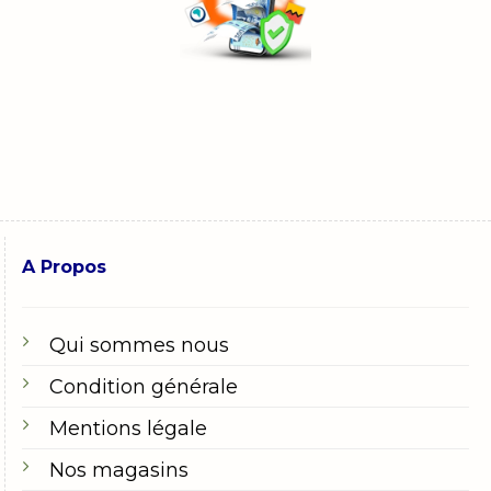
A Propos
Qui sommes nous
Condition générale
Mentions légale
Nos magasins