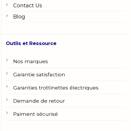
Contact Us
Blog
Outils et Ressource
Nos marques
Garantie satisfaction
Garanties trottinettes électriques
Demande de retour
Paiment sécurisé