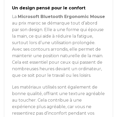
Un design pensé pour le confort
La
Microsoft Bluetooth Ergonomic Mouse
au prix maroc se démarque tout d’abord
par son design. Elle a une forme qui épouse
la main, ce qui aide à réduire la fatigue,
surtout lors d’une utilisation prolongée.
Avec ses contours arrondis, elle permet de
maintenir une position naturelle de la main.
Cela est essentiel pour ceux qui passent de
nombreuses heures devant un ordinateur,
que ce soit pour le travail ou les loisirs.
Les matériaux utilisés sont également de
bonne qualité, offrant une texture agréable
au toucher. Cela contribue à une
expérience plus agréable, car vous ne
ressentirez pas d’inconfort pendant vos