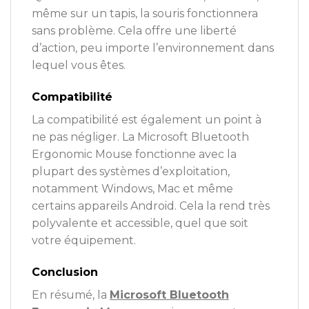
même sur un tapis, la souris fonctionnera
sans problème. Cela offre une liberté
d’action, peu importe l’environnement dans
lequel vous êtes.
Compatibilité
La compatibilité est également un point à
ne pas négliger. La Microsoft Bluetooth
Ergonomic Mouse fonctionne avec la
plupart des systèmes d’exploitation,
notamment Windows, Mac et même
certains appareils Android. Cela la rend très
polyvalente et accessible, quel que soit
votre équipement.
Conclusion
En résumé, la
Microsoft Bluetooth