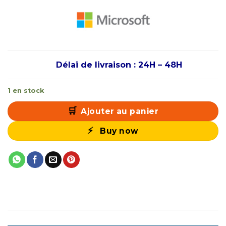
Délai de livraison : 24H – 48H
1 en stock
Ajouter au panier
Buy now