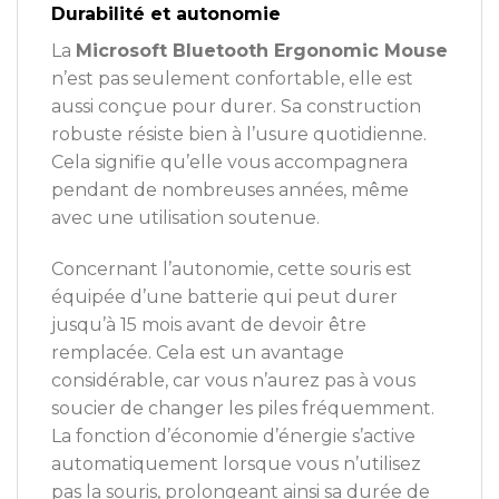
Durabilité et autonomie
La
Microsoft Bluetooth Ergonomic Mouse
n’est pas seulement confortable, elle est
aussi conçue pour durer. Sa construction
robuste résiste bien à l’usure quotidienne.
Cela signifie qu’elle vous accompagnera
pendant de nombreuses années, même
avec une utilisation soutenue.
Concernant l’autonomie, cette souris est
équipée d’une batterie qui peut durer
jusqu’à 15 mois avant de devoir être
remplacée. Cela est un avantage
considérable, car vous n’aurez pas à vous
soucier de changer les piles fréquemment.
La fonction d’économie d’énergie s’active
automatiquement lorsque vous n’utilisez
pas la souris, prolongeant ainsi sa durée de