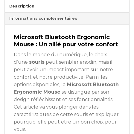
Description
Informations complémentaires
Microsoft Bluetooth Ergonomic
Mouse : Un allié pour votre confort
Dans le monde du numérique, le choix
d’une
souris
peut sembler anodin, mais il
peut avoir un impact important sur notre
confort et notre productivité. Parmi les
options disponibles, la
Microsoft Bluetooth
Ergonomic Mouse
se distingue par son
design réfléchissant et ses fonctionnalités.
Cet article va vous plonger dans les
caractéristiques de cette souris et expliquer
pourquoi elle peut être un bon choix pour
vous.