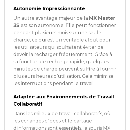
Autonomie Impressionnante
Un autre avantage majeur de la
MX Master
3S
est son autonomie. Elle peut fonctionner
pendant plusieurs mois sur une seule
charge, ce qui est un véritable atout pour
les utilisateurs qui souhaitent éviter de
devoir la recharger fréquemment. Grâce à
sa fonction de recharge rapide, quelques
minutes de charge peuvent suffire à fournir
plusieurs heures d’utilisation. Cela minimise
les interruptions pendant le travail.
Adaptée aux Environnements de Travail
Collaboratif
Dans les milieux de travail collaboratifs, où
les échanges d’idées et le partage
d’informations sont essentiels, la souris MX