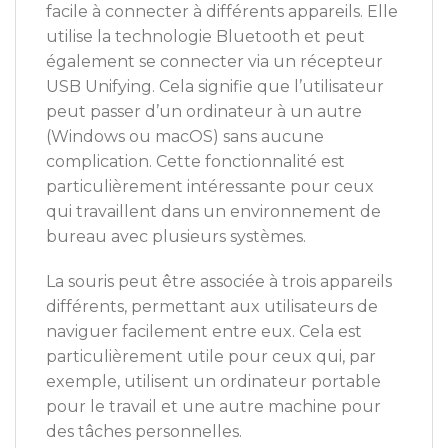
facile à connecter à différents appareils. Elle
utilise la technologie Bluetooth et peut
également se connecter via un récepteur
USB Unifying. Cela signifie que l’utilisateur
peut passer d’un ordinateur à un autre
(Windows ou macOS) sans aucune
complication. Cette fonctionnalité est
particulièrement intéressante pour ceux
qui travaillent dans un environnement de
bureau avec plusieurs systèmes.
La souris peut être associée à trois appareils
différents, permettant aux utilisateurs de
naviguer facilement entre eux. Cela est
particulièrement utile pour ceux qui, par
exemple, utilisent un ordinateur portable
pour le travail et une autre machine pour
des tâches personnelles.