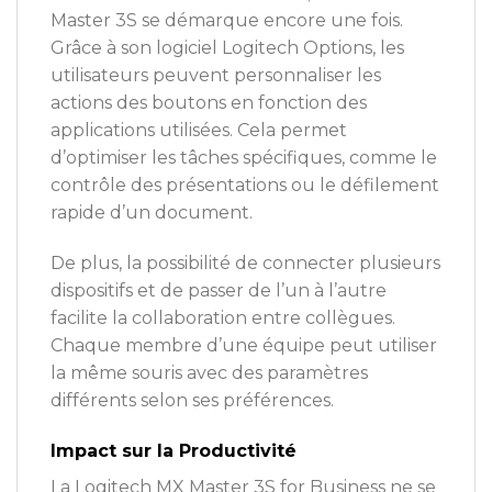
Master 3S se démarque encore une fois.
Grâce à son logiciel Logitech Options, les
utilisateurs peuvent personnaliser les
actions des boutons en fonction des
applications utilisées. Cela permet
d’optimiser les tâches spécifiques, comme le
contrôle des présentations ou le défilement
rapide d’un document.
De plus, la possibilité de connecter plusieurs
dispositifs et de passer de l’un à l’autre
facilite la collaboration entre collègues.
Chaque membre d’une équipe peut utiliser
la même souris avec des paramètres
différents selon ses préférences.
Impact sur la Productivité
La Logitech MX Master 3S for Business ne se