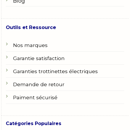
Blog
Outils et Ressource
Nos marques
Garantie satisfaction
Garanties trottinettes électriques
Demande de retour
Paiment sécurisé
Catégories Populaires