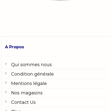
A Propos
Qui sommes nous
Condition générale
Mentions légale
Nos magasins
Contact Us