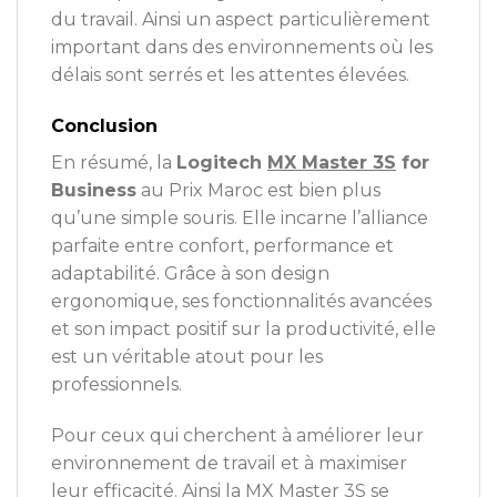
du travail. Ainsi un aspect particulièrement
important dans des environnements où les
délais sont serrés et les attentes élevées.
Conclusion
En résumé, la
Logitech
MX Master 3S
for
Business
au Prix Maroc est bien plus
qu’une simple souris. Elle incarne l’alliance
parfaite entre confort, performance et
adaptabilité. Grâce à son design
ergonomique, ses fonctionnalités avancées
et son impact positif sur la productivité, elle
est un véritable atout pour les
professionnels.
Pour ceux qui cherchent à améliorer leur
environnement de travail et à maximiser
leur efficacité. Ainsi la MX Master 3S se