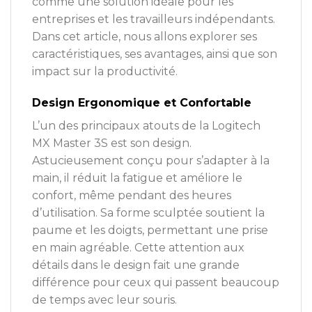
comme une solution idéale pour les
entreprises et les travailleurs indépendants.
Dans cet article, nous allons explorer ses
caractéristiques, ses avantages, ainsi que son
impact sur la productivité.
Design Ergonomique et Confortable
L’un des principaux atouts de la Logitech
MX Master 3S est son design.
Astucieusement conçu pour s’adapter à la
main, il réduit la fatigue et améliore le
confort, même pendant des heures
d’utilisation. Sa forme sculptée soutient la
paume et les doigts, permettant une prise
en main agréable. Cette attention aux
détails dans le design fait une grande
différence pour ceux qui passent beaucoup
de temps avec leur souris.