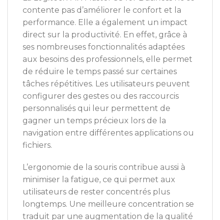
contente pas d’améliorer le confort et la
performance. Elle a également un impact
direct sur la productivité. En effet, grâce à
ses nombreuses fonctionnalités adaptées
aux besoins des professionnels, elle permet
de réduire le temps passé sur certaines
tâches répétitives. Les utilisateurs peuvent
configurer des gestes ou des raccourcis
personnalisés qui leur permettent de
gagner un temps précieux lors de la
navigation entre différentes applications ou
fichiers.
L’ergonomie de la souris contribue aussi à
minimiser la fatigue, ce qui permet aux
utilisateurs de rester concentrés plus
longtemps. Une meilleure concentration se
traduit par une augmentation de la qualité