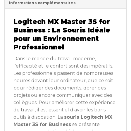
Informations complémentaires
Logitech MX Master 3S for
Business : La Souris Idéale
pour un Environnement
Professionnel
Dans le monde du travail moderne,
l’efficacité et le confort sont des impératifs.
Les professionnels passent de nombreuses
heures devant leur ordinateur, que ce soit
pour rédiger des documents, gérer des
projets ou encore communiquer avec des
collègues. Pour améliorer cette expérience
de travail, il est essentiel d’avoir les bons
outils à disposition. La
souris
Logitech MX
Master 3S for Business
se présente