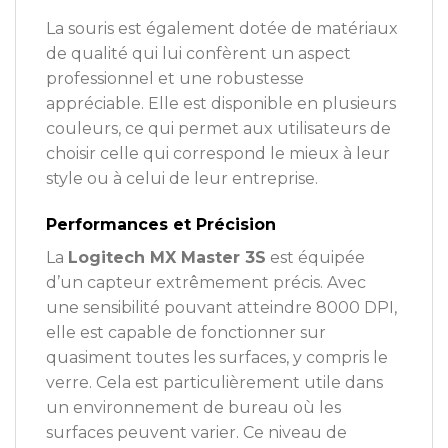
La souris est également dotée de matériaux
de qualité qui lui confèrent un aspect
professionnel et une robustesse
appréciable. Elle est disponible en plusieurs
couleurs, ce qui permet aux utilisateurs de
choisir celle qui correspond le mieux à leur
style ou à celui de leur entreprise.
Performances et Précision
La
Logitech MX Master 3S
est équipée
d’un capteur extrêmement précis. Avec
une sensibilité pouvant atteindre 8000 DPI,
elle est capable de fonctionner sur
quasiment toutes les surfaces, y compris le
verre. Cela est particulièrement utile dans
un environnement de bureau où les
surfaces peuvent varier. Ce niveau de