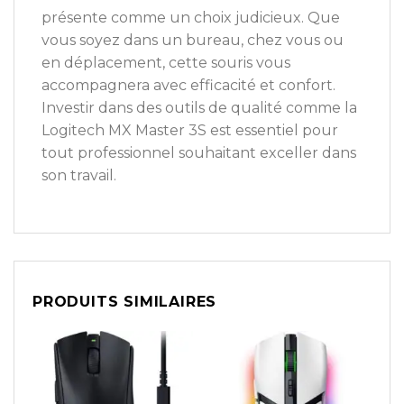
présente comme un choix judicieux. Que
vous soyez dans un bureau, chez vous ou
en déplacement, cette souris vous
accompagnera avec efficacité et confort.
Investir dans des outils de qualité comme la
Logitech MX Master 3S est essentiel pour
tout professionnel souhaitant exceller dans
son travail.
PRODUITS SIMILAIRES