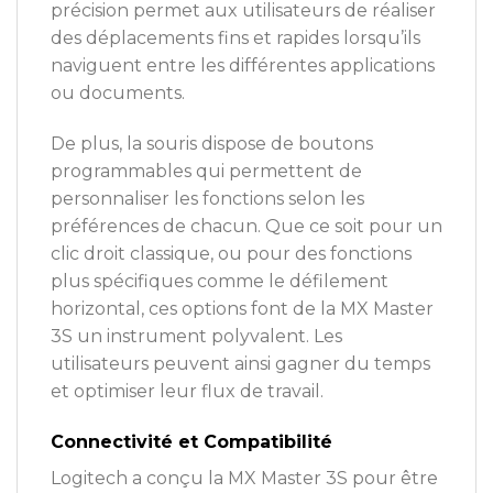
précision permet aux utilisateurs de réaliser
des déplacements fins et rapides lorsqu’ils
naviguent entre les différentes applications
ou documents.
De plus, la souris dispose de boutons
programmables qui permettent de
personnaliser les fonctions selon les
préférences de chacun. Que ce soit pour un
clic droit classique, ou pour des fonctions
plus spécifiques comme le défilement
horizontal, ces options font de la MX Master
3S un instrument polyvalent. Les
utilisateurs peuvent ainsi gagner du temps
et optimiser leur flux de travail.
Connectivité et Compatibilité
Logitech a conçu la MX Master 3S pour être