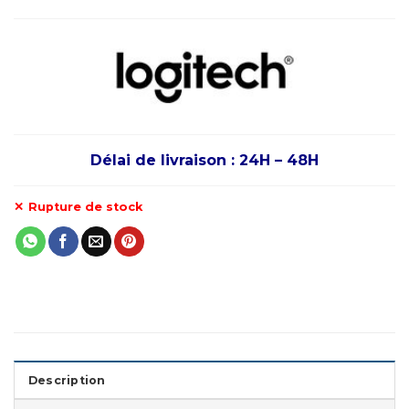
Délai de livraison : 24H – 48H
Rupture de stock
Description