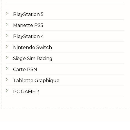
PlayStation 5
Manette PS5
PlayStation 4
Nintendo Switch
Siège Sim Racing
Carte PSN
Tablette Graphique
PC GAMER