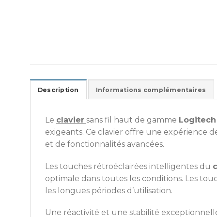
Description
Informations complémentaires
Le
clavier
sans fil haut de gamme
Logitech
exigeants. Ce clavier offre une expérience 
et de fonctionnalités avancées.
Les touches rétroéclairées intelligentes du
c
optimale dans toutes les conditions. Les touc
les longues périodes d’utilisation.
Une réactivité et une stabilité exceptionnell