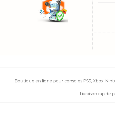
Boutique en ligne pour consoles
PS5
,
Xbox
,
Nint
Livraison rapide 