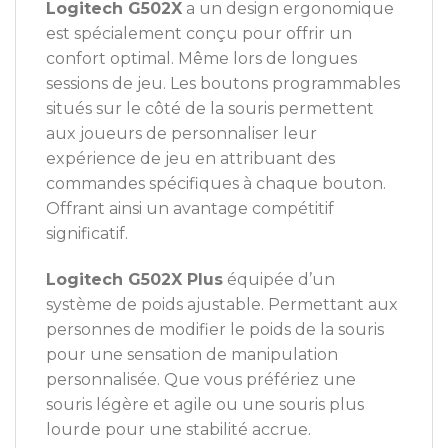
Logitech G502X
a un design ergonomique
est spécialement conçu pour offrir un
confort optimal. Même lors de longues
sessions de jeu. Les boutons programmables
situés sur le côté de la souris permettent
aux joueurs de personnaliser leur
expérience de jeu en attribuant des
commandes spécifiques à chaque bouton.
Offrant ainsi un avantage compétitif
significatif.
Logitech G502X Plus
équipée d’un
système de poids ajustable. Permettant aux
personnes de modifier le poids de la souris
pour une sensation de manipulation
personnalisée. Que vous préfériez une
souris légère et agile ou une souris plus
lourde pour une stabilité accrue.