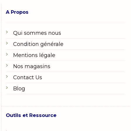
A Propos
Qui sommes nous
Condition générale
Mentions légale
Nos magasins
Contact Us
Blog
Outils et Ressource