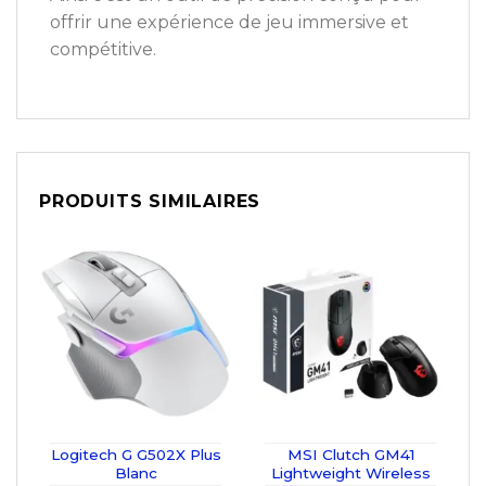
offrir une expérience de jeu immersive et
compétitive.
PRODUITS SIMILAIRES
Logitech G G502X Plus
MSI Clutch GM41
Blanc
Lightweight Wireless