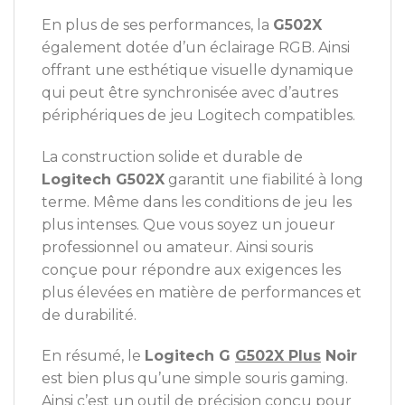
En plus de ses performances, la
G502X
également dotée d’un éclairage RGB. Ainsi
offrant une esthétique visuelle dynamique
qui peut être synchronisée avec d’autres
périphériques de jeu Logitech compatibles.
La construction solide et durable de
Logitech G502X
garantit une fiabilité à long
terme. Même dans les conditions de jeu les
plus intenses. Que vous soyez un joueur
professionnel ou amateur. Ainsi souris
conçue pour répondre aux exigences les
plus élevées en matière de performances et
de durabilité.
En résumé, le
Logitech G
G502X Plus
Noir
est bien plus qu’une simple souris gaming.
Ainsi c’est un outil de précision conçu pour