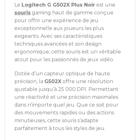
Le
Logitech G G502X Plus Noir
est une
souris
gaming haut de gamme conçue
pour offrir une expérience de jeu
exceptionnelle aux joueurs les plus
exigeants. Avec ses caractéristiques
techniques avancées et son design
ergonomique, cette souris est un véritable
atout pour les passionnés de jeux vidéo.
Dotée d’un capteur optique de haute
précision, la
G502X
offre une résolution
ajustable jusqu’à 25 000 DPI. Permettant
une réactivité et une précision maximales
dans n’importe quel jeu. Que ce soit pour
des mouvements rapides ou des actions
minutieuses, cette souris s’adapte
parfaitement à tous les styles de jeu.