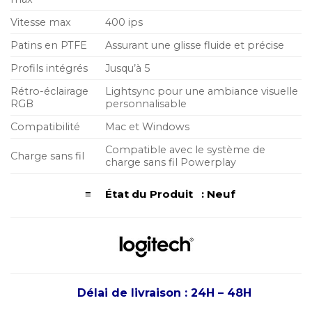
Vitesse max
400 ips
Patins en PTFE
Assurant une glisse fluide et précise
Profils intégrés
Jusqu’à 5
Rétro-éclairage
Lightsync pour une ambiance visuelle
RGB
personnalisable
Compatibilité
Mac et Windows
Compatible avec le système de
Charge sans fil
charge sans fil Powerplay
≡ État du Produit : Neuf
Délai de livraison : 24H – 48H