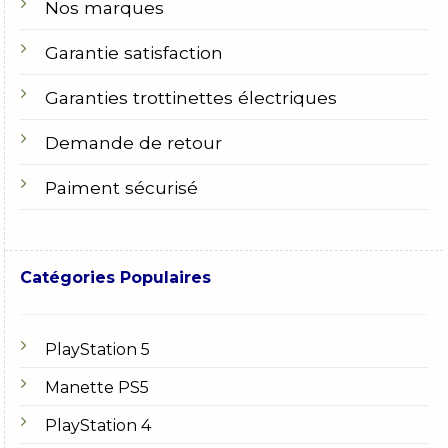
Nos marques
Garantie satisfaction
Garanties trottinettes électriques
Demande de retour
Paiment sécurisé
Catégories Populaires
PlayStation 5
Manette PS5
PlayStation 4