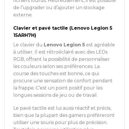
fichiers lourds. Heureusement, il est possible
de l’upgrader ou d’ajouter un stockage
externe.
Clavier et pavé tactile (Lenovo Legion 5
15ARH7H)
Le clavier du
Lenovo Legion 5
est agréable
à utiliser. Il est rétroéclairé avec des LEDs
RGB, offrant la possibilité de personnaliser
les couleurs selon ses préférences. La
course des touches est bonne, ce qui
procure une sensation de confort pendant
la frappe. C’est un point positif pour les
longues sessions de jeu ou de travail.
Le pavé tactile est lui aussi réactif et précis,
bien que la plupart des gamers préféreront
utiliser une souris pour plus de précision.