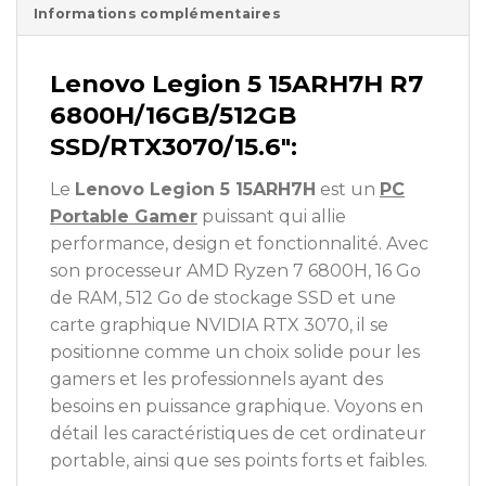
Informations complémentaires
Lenovo Legion 5 15ARH7H R7
6800H/16GB/512GB
SSD/RTX3070/15.6″:
Le
Lenovo Legion 5 15ARH7H
est un
PC
Portable Gamer
puissant qui allie
performance, design et fonctionnalité. Avec
son processeur AMD Ryzen 7 6800H, 16 Go
de RAM, 512 Go de stockage SSD et une
carte graphique NVIDIA RTX 3070, il se
positionne comme un choix solide pour les
gamers et les professionnels ayant des
besoins en puissance graphique. Voyons en
détail les caractéristiques de cet ordinateur
portable, ainsi que ses points forts et faibles.