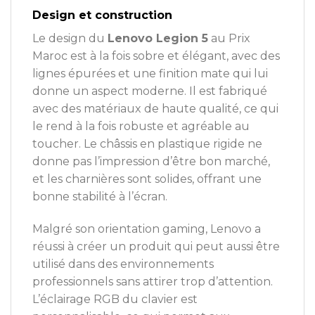
Design et construction
Le design du
Lenovo Legion 5
au Prix
Maroc est à la fois sobre et élégant, avec des
lignes épurées et une finition mate qui lui
donne un aspect moderne. Il est fabriqué
avec des matériaux de haute qualité, ce qui
le rend à la fois robuste et agréable au
toucher. Le châssis en plastique rigide ne
donne pas l’impression d’être bon marché,
et les charnières sont solides, offrant une
bonne stabilité à l’écran.
Malgré son orientation gaming, Lenovo a
réussi à créer un produit qui peut aussi être
utilisé dans des environnements
professionnels sans attirer trop d’attention.
L’éclairage RGB du clavier est