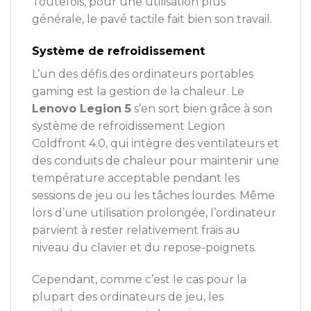
Toutefois, pour une utilisation plus
générale, le pavé tactile fait bien son travail.
Système de refroidissement
L’un des défis des ordinateurs portables
gaming est la gestion de la chaleur. Le
Lenovo Legion 5
s’en sort bien grâce à son
système de refroidissement Legion
Coldfront 4.0, qui intègre des ventilateurs et
des conduits de chaleur pour maintenir une
température acceptable pendant les
sessions de jeu ou les tâches lourdes. Même
lors d’une utilisation prolongée, l’ordinateur
parvient à rester relativement frais au
niveau du clavier et du repose-poignets.
Cependant, comme c’est le cas pour la
plupart des ordinateurs de jeu, les