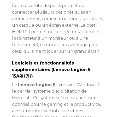
Cette diversité de ports permet de
connecter plusieurs périphériques en
même temps, comme une souris, un clavier,
un casque ou un écran externe. Le port
HDMI 2.1 permet de connecter facilement
l’ordinateur à un moniteur ou à une
télévision 4K, ce qui est un avantage pour
ceux qui aiment jouer sur un grand écran.
Logiciels et fonctionnalités
supplémentaires (Lenovo Legion 5
15ARH7H)
Le
Lenovo Legion 5
livré avec Windows 11,
le dernier système d’exploitation de
Microsoft. Ce système d’exploitation bien
optimisé pour le gaming et la productivité,
avec une interface intuitive et des