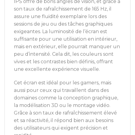
IPS offre de bons angles de vision, et grâce à
son taux de rafraîchissement de 165 Hz, il
assure une fluidité exemplaire lors des
sessions de jeu ou des tâches graphiques
exigeantes. La luminosité de l’écran est
suffisante pour une utilisation en intérieur,
mais en extérieur, elle pourrait manquer un
peu d’intensité. Cela dit, les couleurs sont
vives et les contrastes bien définis, offrant
une excellente expérience visuelle.
Cet écran est idéal pour les gamers, mais
aussi pour ceux qui travaillent dans des
domaines comme la conception graphique,
la modélisation 3D ou le montage vidéo.
Grâce à son taux de rafraîchissement élevé
et sa réactivité, il répond bien aux besoins
des utilisateurs qui exigent précision et