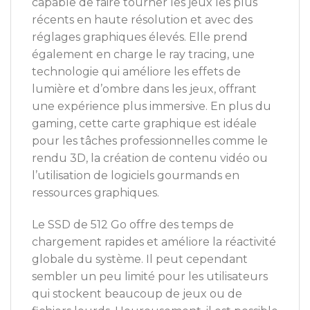
capable de faire tourner les jeux les plus
récents en haute résolution et avec des
réglages graphiques élevés. Elle prend
également en charge le ray tracing, une
technologie qui améliore les effets de
lumière et d’ombre dans les jeux, offrant
une expérience plus immersive. En plus du
gaming, cette carte graphique est idéale
pour les tâches professionnelles comme le
rendu 3D, la création de contenu vidéo ou
l’utilisation de logiciels gourmands en
ressources graphiques.
Le SSD de 512 Go offre des temps de
chargement rapides et améliore la réactivité
globale du système. Il peut cependant
sembler un peu limité pour les utilisateurs
qui stockent beaucoup de jeux ou de