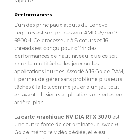
rapidité.
Performances
L’un des principaux atouts du Lenovo
Legion 5 est son processeur AMD Ryzen 7
6800H. Ce processeur à 8 cœurs et 16
threads est conçu pour offrir des
performances de haut niveau, que ce soit
pour le multitâche, les jeux ou les
applications lourdes. Associé à 16 Go de RAM,
il permet de gérer sans problème plusieurs
tâches à la fois, comme jouer à un jeu tout
en ayant plusieurs applications ouvertes en
arrière-plan.
La
carte graphique NVIDIA RTX 3070
est
une autre force de cet ordinateur. Avec 8
Go de mémoire vidéo dédiée, elle est