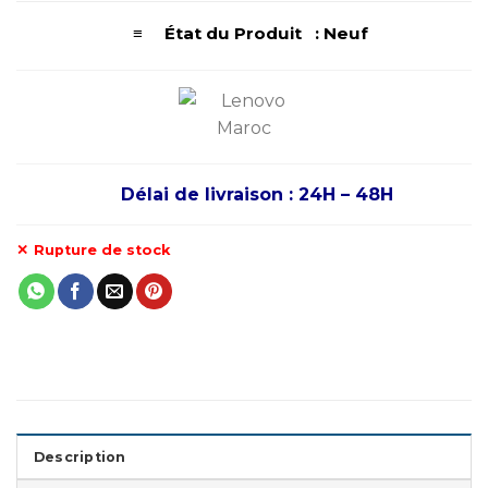
≡ État du Produit : Neuf
Délai de livraison : 24H – 48H
Rupture de stock
Description