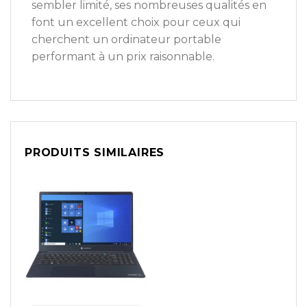
sembler limité, ses nombreuses qualités en
font un excellent choix pour ceux qui
cherchent un ordinateur portable
performant à un prix raisonnable.
PRODUITS SIMILAIRES