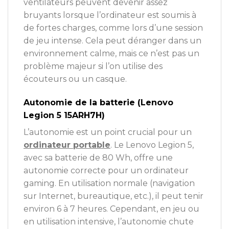
ventilateurs peuvent devenir assez
bruyants lorsque l’ordinateur est soumis à
de fortes charges, comme lors d’une session
de jeu intense. Cela peut déranger dans un
environnement calme, mais ce n’est pas un
problème majeur si l’on utilise des
écouteurs ou un casque.
Autonomie de la batterie (Lenovo
Legion 5 15ARH7H)
L’autonomie est un point crucial pour un
ordinateur portable
. Le Lenovo Legion 5,
avec sa batterie de 80 Wh, offre une
autonomie correcte pour un ordinateur
gaming. En utilisation normale (navigation
sur Internet, bureautique, etc.), il peut tenir
environ 6 à 7 heures. Cependant, en jeu ou
en utilisation intensive, l’autonomie chute