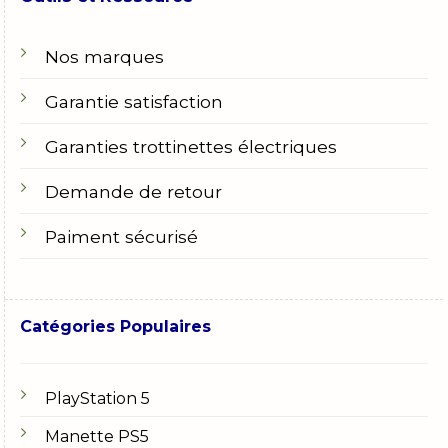
Nos marques
Garantie satisfaction
Garanties trottinettes électriques
Demande de retour
Paiment sécurisé
Catégories Populaires
PlayStation 5
Manette PS5