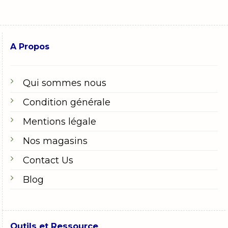
A Propos
Qui sommes nous
Condition générale
Mentions légale
Nos magasins
Contact Us
Blog
Outils et Ressource