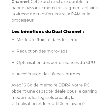
Channel
. Cette architecture double la
bande passante mémoire, augmentant ainsi
la vitesse de transfert entre la RAM et le
processeur.
Les bénéfices du Dual Channel :
Meilleure fluidité dans les jeux
Réduction des micro-lags
Optimisation des performances du CPU
Accélération des tâches lourdes
Avec 16 Go de
mémoire DDR4
, votre PC
obtient une capacité idéale pour le gaming
moderne, les logiciels créatifs, la
virtualisation et le multitâche avancé.