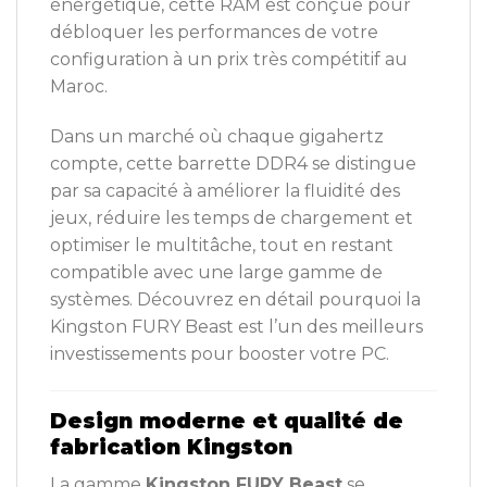
énergétique, cette RAM est conçue pour
débloquer les performances de votre
configuration à un prix très compétitif au
Maroc.
Dans un marché où chaque gigahertz
compte, cette barrette DDR4 se distingue
par sa capacité à améliorer la fluidité des
jeux, réduire les temps de chargement et
optimiser le multitâche, tout en restant
compatible avec une large gamme de
systèmes. Découvrez en détail pourquoi la
Kingston FURY Beast est l’un des meilleurs
investissements pour booster votre PC.
Design moderne et qualité de
fabrication Kingston
La gamme
Kingston FURY Beast
se