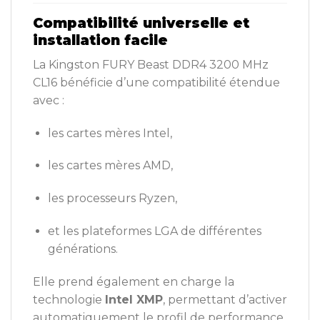
Compatibilité universelle et
installation facile
La Kingston FURY Beast DDR4 3200 MHz
CL16 bénéficie d’une compatibilité étendue
avec :
les cartes mères Intel,
les cartes mères AMD,
les processeurs Ryzen,
et les plateformes LGA de différentes
générations.
Elle prend également en charge la
technologie
Intel XMP
, permettant d’activer
automatiquement le profil de performance