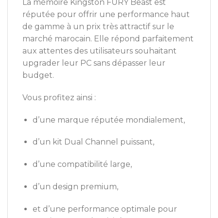
La mémoire Kingston FURY Beast est
réputée pour offrir une performance haut
de gamme à un prix très attractif sur le
marché marocain. Elle répond parfaitement
aux attentes des utilisateurs souhaitant
upgrader leur PC sans dépasser leur
budget.
Vous profitez ainsi :
d’une marque réputée mondialement,
d’un kit Dual Channel puissant,
d’une compatibilité large,
d’un design premium,
et d’une performance optimale pour