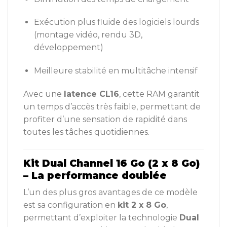
Exécution plus fluide des logiciels lourds
(montage vidéo, rendu 3D,
développement)
Meilleure stabilité en multitâche intensif
Avec une
latence CL16
, cette RAM garantit
un temps d’accès très faible, permettant de
profiter d’une sensation de rapidité dans
toutes les tâches quotidiennes.
Kit Dual Channel 16 Go (2 x 8 Go)
– La performance doublée
L’un des plus gros avantages de ce modèle
est sa configuration en
kit 2 x 8 Go
,
permettant d’exploiter la technologie
Dual