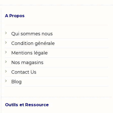
A Propos
Qui sommes nous
Condition générale
Mentions légale
Nos magasins
Contact Us
Blog
Outils et Ressource