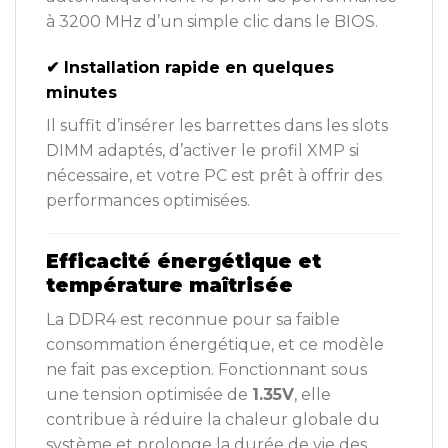
à 3200 MHz d’un simple clic dans le BIOS.
✔ Installation rapide en quelques
minutes
Il suffit d’insérer les barrettes dans les slots
DIMM adaptés, d’activer le profil XMP si
nécessaire, et votre PC est prêt à offrir des
performances optimisées.
Efficacité énergétique et
température maîtrisée
La DDR4 est reconnue pour sa faible
consommation énergétique, et ce modèle
ne fait pas exception. Fonctionnant sous
une tension optimisée de
1.35V
, elle
contribue à réduire la chaleur globale du
système et prolonge la durée de vie des