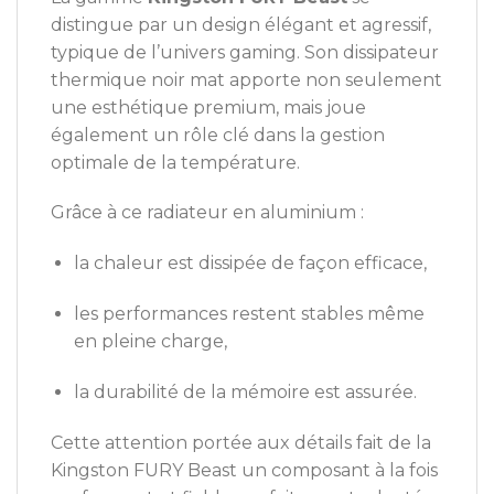
distingue par un design élégant et agressif,
typique de l’univers gaming. Son dissipateur
thermique noir mat apporte non seulement
une esthétique premium, mais joue
également un rôle clé dans la gestion
optimale de la température.
Grâce à ce radiateur en aluminium :
la chaleur est dissipée de façon efficace,
les performances restent stables même
en pleine charge,
la durabilité de la mémoire est assurée.
Cette attention portée aux détails fait de la
Kingston FURY Beast un composant à la fois