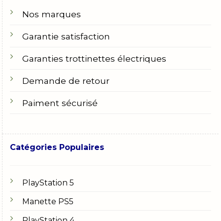
Nos marques
Garantie satisfaction
Garanties trottinettes électriques
Demande de retour
Paiment sécurisé
Catégories Populaires
PlayStation 5
Manette PS5
PlayStation 4