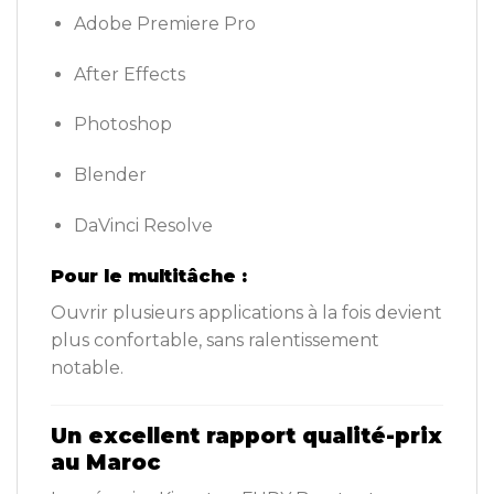
Adobe Premiere Pro
After Effects
Photoshop
Blender
DaVinci Resolve
Pour le multitâche :
Ouvrir plusieurs applications à la fois devient
plus confortable, sans ralentissement
notable.
Un excellent rapport qualité-prix
au Maroc