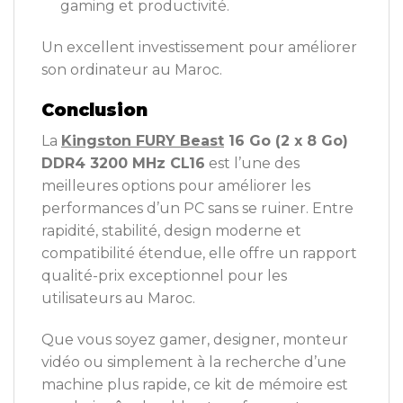
gaming et productivité.
Un excellent investissement pour améliorer
son ordinateur au Maroc.
Conclusion
La
Kingston FURY Beast
16 Go (2 x 8 Go)
DDR4 3200 MHz CL16
est l’une des
meilleures options pour améliorer les
performances d’un PC sans se ruiner. Entre
rapidité, stabilité, design moderne et
compatibilité étendue, elle offre un rapport
qualité-prix exceptionnel pour les
utilisateurs au Maroc.
Que vous soyez gamer, designer, monteur
vidéo ou simplement à la recherche d’une
machine plus rapide, ce kit de mémoire est