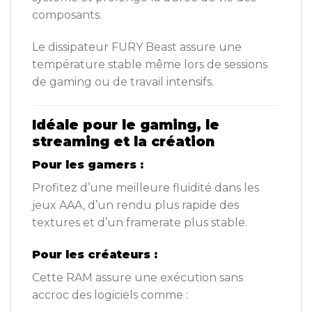
composants.
Le dissipateur FURY Beast assure une
température stable même lors de sessions
de gaming ou de travail intensifs.
Idéale pour le gaming, le
streaming et la création
Pour les gamers :
Profitez d’une meilleure fluidité dans les
jeux AAA, d’un rendu plus rapide des
textures et d’un framerate plus stable.
Pour les créateurs :
Cette RAM assure une exécution sans
accroc des logiciels comme :