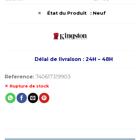
≡ État du Produit : Neuf
Délai de livraison : 24H – 48H
Reference:
740617319903
Rupture de stock