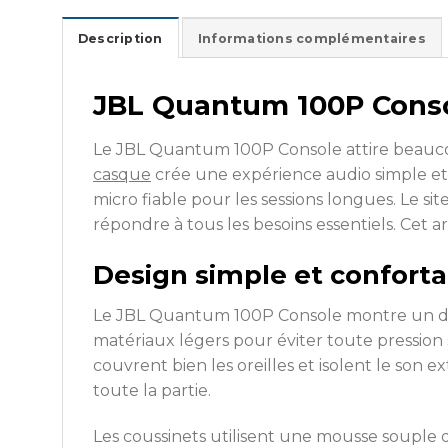
Description
Informations complémentaires
JBL Quantum 100P Cons
Le JBL Quantum 100P Console attire beaucoup
casque
crée une expérience audio simple et f
micro fiable pour les sessions longues. Le 
répondre à tous les besoins essentiels. Cet 
Design simple et conforta
Le JBL Quantum 100P Console montre un desi
matériaux légers pour éviter toute pression 
couvrent bien les oreilles et isolent le son 
toute la partie.
Les coussinets utilisent une mousse souple 