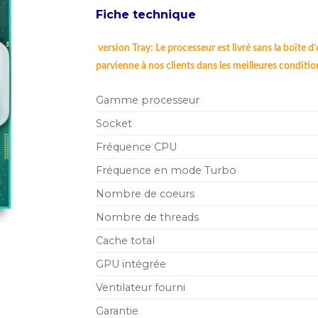
Fiche technique
version Tray: Le processeur est livré sans la boîte d’
parvienne à nos clients dans les meilleures conditio
Gamme processeur
Socket
Fréquence CPU
Fréquence en mode Turbo
Nombre de coeurs
Nombre de threads
Cache total
GPU intégrée
Ventilateur fourni
Garantie