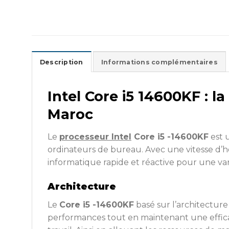
Description
Informations complémentaires
Intel Core i5 14600KF : l
Maroc
Le
processeur Intel
Core i5 -14600KF
est 
ordinateurs de bureau. Avec une vitesse d’h
informatique rapide et réactive pour une vari
Architecture
Le
Core i5 -14600KF
basé sur l’architecture
performances tout en maintenant une effic