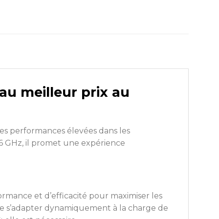
au meilleur prix au
es performances élevées dans les
,6 GHz, il promet une expérience
ormance et d’efficacité pour maximiser les
de s’adapter dynamiquement à la charge de