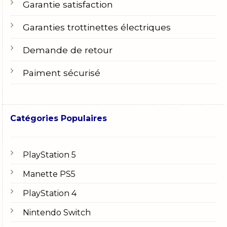
Garantie satisfaction
Garanties trottinettes électriques
Demande de retour
Paiment sécurisé
Catégories Populaires
PlayStation 5
Manette PS5
PlayStation 4
Nintendo Switch