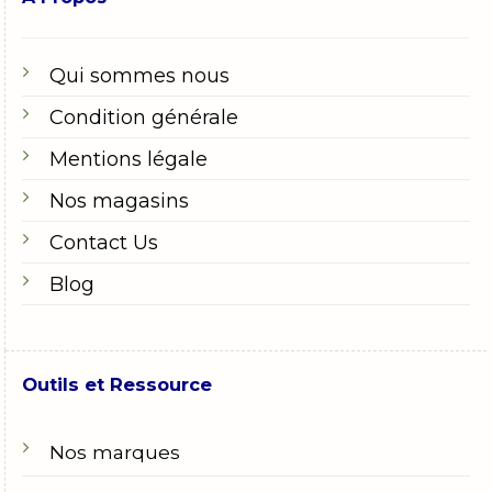
Qui sommes nous
Condition générale
Mentions légale
Nos magasins
Contact Us
Blog
Outils et Ressource
Nos marques