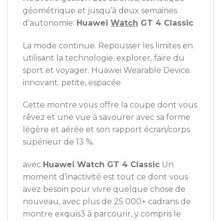
géométrique et jusqu’à deux semaines
d’autonomie:
Huawei
Watch
GT 4 Classic
La mode continue. Repousser les limites en
utilisant la technologie. explorer, faire du
sport et voyager. Huawei Wearable Device.
innovant. petite, espacée
Cette montre vous offre la coupe dont vous
rêvez et une vue à savourer avec sa forme
légère et aérée et son rapport écran/corps
supérieur de 13 %.
avec
Huawei Watch GT 4 Classic
Un
moment d’inactivité est tout ce dont vous
avez besoin pour vivre quelque chose de
nouveau, avec plus de 25 000+ cadrans de
montre exquis3 à parcourir, y compris le