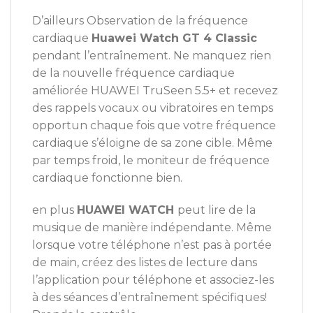
D’ailleurs Observation de la fréquence
cardiaque
Huawei Watch GT 4 Classic
pendant l’entraînement. Ne manquez rien
de la nouvelle fréquence cardiaque
améliorée HUAWEI TruSeen 5.5+ et recevez
des rappels vocaux ou vibratoires en temps
opportun chaque fois que votre fréquence
cardiaque s’éloigne de sa zone cible. Même
par temps froid, le moniteur de fréquence
cardiaque fonctionne bien.
en plus
HUAWEI WATCH
peut lire de la
musique de manière indépendante. Même
lorsque votre téléphone n’est pas à portée
de main, créez des listes de lecture dans
l’application pour téléphone et associez-les
à des séances d’entraînement spécifiques!