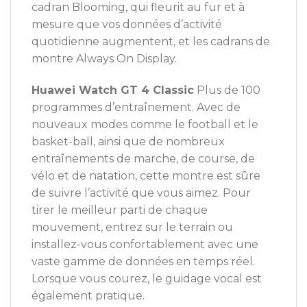
cadran Blooming, qui fleurit au fur et à
mesure que vos données d’activité
quotidienne augmentent, et les cadrans de
montre Always On Display.
Huawei Watch GT 4 Classic
Plus de 100
programmes d’entraînement. Avec de
nouveaux modes comme le football et le
basket-ball, ainsi que de nombreux
entraînements de marche, de course, de
vélo et de natation, cette montre est sûre
de suivre l’activité que vous aimez. Pour
tirer le meilleur parti de chaque
mouvement, entrez sur le terrain ou
installez-vous confortablement avec une
vaste gamme de données en temps réel.
Lorsque vous courez, le guidage vocal est
également pratique.