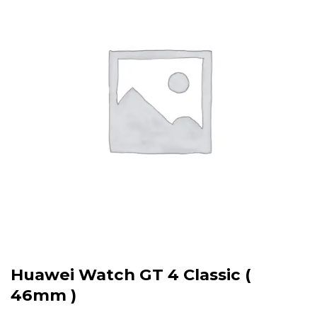
Huawei Watch GT 4 Classic (
46mm )